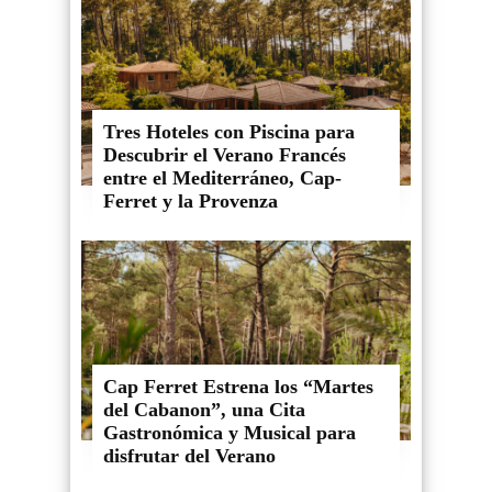
Tres Hoteles con Piscina para
Descubrir el Verano Francés
entre el Mediterráneo, Cap-
Ferret y la Provenza
Cap Ferret Estrena los “Martes
del Cabanon”, una Cita
Gastronómica y Musical para
disfrutar del Verano