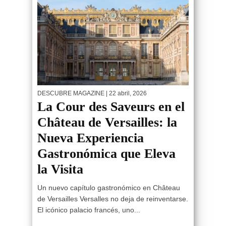
DESCUBRE MAGAZINE
| 22 abril, 2026
La Cour des Saveurs en el
Château de Versailles: la
Nueva Experiencia
Gastronómica que Eleva
la Visita
Un nuevo capítulo gastronómico en Château
de Versailles Versalles no deja de reinventarse.
El icónico palacio francés, uno...