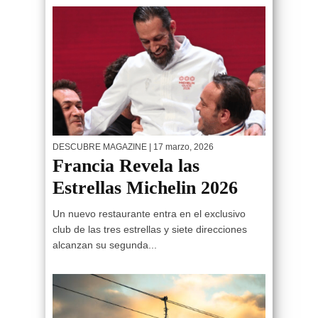
DESCUBRE MAGAZINE
| 17 marzo, 2026
Francia Revela las
Estrellas Michelin 2026
Un nuevo restaurante entra en el exclusivo
club de las tres estrellas y siete direcciones
alcanzan su segunda...