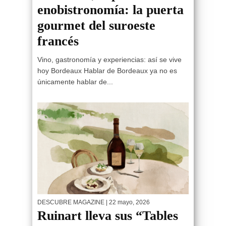
enobistronomía: la puerta
gourmet del suroeste
francés
Vino, gastronomía y experiencias: así se vive
hoy Bordeaux Hablar de Bordeaux ya no es
únicamente hablar de...
DESCUBRE MAGAZINE
| 22 mayo, 2026
Ruinart lleva sus “Tables