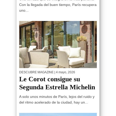
Con la llegada del buen tiempo, París recupera
uno...
DESCUBRE MAGAZINE
| 4 mayo, 2026
Le Corot consigue su
Segunda Estrella Michelin
A solo unos minutos de París, lejos del ruido y
del ritmo acelerado de la ciudad, hay un...