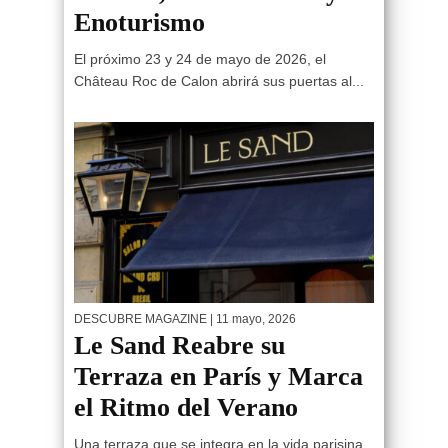
Enoturismo
El próximo 23 y 24 de mayo de 2026, el
Château Roc de Calon abrirá sus puertas al...
DESCUBRE MAGAZINE
| 11 mayo, 2026
Le Sand Reabre su
Terraza en París y Marca
el Ritmo del Verano
Una terraza que se integra en la vida parisina