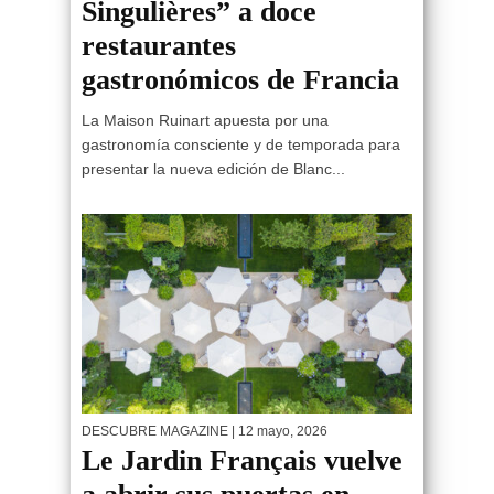
Singulières” a doce
restaurantes
gastronómicos de Francia
La Maison Ruinart apuesta por una
gastronomía consciente y de temporada para
presentar la nueva edición de Blanc...
DESCUBRE MAGAZINE
| 12 mayo, 2026
Le Jardin Français vuelve