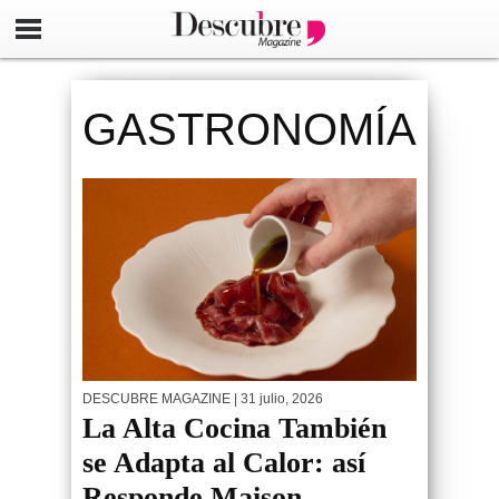
GASTRONOMÍA
DESCUBRE MAGAZINE
| 31 julio, 2026
La Alta Cocina También
se Adapta al Calor: así
Responde Maison