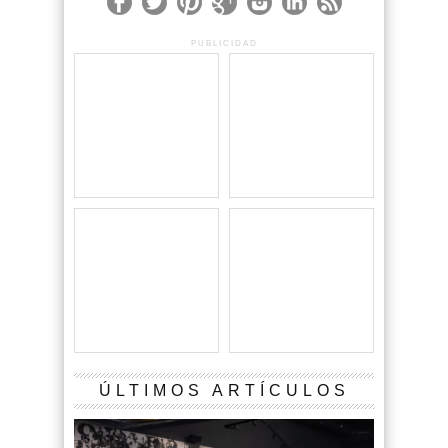
PUBLICIDAD
ÚLTIMOS ARTÍCULOS