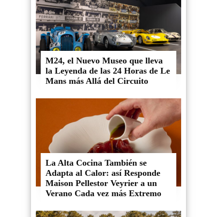
M24, el Nuevo Museo que lleva
la Leyenda de las 24 Horas de Le
Mans más Allá del Circuito
La Alta Cocina También se
Adapta al Calor: así Responde
Maison Pellestor Veyrier a un
Verano Cada vez más Extremo