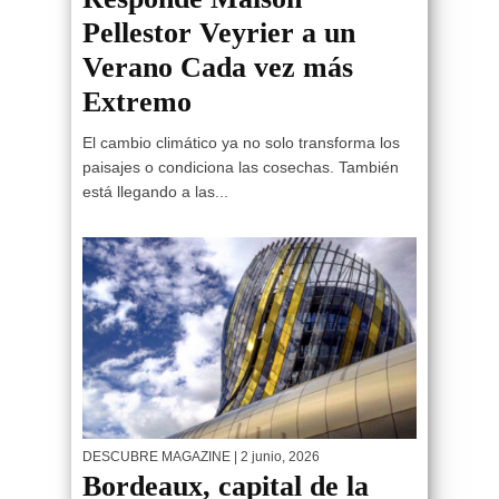
Pellestor Veyrier a un
Verano Cada vez más
Extremo
El cambio climático ya no solo transforma los
paisajes o condiciona las cosechas. También
está llegando a las...
DESCUBRE MAGAZINE
| 2 junio, 2026
Bordeaux, capital de la