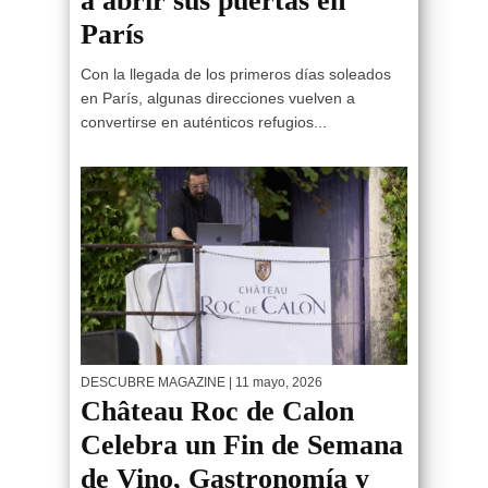
a abrir sus puertas en
París
Con la llegada de los primeros días soleados
en París, algunas direcciones vuelven a
convertirse en auténticos refugios...
DESCUBRE MAGAZINE
| 11 mayo, 2026
Château Roc de Calon
Celebra un Fin de Semana
de Vino, Gastronomía y