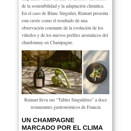
de la sostenibilidad y la adaptación climática.
En el caso de Blanc Singulier, Ruinart presenta
esta cuvée como el resultado de una
observación constante de la evolución de los
viñedos y de los nuevos perfiles aromáticos del
chardonnay en Champagne.
Ruinart lleva sus “Tables Singulières” a doce
restaurantes gastronómicos de Francia
UN CHAMPAGNE
MARCADO POR EL CLIMA