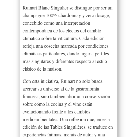
Ruinart Blanc Singulier se distingue por ser un
champagne 100% chardonnay y zéro dosage,
concebido como una interpretación
contemporánea de los efectos del cambio
climático sobre la viticultura. Cada edición
refleja una cosecha marcada por condiciones
climáticas particulares, dando lugar a perfiles
más singulares y diferentes respecto al estilo
clásico de la maison.
Con esta iniciativa, Ruinart no solo busca
acercar su universo al de la gastronomía
francesa, sino también abrir una conversación
sobre cómo la cocina y el vino están
evolucionando frente a los cambios
medioambientales. Una reflexión que, en esta
edición de las Tables Singulières, se traduce en
experiencias íntimas, menús de autor y una