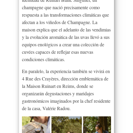
champagne que nació precisamente como
respuesta a las transformaciones climáticas que
afectan a los viñedos de Champagne. La
maison explica que el adelanto de las vendimias
y la evolución aromática de las uvas llevó a sus
equipos enológicos a crear una colección de
cuvées capaces de reflejar esas nuevas
condiciones climáticas.
En paralelo, la experiencia también se vivirá en
4 Rue des Crayères, dirección emblemática de
la Maison Ruinart en Reims, donde se
organizarán degustaciones y maridajes
gastronómicos imaginados por la chef residente
de la casa, Valérie Radou.