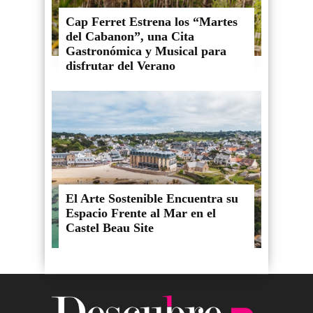
Cap Ferret Estrena los “Martes
del Cabanon”, una Cita
Gastronómica y Musical para
disfrutar del Verano
El Arte Sostenible Encuentra su
Espacio Frente al Mar en el
Castel Beau Site