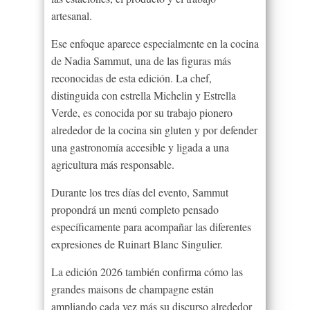
artesanal.
Ese enfoque aparece especialmente en la cocina
de Nadia Sammut, una de las figuras más
reconocidas de esta edición. La chef,
distinguida con estrella Michelin y Estrella
Verde, es conocida por su trabajo pionero
alrededor de la cocina sin gluten y por defender
una gastronomía accesible y ligada a una
agricultura más responsable.
Durante los tres días del evento, Sammut
propondrá un menú completo pensado
específicamente para acompañar las diferentes
expresiones de Ruinart Blanc Singulier.
La edición 2026 también confirma cómo las
grandes maisons de champagne están
ampliando cada vez más su discurso alrededor