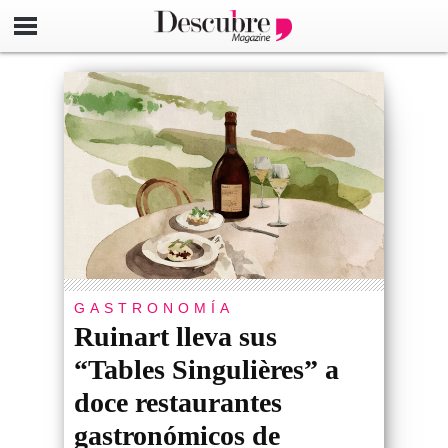
GASTRONOMÍA
Ruinart lleva sus
“Tables Singulières” a
doce restaurantes
gastronómicos de