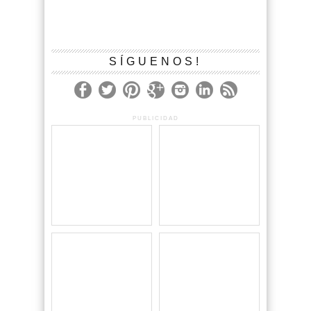
SÍGUENOS!
PUBLICIDAD