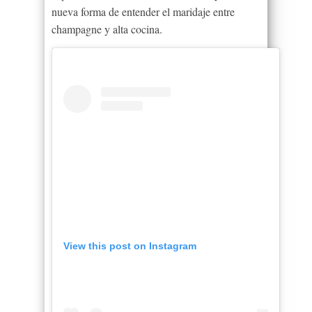
nueva forma de entender el maridaje entre
champagne y alta cocina.
View this post on Instagram