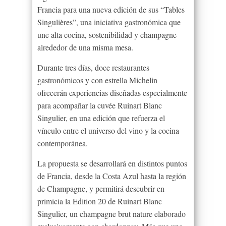
Francia para una nueva edición de sus “Tables
Singulières”, una iniciativa gastronómica que
une alta cocina, sostenibilidad y champagne
alrededor de una misma mesa.
Durante tres días, doce restaurantes
gastronómicos y con estrella Michelin
ofrecerán experiencias diseñadas especialmente
para acompañar la cuvée Ruinart Blanc
Singulier, en una edición que refuerza el
vínculo entre el universo del vino y la cocina
contemporánea.
La propuesta se desarrollará en distintos puntos
de Francia, desde la Costa Azul hasta la región
de Champagne, y permitirá descubrir en
primicia la Edition 20 de Ruinart Blanc
Singulier, un champagne brut nature elaborado