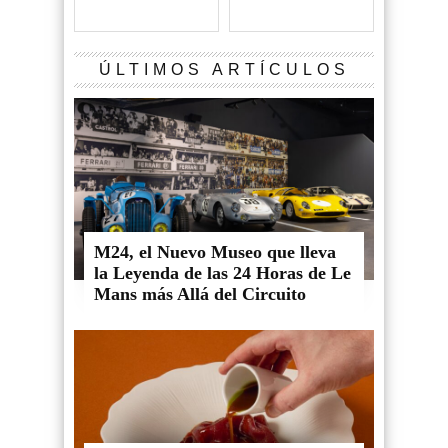
ÚLTIMOS ARTÍCULOS
M24, el Nuevo Museo que lleva
la Leyenda de las 24 Horas de Le
Mans más Allá del Circuito