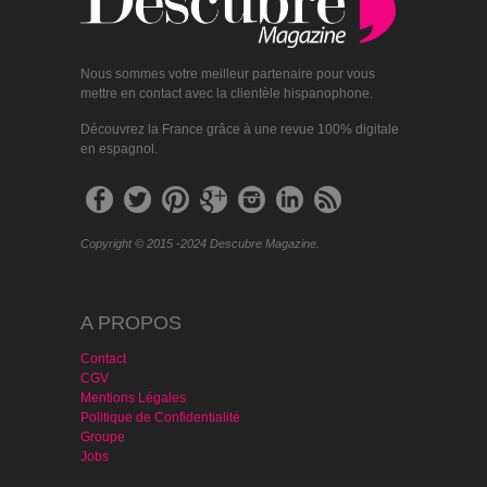
Nous sommes votre meilleur partenaire pour vous
mettre en contact avec la clientèle hispanophone.
Découvrez la France grâce à une revue 100% digitale
en espagnol.
Copyright © 2015 -2024 Descubre Magazine.
A PROPOS
Contact
CGV
Mentions Légales
Politique de Confidentialité
Groupe
Jobs