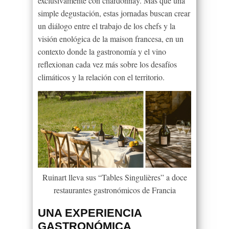
exclusivamente con chardonnay. Más que una
simple degustación, estas jornadas buscan crear
un diálogo entre el trabajo de los chefs y la
visión enológica de la maison francesa, en un
contexto donde la gastronomía y el vino
reflexionan cada vez más sobre los desafíos
climáticos y la relación con el territorio.
Ruinart lleva sus “Tables Singulières” a doce
restaurantes gastronómicos de Francia
UNA EXPERIENCIA
GASTRONÓMICA