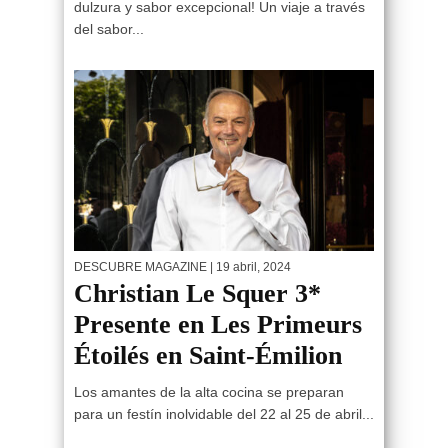
dulzura y sabor excepcional! Un viaje a través
del sabor...
DESCUBRE MAGAZINE
| 19 abril, 2024
Christian Le Squer 3*
Presente en Les Primeurs
Étoilés en Saint-Émilion
Los amantes de la alta cocina se preparan
para un festín inolvidable del 22 al 25 de abril...