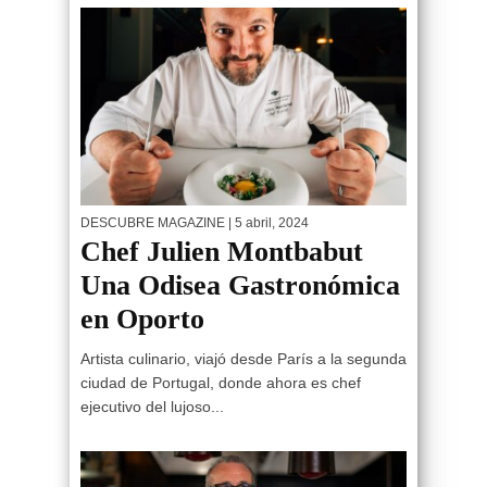
DESCUBRE MAGAZINE
| 5 abril, 2024
Chef Julien Montbabut
Una Odisea Gastronómica
en Oporto
Artista culinario, viajó desde París a la segunda
ciudad de Portugal, donde ahora es chef
ejecutivo del lujoso...