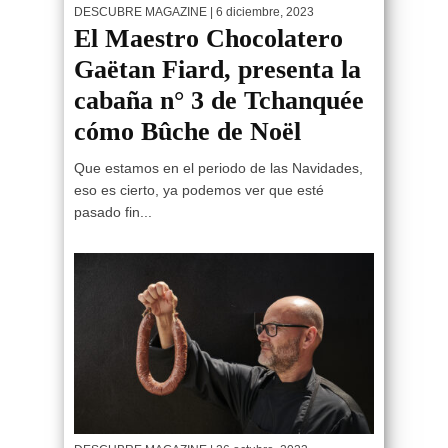
DESCUBRE MAGAZINE
| 6 diciembre, 2023
El Maestro Chocolatero
Gaëtan Fiard, presenta la
cabaña n° 3 de Tchanquée
cómo Bûche de Noël
Que estamos en el periodo de las Navidades,
eso es cierto, ya podemos ver que esté
pasado fin...