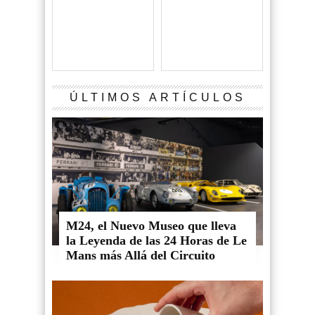
ÚLTIMOS ARTÍCULOS
M24, el Nuevo Museo que lleva
la Leyenda de las 24 Horas de Le
Mans más Allá del Circuito