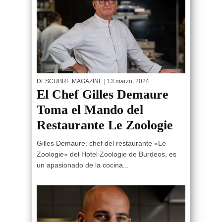
DESCUBRE MAGAZINE
| 13 marzo, 2024
El Chef Gilles Demaure
Toma el Mando del
Restaurante Le Zoologie
Gilles Demaure, chef del restaurante «Le
Zoologie» del Hotel Zoologie de Burdeos, es
un apasionado de la cocina...