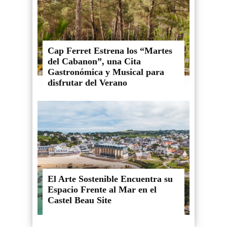
Cap Ferret Estrena los “Martes
del Cabanon”, una Cita
Gastronómica y Musical para
disfrutar del Verano
El Arte Sostenible Encuentra su
Espacio Frente al Mar en el
Castel Beau Site