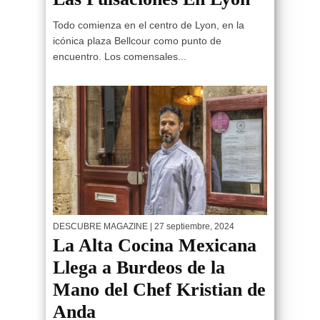
Todo comienza en el centro de Lyon, en la
icónica plaza Bellcour como punto de
encuentro. Los comensales...
DESCUBRE MAGAZINE
| 27 septiembre, 2024
La Alta Cocina Mexicana
Llega a Burdeos de la
Mano del Chef Kristian de
Anda