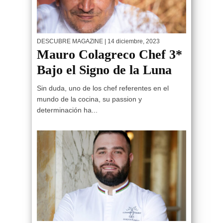
DESCUBRE MAGAZINE
| 14 diciembre, 2023
Mauro Colagreco Chef 3*
Bajo el Signo de la Luna
Sin duda, uno de los chef referentes en el
mundo de la cocina, su passion y
determinación ha...