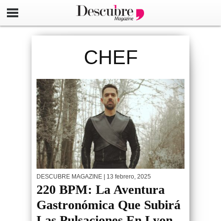
CHEF
DESCUBRE MAGAZINE
| 13 febrero, 2025
220 BPM: La Aventura
Gastronómica Que Subirá
Las Pulsaciones En Lyon