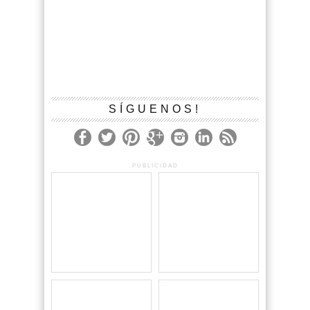
SÍGUENOS!
PUBLICIDAD