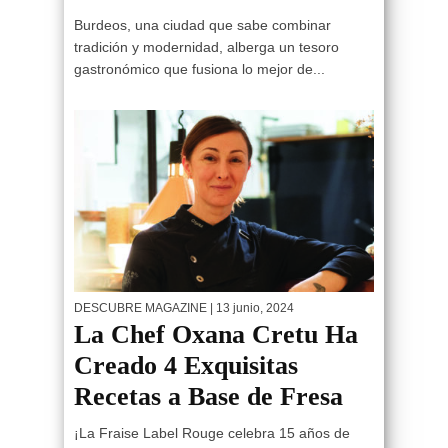
Burdeos, una ciudad que sabe combinar
tradición y modernidad, alberga un tesoro
gastronómico que fusiona lo mejor de...
DESCUBRE MAGAZINE
| 13 junio, 2024
La Chef Oxana Cretu Ha
Creado 4 Exquisitas
Recetas a Base de Fresa
¡La Fraise Label Rouge celebra 15 años de