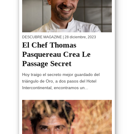
DESCUBRE MAGAZINE
| 28 diciembre, 2023
El Chef Thomas
Pasquereau Crea Le
Passage Secret
Hoy traigo el secreto mejor guardado del
triángulo de Oro, a dos pasos del Hotel
Intercontinental, encontramos un...