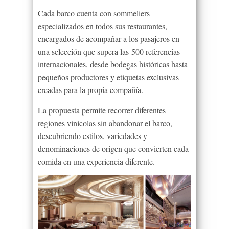
Cada barco cuenta con sommeliers
especializados en todos sus restaurantes,
encargados de acompañar a los pasajeros en
una selección que supera las 500 referencias
internacionales, desde bodegas históricas hasta
pequeños productores y etiquetas exclusivas
creadas para la propia compañía.
La propuesta permite recorrer diferentes
regiones vinícolas sin abandonar el barco,
descubriendo estilos, variedades y
denominaciones de origen que convierten cada
comida en una experiencia diferente.