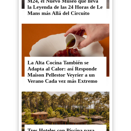
M24, el Nuevo Museo que lleva
la Leyenda de las 24 Horas de Le
Mans más Allá del Circuito
La Alta Cocina También se
Adapta al Calor: así Responde
Maison Pellestor Veyrier a un
Verano Cada vez más Extremo
Tres Hoteles con Piscina para