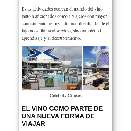
Estas actividades acercan el mundo del vino
tanto a aficionados como a viajeros con mayor
conocimiento, reforzando una filosofía donde el
lujo no se limita al servicio, sino también al
aprendizaje y al descubrimiento.
Celebrity Cruises
EL VINO COMO PARTE DE
UNA NUEVA FORMA DE
VIAJAR