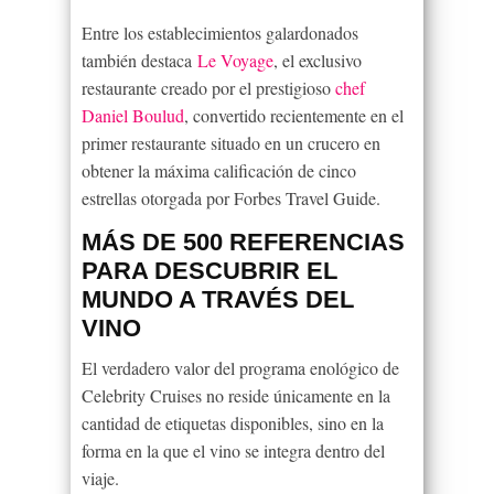
Entre los establecimientos galardonados
también destaca
Le Voyage
, el exclusivo
restaurante creado por el prestigioso
chef
Daniel Boulud
, convertido recientemente en el
primer restaurante situado en un crucero en
obtener la máxima calificación de cinco
estrellas otorgada por Forbes Travel Guide.
MÁS DE 500 REFERENCIAS
PARA DESCUBRIR EL
MUNDO A TRAVÉS DEL
VINO
El verdadero valor del programa enológico de
Celebrity Cruises no reside únicamente en la
cantidad de etiquetas disponibles, sino en la
forma en la que el vino se integra dentro del
viaje.