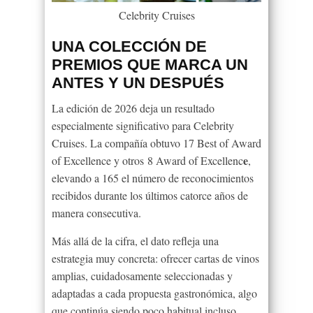
Celebrity Cruises
UNA COLECCIÓN DE
PREMIOS QUE MARCA UN
ANTES Y UN DESPUÉS
La edición de 2026 deja un resultado
especialmente significativo para Celebrity
Cruises. La compañía obtuvo 17 Best of Award
e
of Excellence y otros 8 Award of Excellenc
,
elevando a 165 el número de reconocimientos
recibidos durante los últimos catorce años de
manera consecutiva.
Más allá de la cifra, el dato refleja una
estrategia muy concreta: ofrecer cartas de vinos
amplias, cuidadosamente seleccionadas y
adaptadas a cada propuesta gastronómica, algo
que continúa siendo poco habitual incluso