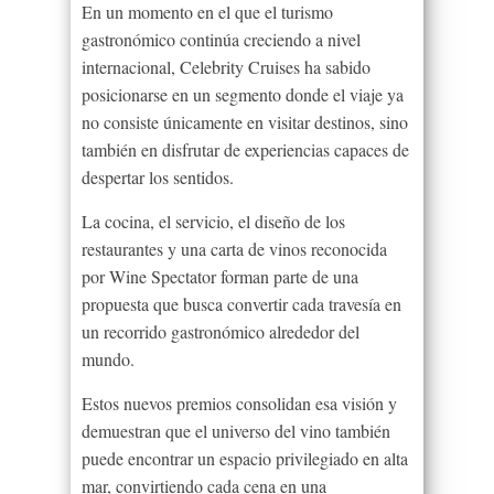
En un momento en el que el turismo
gastronómico continúa creciendo a nivel
internacional, Celebrity Cruises ha sabido
posicionarse en un segmento donde el viaje ya
no consiste únicamente en visitar destinos, sino
también en disfrutar de experiencias capaces de
despertar los sentidos.
La cocina, el servicio, el diseño de los
restaurantes y una carta de vinos reconocida
por Wine Spectator forman parte de una
propuesta que busca convertir cada travesía en
un recorrido gastronómico alrededor del
mundo.
Estos nuevos premios consolidan esa visión y
demuestran que el universo del vino también
puede encontrar un espacio privilegiado en alta
mar, convirtiendo cada cena en una