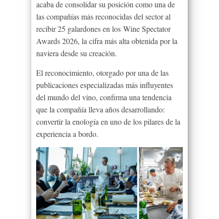
acaba de consolidar su posición como una de
las compañías más reconocidas del sector al
recibir 25 galardones en los Wine Spectator
Awards 2026, la cifra más alta obtenida por la
naviera desde su creación.
El reconocimiento, otorgado por una de las
publicaciones especializadas más influyentes
del mundo del vino, confirma una tendencia
que la compañía lleva años desarrollando:
convertir la enología en uno de los pilares de la
experiencia a bordo.