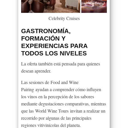
Celebrity Cruises
GASTRONOMÍA,
FORMACIÓN Y
EXPERIENCIAS PARA
TODOS LOS NIVELES
La oferta también está pensada para quienes
desean aprender.
Las sesiones de Food and Wine
Pairing ayudan a comprender cómo influyen
los vinos en la percepción de los sabores
mediante degustaciones comparativas, mientras
que las World Wine Tours invitan a realizar un
recorrido por algunas de las principales
regiones vitivinícolas del planeta.