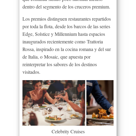
dentro del segmento de los cruceros premium.
Los premios distinguen restaurantes repartidos
por toda la flota, desde los barcos de las series
Edge, Solstice y Millennium hasta espacios
inaugurados recientemente como Trattoria
Rossa, inspirado en la cocina romana y del sur
de Italia, o Mosaic, que apuesta por
reinterpretar los sabores de los destinos
visitados.
Celebrity Cruises