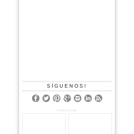
SÍGUENOS!
PUBLICIDAD