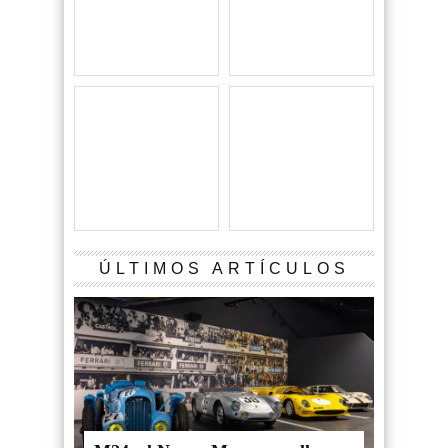
ÚLTIMOS ARTÍCULOS