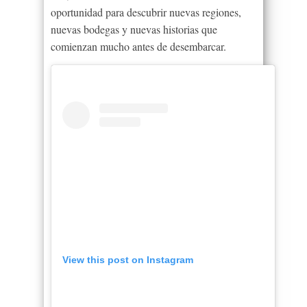
oportunidad para descubrir nuevas regiones,
nuevas bodegas y nuevas historias que
comienzan mucho antes de desembarcar.
View this post on Instagram