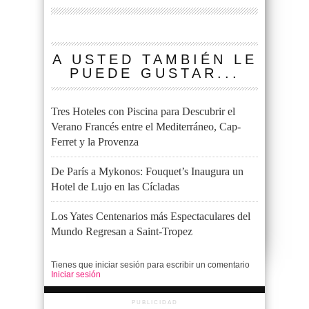
A USTED TAMBIÉN LE
PUEDE GUSTAR...
Tres Hoteles con Piscina para Descubrir el
Verano Francés entre el Mediterráneo, Cap-
Ferret y la Provenza
De París a Mykonos: Fouquet’s Inaugura un
Hotel de Lujo en las Cícladas
Los Yates Centenarios más Espectaculares del
Mundo Regresan a Saint-Tropez
Tienes que iniciar sesión para escribir un comentario
Iniciar sesión
PUBLICIDAD