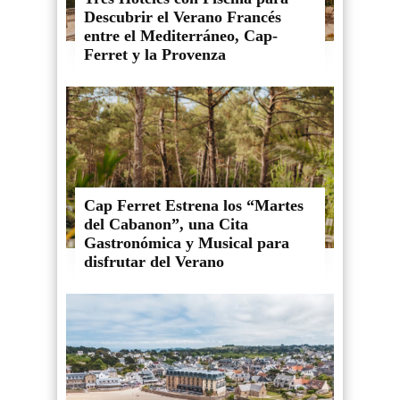
Descubrir el Verano Francés
entre el Mediterráneo, Cap-
Ferret y la Provenza
Cap Ferret Estrena los “Martes
del Cabanon”, una Cita
Gastronómica y Musical para
disfrutar del Verano