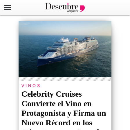
VINOS
Celebrity Cruises
Convierte el Vino en
Protagonista y Firma un
Nuevo Récord en los