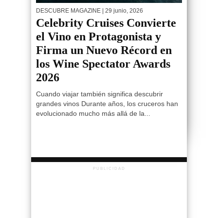
DESCUBRE MAGAZINE
| 29 junio, 2026
Celebrity Cruises Convierte
el Vino en Protagonista y
Firma un Nuevo Récord en
los Wine Spectator Awards
2026
Cuando viajar también significa descubrir
grandes vinos Durante años, los cruceros han
evolucionado mucho más allá de la...
PUBLICIDAD