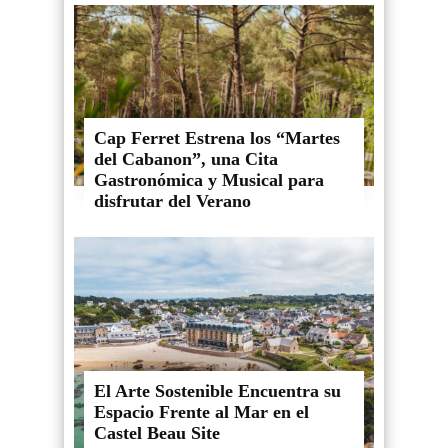
Cap Ferret Estrena los “Martes
del Cabanon”, una Cita
Gastronómica y Musical para
disfrutar del Verano
El Arte Sostenible Encuentra su
Espacio Frente al Mar en el
Castel Beau Site