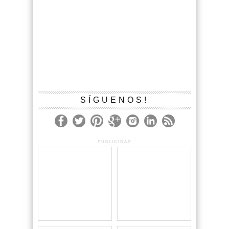
SÍGUENOS!
PUBLICIDAD