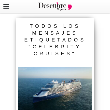
TODOS LOS
MENSAJES
ETIQUETADOS
"CELEBRITY
CRUISES"