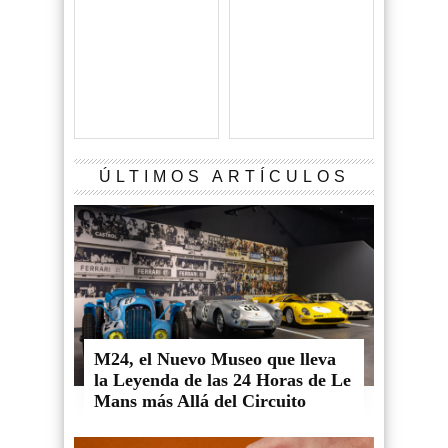
ÚLTIMOS ARTÍCULOS
M24, el Nuevo Museo que lleva
la Leyenda de las 24 Horas de Le
Mans más Allá del Circuito