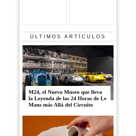
ÚLTIMOS ARTÍCULOS
M24, el Nuevo Museo que lleva
la Leyenda de las 24 Horas de Le
Mans más Allá del Circuito