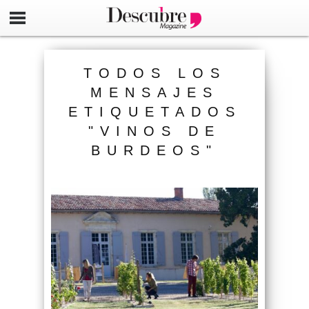
TODOS LOS
MENSAJES
ETIQUETADOS
"VINOS DE
BURDEOS"