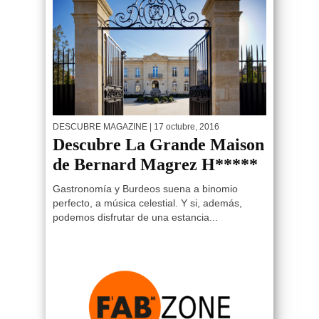
DESCUBRE MAGAZINE
| 17 octubre, 2016
Descubre La Grande Maison
de Bernard Magrez H*****
Gastronomía y Burdeos suena a binomio
perfecto, a música celestial. Y si, además,
podemos disfrutar de una estancia...