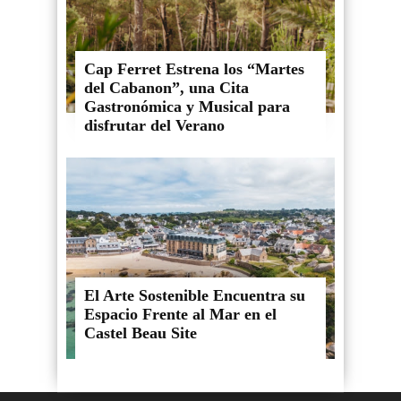
Cap Ferret Estrena los “Martes
del Cabanon”, una Cita
Gastronómica y Musical para
disfrutar del Verano
El Arte Sostenible Encuentra su
Espacio Frente al Mar en el
Castel Beau Site