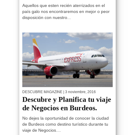
Aquellos que esten recién aterrizados en el
país galo nos encontraremos en mejor o peor
disposición con nuestro...
DESCUBRE MAGAZINE
| 3 noviembre, 2016
Descubre y Planifica tu viaje
de Negocios en Burdeos.
No dejes la oportunidad de conocer la ciudad
de Burdeos como destino turístico durante tu
viaje de Negocios....