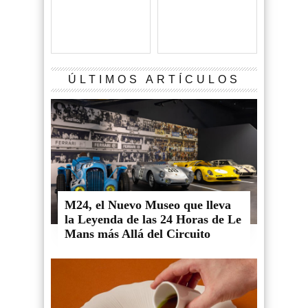
ÚLTIMOS ARTÍCULOS
M24, el Nuevo Museo que lleva
la Leyenda de las 24 Horas de Le
Mans más Allá del Circuito