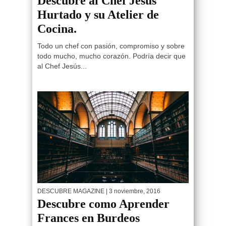
Descubre al Chef Jesus
Hurtado y su Atelier de
Cocina.
Todo un chef con pasión, compromiso y sobre
todo mucho, mucho corazón. Podría decir que
al Chef Jesús...
DESCUBRE MAGAZINE
| 3 noviembre, 2016
Descubre como Aprender
Frances en Burdeos