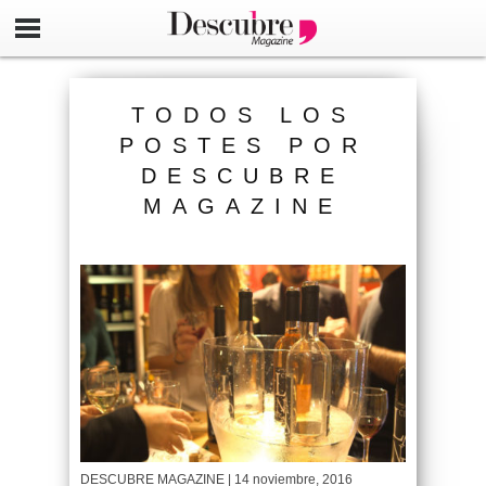
TODOS LOS
POSTES POR
DESCUBRE
MAGAZINE
DESCUBRE MAGAZINE
| 14 noviembre, 2016