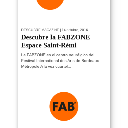
DESCUBRE MAGAZINE
| 14 octubre, 2016
Descubre la FABZONE –
Espace Saint-Rémi
La FABZONE es el centro neurálgico del
Festival International des Arts de Bordeaux
Métropole A la vez cuartel...