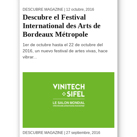
DESCUBRE MAGAZINE
| 12 octubre, 2016
Descubre el Festival
International des Arts de
Bordeaux Métropole
1er de octubre hasta el 22 de octubre del
2016, un nuevo festival de artes vivas, hace
vibrar...
DESCUBRE MAGAZINE
| 27 septiembre, 2016