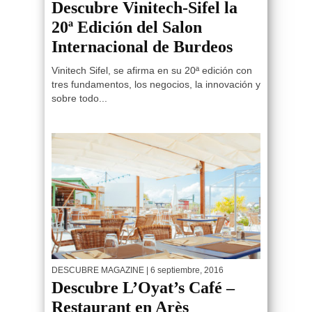
Descubre Vinitech-Sifel la
20ª Edición del Salon
Internacional de Burdeos
Vinitech Sifel, se afirma en su 20ª edición con
tres fundamentos, los negocios, la innovación y
sobre todo...
DESCUBRE MAGAZINE
| 6 septiembre, 2016
Descubre L’Oyat’s Café –
Restaurant en Arès