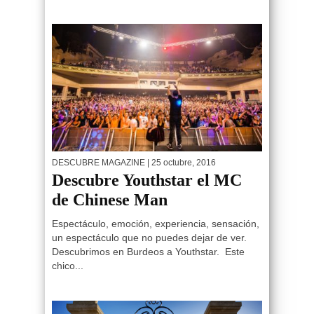
DESCUBRE MAGAZINE
| 25 octubre, 2016
Descubre Youthstar el MC
de Chinese Man
Espectáculo, emoción, experiencia, sensación,
un espectáculo que no puedes dejar de ver.
Descubrimos en Burdeos a Youthstar. Este
chico...