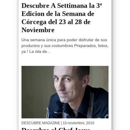
Descubre A Settimana la 3ª
Edicion de la Semana de
Córcega del 23 al 28 de
Noviembre
Una semana única para poder disfrutar de sus
productos y sus costumbres Preparados, listos,
ya ! La isla de...
DESCUBRE MAGAZINE
| 10 noviembre, 2016