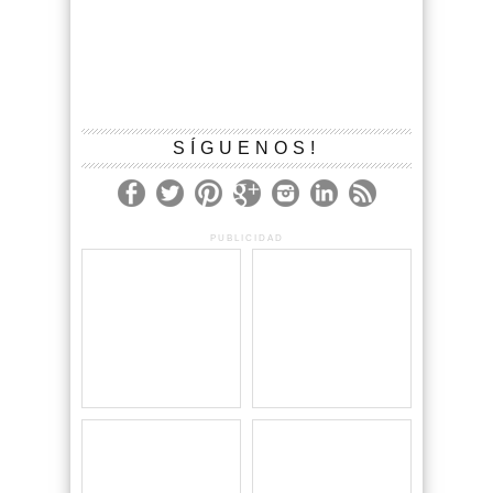
SÍGUENOS!
PUBLICIDAD