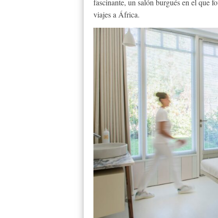
fascinante, un salón burgués en el que fo
viajes a África.