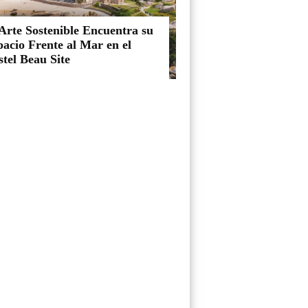
Arte Sostenible Encuentra su
acio Frente al Mar en el
tel Beau Site