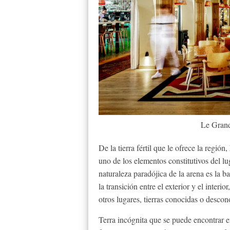
Le Gran
De la tierra fértil que le ofrece la región,
uno de los elementos constitutivos del lu
naturaleza paradójica de la arena es la b
la transición entre el exterior y el interi
otros lugares, tierras conocidas o descon
Terra incógnita que se puede encontrar 