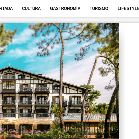
RTADA
CULTURA
GASTRONOMÍA
TURISMO
LIFESTYL