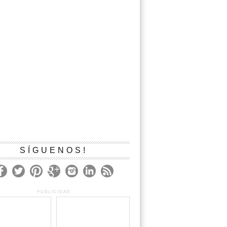
SÍGUENOS!
PUBLICIDAD