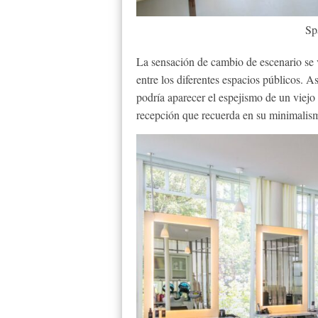
Sp
La sensación de cambio de escenario se v
entre los diferentes espacios públicos. As
podría aparecer el espejismo de un viejo
recepción que recuerda en su minimalism