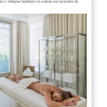
tos y reliquias familiares se codean con recuerdos de