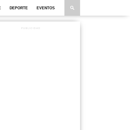
E
DEPORTE
EVENTOS
PUBLICIDAD