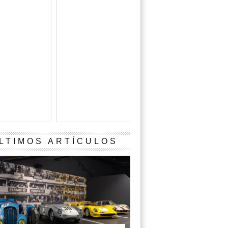
LTIMOS ARTÍCULOS