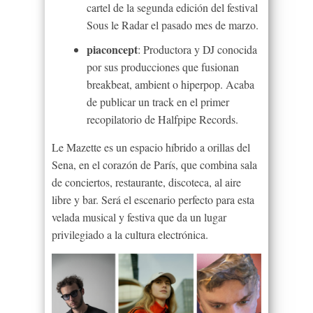
cartel de la segunda edición del festival
Sous le Radar el pasado mes de marzo.
piaconcept
: Productora y DJ conocida
por sus producciones que fusionan
breakbeat, ambient o hiperpop. Acaba
de publicar un track en el primer
recopilatorio de Halfpipe Records.
Le Mazette es un espacio híbrido a orillas del
Sena, en el corazón de París, que combina sala
de conciertos, restaurante, discoteca, al aire
libre y bar. Será el escenario perfecto para esta
velada musical y festiva que da un lugar
privilegiado a la cultura electrónica.