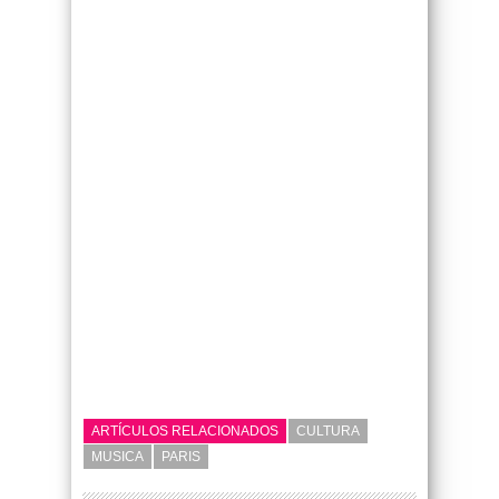
ARTÍCULOS RELACIONADOS
CULTURA
MUSICA
PARIS