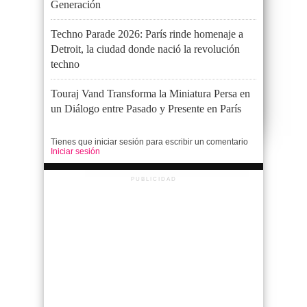
Generación
Techno Parade 2026: París rinde homenaje a
Detroit, la ciudad donde nació la revolución
techno
Touraj Vand Transforma la Miniatura Persa en
un Diálogo entre Pasado y Presente en París
Tienes que iniciar sesión para escribir un comentario
Iniciar sesión
PUBLICIDAD