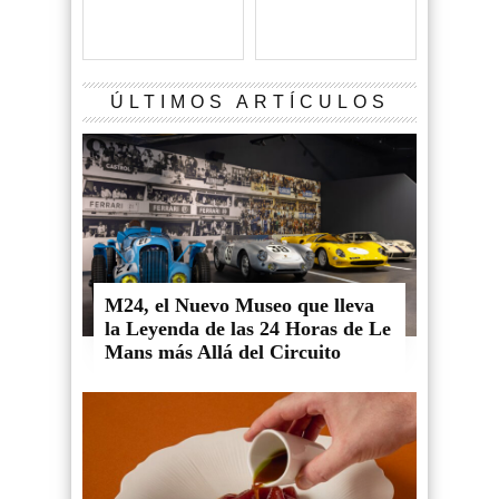
ÚLTIMOS ARTÍCULOS
M24, el Nuevo Museo que lleva
la Leyenda de las 24 Horas de Le
Mans más Allá del Circuito