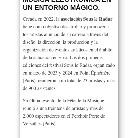
UN ENTORNO MÁGICO.
asociación Sous le Radar
Creada en 2022, la
tiene como objetivo desarrollar y promover a
los artistas al inicio de su carrera a través del
diseño, la dirección, la producción y la
organización de eventos artísticos en el ámbito
de la actuación en vivo. Las dos primeras
ediciones del festival Sous le Radar, organizado
en marzo de 2023 y 2024 en Point Éphémère
(París), reunieron a un total de 23 artistas y más
de 900 asistentes.
Su último evento de la Fête de la Musique
reunió a una treintena de artistas y más de
2.000 espectadores en el Perchoir Porte de
Versailles (París).