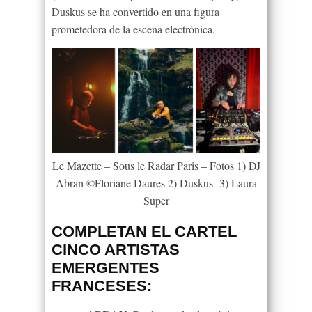
Duskus se ha convertido en una figura
prometedora de la escena electrónica.
Le Mazette – Sous le Radar Paris – Fotos 1) DJ
Abran ©Floriane Daures 2) Duskus 3) Laura
Super
COMPLETAN EL CARTEL
CINCO ARTISTAS
EMERGENTES
FRANCESES: