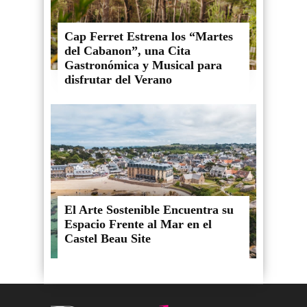
Cap Ferret Estrena los “Martes
del Cabanon”, una Cita
Gastronómica y Musical para
disfrutar del Verano
El Arte Sostenible Encuentra su
Espacio Frente al Mar en el
Castel Beau Site