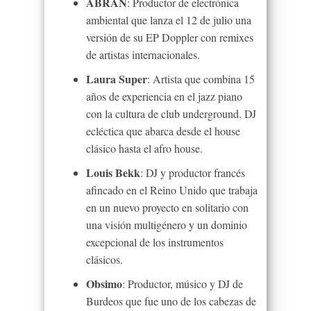
ABRAN
: Productor de electrónica
ambiental que lanza el 12 de julio una
versión de su EP Doppler con remixes
de artistas internacionales.
Laura Super
: Artista que combina 15
años de experiencia en el jazz piano
con la cultura de club underground. DJ
ecléctica que abarca desde el house
clásico hasta el afro house.
Louis Bekk
: DJ y productor francés
afincado en el Reino Unido que trabaja
en un nuevo proyecto en solitario con
una visión multigénero y un dominio
excepcional de los instrumentos
clásicos.
Obsimo
: Productor, músico y DJ de
Burdeos que fue uno de los cabezas de