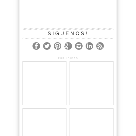
SÍGUENOS!
PUBLICIDAD