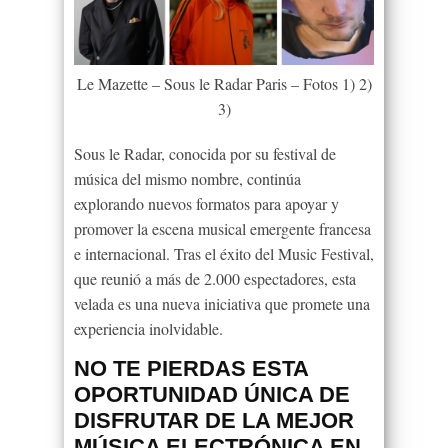
Le Mazette – Sous le Radar Paris – Fotos 1) 2)
3)
Sous le Radar, conocida por su festival de
música del mismo nombre, continúa
explorando nuevos formatos para apoyar y
promover la escena musical emergente francesa
e internacional. Tras el éxito del Music Festival,
que reunió a más de 2.000 espectadores, esta
velada es una nueva iniciativa que promete una
experiencia inolvidable.
NO TE PIERDAS ESTA
OPORTUNIDAD ÚNICA DE
DISFRUTAR DE LA MEJOR
MÚSICA ELECTRÓNICA EN