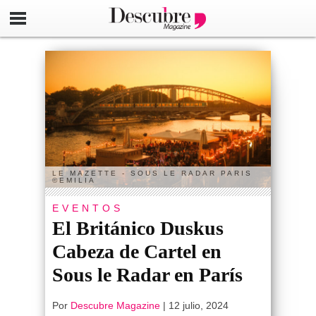
LE MAZETTE - SOUS LE RADAR PARIS
©EMILIA
EVENTOS
El Británico Duskus
Cabeza de Cartel en
Sous le Radar en París
Por
Descubre Magazine
|
12 julio, 2024