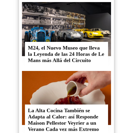
M24, el Nuevo Museo que lleva
la Leyenda de las 24 Horas de Le
Mans más Allá del Circuito
La Alta Cocina También se
Adapta al Calor: así Responde
Maison Pellestor Veyrier a un
Verano Cada vez más Extremo