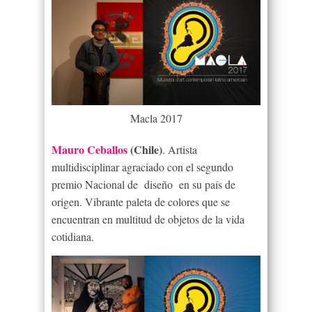
Macla 2017
Mauro Ceballos
(Chile)
. Artista
multidisciplinar agraciado con el segundo
premio Nacional de diseño en su país de
origen. Vibrante paleta de colores que se
encuentran en multitud de objetos de la vida
cotidiana.