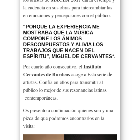
la cadencia en sus obras para intercambiar las
en emociones y percepciones con el público.
“PORQUE LA EXPERIENCIA ME
MOSTRABA QUE LA MÚSICA
COMPONE LOS ÁNIMOS
DESCOMPUESTOS Y ALIVIA LOS
TRABAJOS QUE NACEN DEL
ESPÍRITU”, MIGUEL DE CERVANTES*.
Instituto
Por cuarto año consecutivo, el
Cervantes de Burdeos
acoge a Esta serie de
artistas. Confía en ellos para transmitir al
público lo mejor de sus resonancias latinas
contemporáneas.
Os presento a continuación quienes son y una
pizca de que podremos encontrarlos en la
visita: