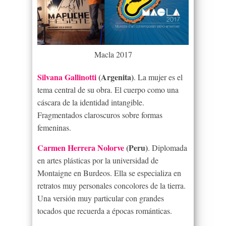
Macla 2017
Silvana Gallinotti
(Argenita)
. La mujer es el
tema central de su obra. El cuerpo como una
cáscara de la identidad intangible.
Fragmentados claroscuros sobre formas
femeninas.
Carmen Herrera Nolorve
(Peru)
. Diplomada
en artes plásticas por la universidad de
Montaigne en Burdeos. Ella se especializa en
retratos muy personales concolores de la tierra.
Una versión muy particular con grandes
tocados que recuerda a épocas románticas.