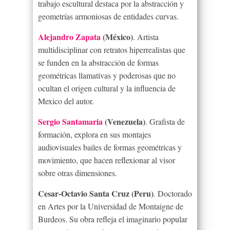
trabajo escultural destaca por la abstracción y
geometrías armoniosas de entidades curvas.
Alejandro Zapata
(México)
. Artista
multidisciplinar con retratos hiperrealistas que
se funden en la abstracción de formas
geométricas llamativas y poderosas que no
ocultan el origen cultural y la influencia de
Mexico del autor.
Sergio Santamaria
(Venezuela)
. Grafista de
formación, explora en sus montajes
audiovisuales bailes de formas geométricas y
movimiento, que hacen reflexionar al visor
sobre otras dimensiones.
Cesar-Octavio Santa Cruz (Peru)
. Doctorado
en Artes por la Universidad de Montaigne de
Burdeos. Su obra refleja el imaginario popular