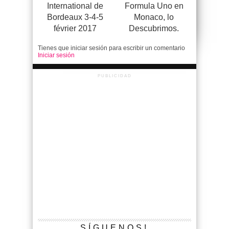
International de
Formula Uno en
Bordeaux 3-4-5
Monaco, lo
février 2017
Descubrimos.
Tienes que iniciar sesión para escribir un comentario
Iniciar sesión
PUBLICIDAD
SÍGUENOS!