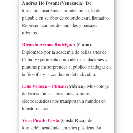
Andrea Ho Posani (Venezuela)
. De
formación académica arquitectónica, lo deja
palpable en su obra de colorido extra llamativo.
Representaciones de ciudades y paisajes
urbanos.
Ricardo Armas Rodríguez
(Cuba).
Diplomado por la academia de bellas artes de
Cuba. Experimenta con video, instalaciones y
pinturas para sorprender al público e indagar en
la filosofía y la condición del individuo.
Luis Velasco – Puleau
(México)
. Musicólogo
de formación sus creaciones sonoras
electroacústicas nos transportan a mundos en
transformacion.
Vera Picado Costa
(Costa Rica)
, de
formación académica en artes plásticas. Su