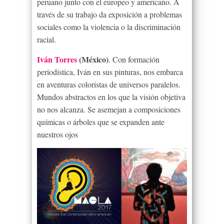
peruano junto con el europeo y americano. A
través de su trabajo da exposición a problemas
sociales como la violencia o la discriminación
racial.
Iván Torres
(México)
. Con formación
periodística, Iván en sus pinturas, nos embarca
en aventuras coloristas de universos paralelos.
Mundos abstractos en los que la visión objetiva
no nos alcanza. Se asemejan a composiciones
químicas o árboles que se expanden ante
nuestros ojos