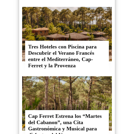
Tres Hoteles con Piscina para
Descubrir el Verano Francés
entre el Mediterráneo, Cap-
Ferret y la Provenza
Cap Ferret Estrena los “Martes
del Cabanon”, una Cita
Gastronómica y Musical para