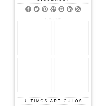
PUBLICIDAD
ÚLTIMOS ARTÍCULOS