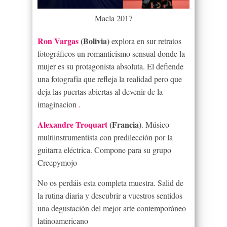
Macla 2017
Ron Vargas
(Bolivia)
explora en sur retratos
fotográficos un romanticismo sensual donde la
mujer es su protagonista absoluta. El defiende
una fotografía que refleja la realidad pero que
deja las puertas abiertas al devenir de la
imaginacion
.
Alexandre Troquart
(Francia)
. Músico
multiinstrumentista con predilección por la
guitarra eléctrica. Compone para su grupo
Creepymojo
No os perdáis esta completa muestra. Salid de
la rutina diaria y descubrir a vuestros sentidos
una degustación del mejor arte contemporáneo
latinoamericano