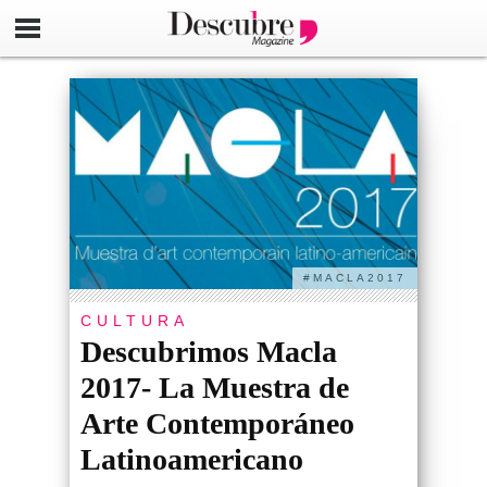
#MACLA2017
CULTURA
Descubrimos Macla
2017- La Muestra de
Arte Contemporáneo
Latinoamericano