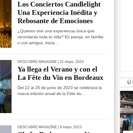
Los Conciertos Candlelight
Una Experiencia Inédita y
Rebosante de Emociones
¿Quieres vivir una experiencia única que
recordarás toda tu vida? En pareja, en familia
o con amigos, inicia...
DESCUBRE MAGAZINE
| 31 mayo, 2023
Ya llega el Verano y con el
La Fête du Vin en Bordeaux
Ú
Del 22 al 25 de junio de 2023 se celebrará la
nueva edición anual de la Fête du...
DESCUBRE MAGAZINE
| 9 mayo, 2023