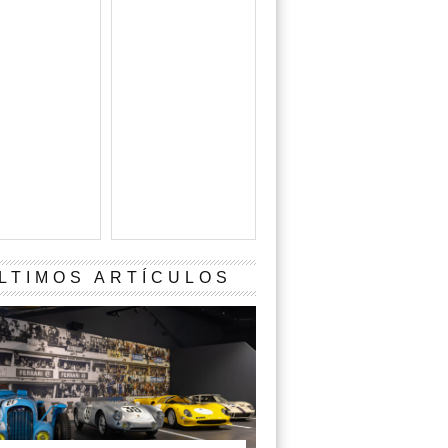
LTIMOS ARTÍCULOS