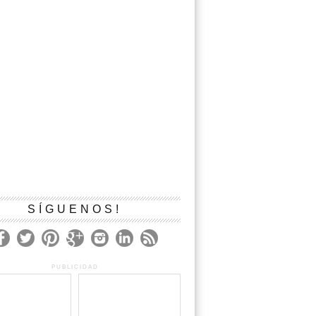
SÍGUENOS!
PUBLICIDAD