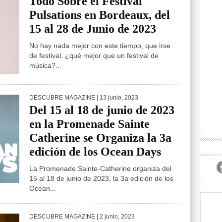
Todo Sobre el Festival
Pulsations en Bordeaux, del
15 al 28 de Junio de 2023
No hay nada mejor con este tiempo, que irse
de festival, ¿qué mejor que un festival de
música?...
DESCUBRE MAGAZINE
| 13 junio, 2023
Del 15 al 18 de junio de 2023
en la Promenade Sainte
Catherine se Organiza la 3a
edición de los Ocean Days
La Promenade Sainte-Catherine organiza del
15 al 18 de junio de 2023, la 3a edición de los
Ocean...
DESCUBRE MAGAZINE
| 2 junio, 2023