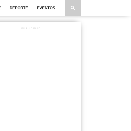
E
DEPORTE
EVENTOS
PUBLICIDAD