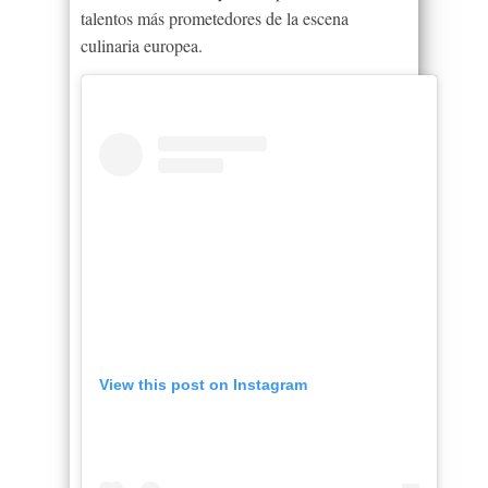
talentos más prometedores de la escena
culinaria europea.
View this post on Instagram