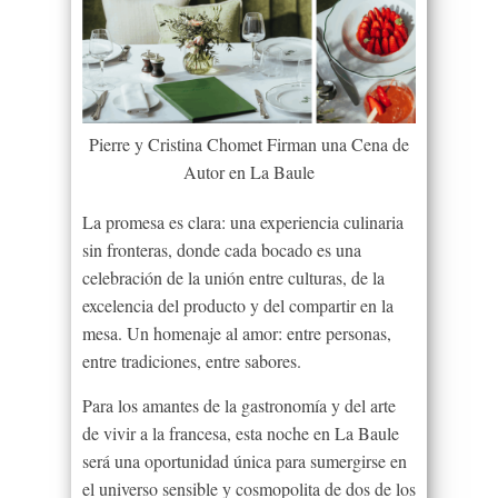
Pierre y Cristina Chomet Firman una Cena de
Autor en La Baule
La promesa es clara: una experiencia culinaria
sin fronteras, donde cada bocado es una
celebración de la unión entre culturas, de la
excelencia del producto y del compartir en la
mesa. Un homenaje al amor: entre personas,
entre tradiciones, entre sabores.
Para los amantes de la gastronomía y del arte
de vivir a la francesa, esta noche en La Baule
será una oportunidad única para sumergirse en
el universo sensible y cosmopolita de dos de los