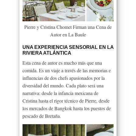
Pierre y Cristina Chomet Firman una Cena de
Autor en La Baule
UNA EXPERIENCIA SENSORIAL EN LA
RIVIERA ATLÁNTICA
Esta cena de autor es mucho más que una
comida. Es un viaje a través de las memorias e
influencias de dos chefs apasionados por la
diversidad del mundo. Cada plato será una
narrativa: desde la infancia mexicana de
Cristina hasta el rigor técnico de Pierre, desde
los mercados de Bangkok hasta los puestos de
pescado de Bretaña.