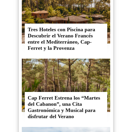
Tres Hoteles con Piscina para
Descubrir el Verano Francés
entre el Mediterráneo, Cap-
Ferret y la Provenza
Cap Ferret Estrena los “Martes
del Cabanon”, una Cita
Gastronómica y Musical para
disfrutar del Verano