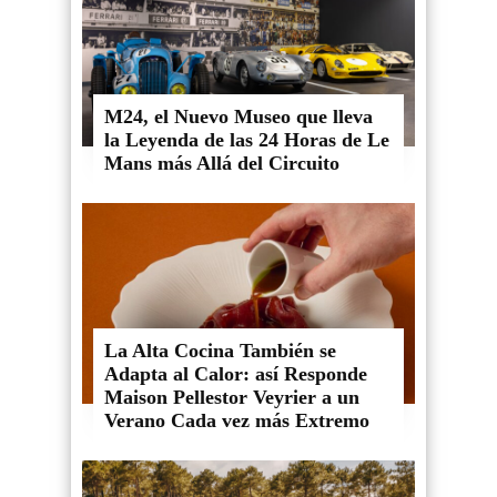
M24, el Nuevo Museo que lleva
la Leyenda de las 24 Horas de Le
Mans más Allá del Circuito
La Alta Cocina También se
Adapta al Calor: así Responde
Maison Pellestor Veyrier a un
Verano Cada vez más Extremo