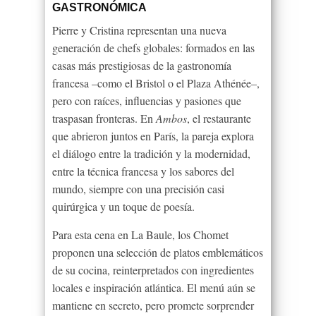
GASTRONÓMICA
Pierre y Cristina representan una nueva
generación de chefs globales: formados en las
casas más prestigiosas de la gastronomía
francesa –como el Bristol o el Plaza Athénée–,
pero con raíces, influencias y pasiones que
traspasan fronteras. En
Ambos
, el restaurante
que abrieron juntos en París, la pareja explora
el diálogo entre la tradición y la modernidad,
entre la técnica francesa y los sabores del
mundo, siempre con una precisión casi
quirúrgica y un toque de poesía.
Para esta cena en La Baule, los Chomet
proponen una selección de platos emblemáticos
de su cocina, reinterpretados con ingredientes
locales e inspiración atlántica. El menú aún se
mantiene en secreto, pero promete sorprender