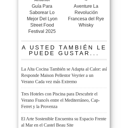
Guía Para
Aventure La
Saborear Lo
Revolución
Mejor Del Lyon
Francesa del Rye
Street Food
Whisky
Festival 2025
A USTED TAMBIÉN LE
PUEDE GUSTAR...
La Alta Cocina También se Adapta al Calor: así
Responde Maison Pellestor Veyrier a un
Verano Cada vez más Extremo
Tres Hoteles con Piscina para Descubrir el
Verano Francés entre el Mediterráneo, Cap-
Ferret y la Provenza
El Arte Sostenible Encuentra su Espacio Frente
al Mar en el Castel Beau Site