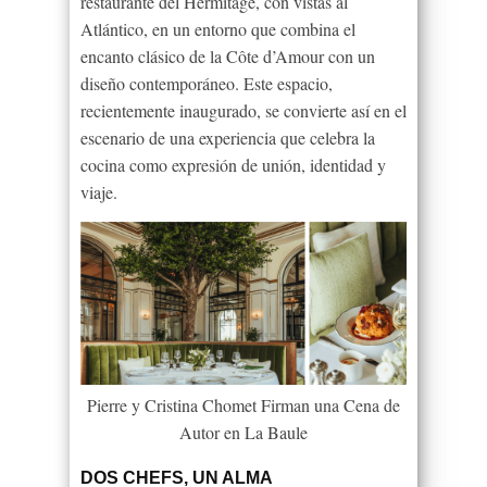
restaurante del Hermitage, con vistas al
Atlántico, en un entorno que combina el
encanto clásico de la Côte d’Amour con un
diseño contemporáneo. Este espacio,
recientemente inaugurado, se convierte así en el
escenario de una experiencia que celebra la
cocina como expresión de unión, identidad y
viaje.
Pierre y Cristina Chomet Firman una Cena de
Autor en La Baule
DOS CHEFS, UN ALMA