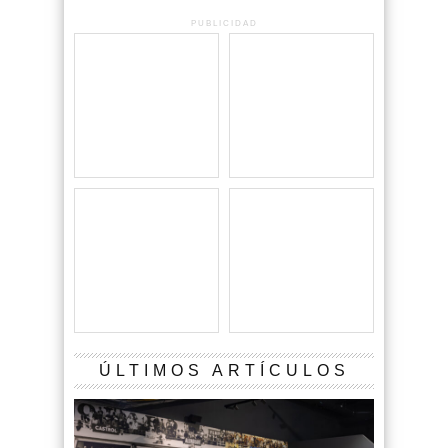
PUBLICIDAD
ÚLTIMOS ARTÍCULOS