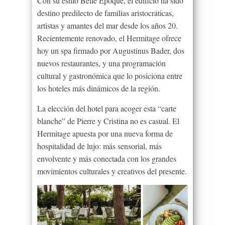
Con su estilo Belle Époque, el edificio ha sido
destino predilecto de familias aristocráticas,
artistas y amantes del mar desde los años 20.
Recientemente renovado, el Hermitage ofrece
hoy un spa firmado por Augustinus Bader, dos
nuevos restaurantes, y una programación
cultural y gastronómica que lo posiciona entre
los hoteles más dinámicos de la región.
La elección del hotel para acoger esta “carte
blanche” de Pierre y Cristina no es casual. El
Hermitage apuesta por una nueva forma de
hospitalidad de lujo: más sensorial, más
envolvente y más conectada con los grandes
movimientos culturales y creativos del presente.