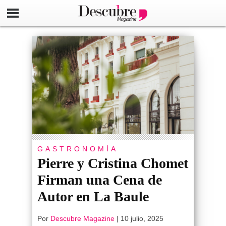
GASTRONOMÍA
Pierre y Cristina Chomet
Firman una Cena de
Autor en La Baule
Por
Descubre Magazine
|
10 julio, 2025