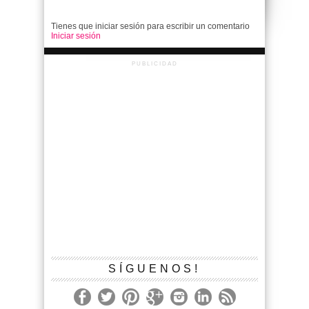
Tienes que iniciar sesión para escribir un comentario
Iniciar sesión
PUBLICIDAD
SÍGUENOS!