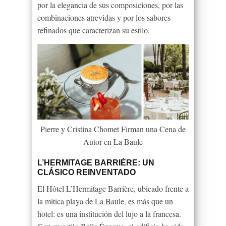
por la elegancia de sus composiciones, por las
combinaciones atrevidas y por los sabores
refinados que caracterizan su estilo.
Pierre y Cristina Chomet Firman una Cena de
Autor en La Baule
L’HERMITAGE BARRIÈRE: UN
CLÁSICO REINVENTADO
El Hôtel L’Hermitage Barrière, ubicado frente a
la mítica playa de La Baule, es más que un
hotel: es una institución del lujo a la francesa.