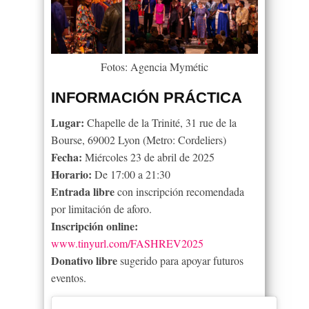
Fotos: Agencia Mymétic
INFORMACIÓN PRÁCTICA
Lugar:
Chapelle de la Trinité, 31 rue de la
Bourse, 69002 Lyon (Metro: Cordeliers)
Fecha:
Miércoles 23 de abril de 2025
Horario:
De 17:00 a 21:30
Entrada libre
con inscripción recomendada
por limitación de aforo.
Inscripción online:
www.tinyurl.com/FASHREV2025
Donativo libre
sugerido para apoyar futuros
eventos.