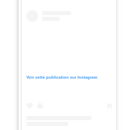
Voir cette publication sur Instagram