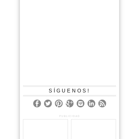
SÍGUENOS!
PUBLICIDAD