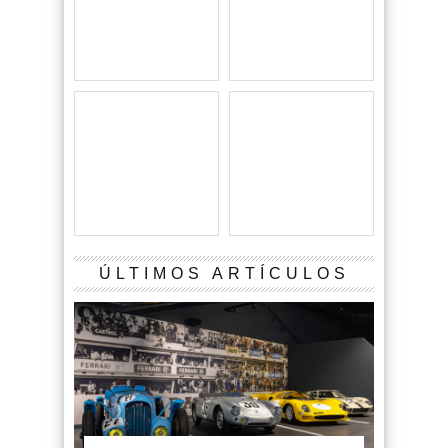
ÚLTIMOS ARTÍCULOS