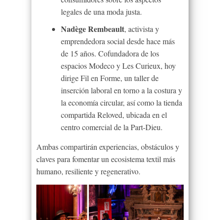
legales de una moda justa.
Nadège Rembeault
, activista y
emprendedora social desde hace más
de 15 años. Cofundadora de los
espacios
Modeco y Les Curieux, hoy
dirige Fil en Forme, un taller de
inserción laboral en torno a la costura y
la economía circular, así como la tienda
compartida Reloved, ubicada en el
centro comercial de la Part-Dieu.
Ambas compartirán experiencias, obstáculos y
claves para fomentar un ecosistema textil más
humano, resiliente y regenerativo.