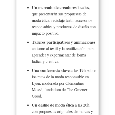
Un mercado de creadores locales
,
que presentarán sus propuestas de
moda ética, reciclaje textil, accesorios
responsables y productos de diseño con
impacto positivo.
Talleres participativos y animaciones
en torno al textil y la reutilización, para
aprender y experimentar de forma
lúdica y creativa.
Una conferencia clave a las 19h
sobre
los retos de la moda responsable en
Lyon, moderada por Clémentine
Mossé, fundadora de The Greener
Good.
Un desfile de moda ética
a las 20h,
con propuestas originales de marcas y