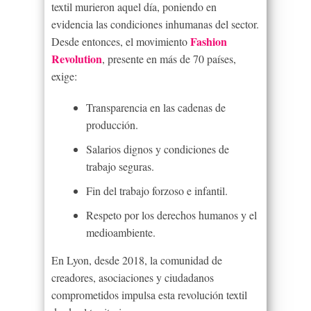
textil murieron aquel día, poniendo en
evidencia las condiciones inhumanas del sector.
Fashion
Desde entonces, el movimiento
Revolution
, presente en más de 70 países,
exige:
Transparencia en las cadenas de
producción.
Salarios dignos y condiciones de
trabajo seguras.
Fin del trabajo forzoso e infantil.
Respeto por los derechos humanos y el
medioambiente.
En Lyon, desde 2018, la comunidad de
creadores, asociaciones y ciudadanos
comprometidos impulsa esta revolución textil