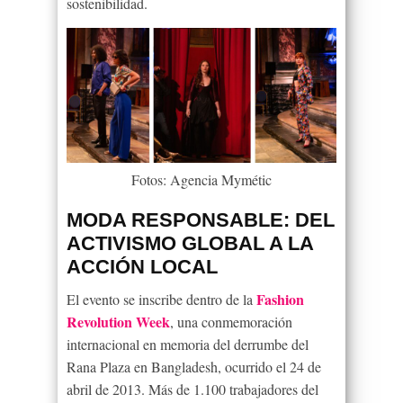
sostenibilidad.
Fotos: Agencia Mymétic
MODA RESPONSABLE: DEL
ACTIVISMO GLOBAL A LA
ACCIÓN LOCAL
Fashion
El evento se inscribe dentro de la
Revolution Week
, una conmemoración
internacional en memoria del derrumbe del
Rana Plaza en Bangladesh, ocurrido el 24 de
abril de 2013. Más de 1.100 trabajadores del