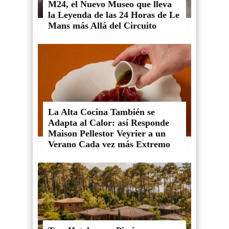
M24, el Nuevo Museo que lleva
la Leyenda de las 24 Horas de Le
Mans más Allá del Circuito
La Alta Cocina También se
Adapta al Calor: así Responde
Maison Pellestor Veyrier a un
Verano Cada vez más Extremo