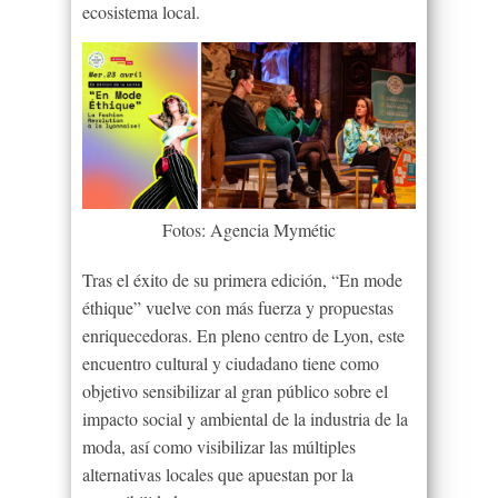
ecosistema local.
Fotos: Agencia Mymétic
Tras el éxito de su primera edición, “En mode
éthique” vuelve con más fuerza y propuestas
enriquecedoras. En pleno centro de Lyon, este
encuentro cultural y ciudadano tiene como
objetivo sensibilizar al gran público sobre el
impacto social y ambiental de la industria de la
moda, así como visibilizar las múltiples
alternativas locales que apuestan por la