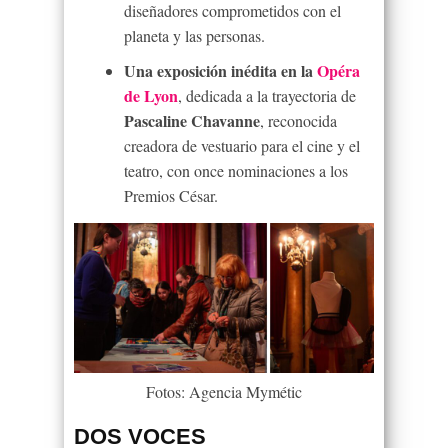
diseñadores comprometidos con el
planeta y las personas.
Una exposición inédita en la
Opéra
de Lyon
, dedicada a la trayectoria de
Pascaline Chavanne
, reconocida
creadora de vestuario para el cine y el
teatro, con once nominaciones a los
Premios César.
Fotos: Agencia Mymétic
DOS VOCES