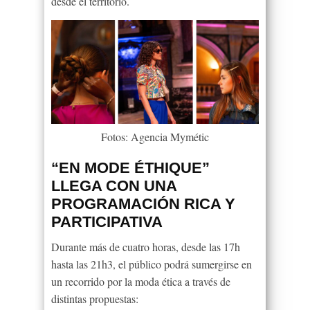
desde el territorio.
Fotos: Agencia Mymétic
“EN MODE ÉTHIQUE”
LLEGA CON UNA
PROGRAMACIÓN RICA Y
PARTICIPATIVA
Durante más de cuatro horas, desde las 17h
hasta las 21h3, el público podrá sumergirse en
un recorrido por la moda ética a través de
distintas propuestas: