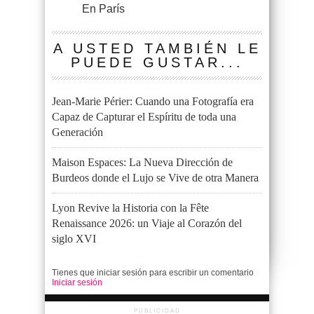
En París
A USTED TAMBIÉN LE
PUEDE GUSTAR...
Jean-Marie Périer: Cuando una Fotografía era
Capaz de Capturar el Espíritu de toda una
Generación
Maison Espaces: La Nueva Dirección de
Burdeos donde el Lujo se Vive de otra Manera
Lyon Revive la Historia con la Fête
Renaissance 2026: un Viaje al Corazón del
siglo XVI
Tienes que iniciar sesión para escribir un comentario
Iniciar sesión
PUBLICIDAD