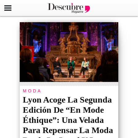
MODA
Lyon Acoge La Segunda
Edición De “En Mode
Éthique”: Una Velada
Para Repensar La Moda