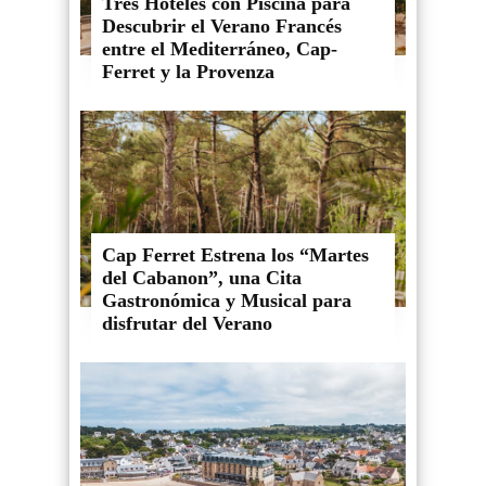
Tres Hoteles con Piscina para
Descubrir el Verano Francés
entre el Mediterráneo, Cap-
Ferret y la Provenza
Cap Ferret Estrena los “Martes
del Cabanon”, una Cita
Gastronómica y Musical para
disfrutar del Verano