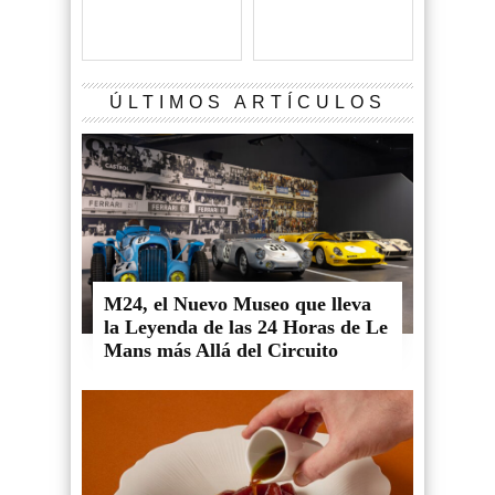
ÚLTIMOS ARTÍCULOS
M24, el Nuevo Museo que lleva
la Leyenda de las 24 Horas de Le
Mans más Allá del Circuito