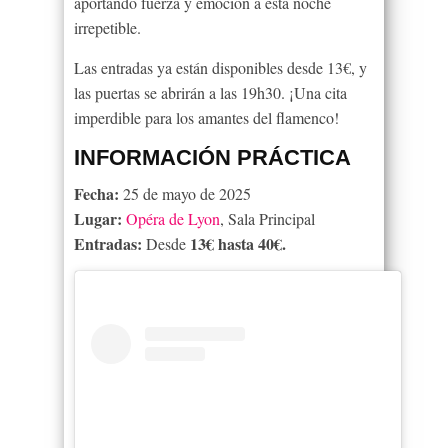
aportando fuerza y emoción a esta noche
irrepetible.
Las entradas ya están disponibles desde 13€, y
las puertas se abrirán a las 19h30. ¡Una cita
imperdible para los amantes del flamenco!
INFORMACIÓN PRÁCTICA
Fecha:
25 de mayo de 2025
Lugar:
Opéra de Lyon
, Sala Principal
Entradas:
13€ hasta 40€.
Desde