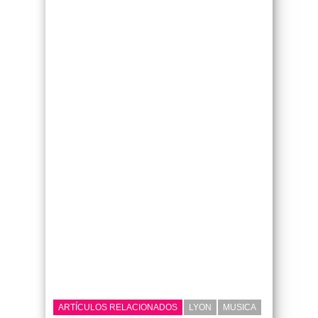
ARTÍCULOS RELACIONADOS
LYON
MUSICA