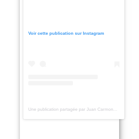
Voir cette publication sur Instagram
Une publication partagée par Juan Carmona (@juancarmona_oficial)