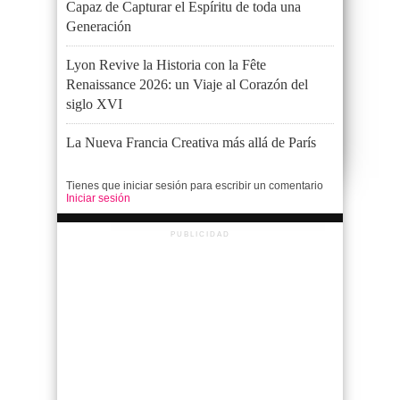
Capaz de Capturar el Espíritu de toda una
Generación
Lyon Revive la Historia con la Fête
Renaissance 2026: un Viaje al Corazón del
siglo XVI
La Nueva Francia Creativa más allá de París
Tienes que iniciar sesión para escribir un comentario
Iniciar sesión
PUBLICIDAD