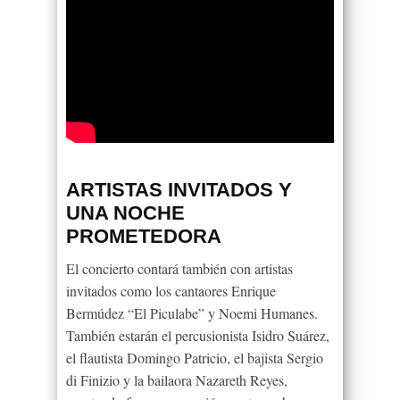
ARTISTAS INVITADOS Y
UNA NOCHE
PROMETEDORA
El concierto contará también con artistas
invitados como los cantaores Enrique
Bermúdez “El Piculabe” y Noemi Humanes.
También estarán el percusionista Isidro Suárez,
el flautista Domingo Patricio, el bajista Sergio
di Finizio y la bailaora Nazareth Reyes,