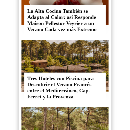
La Alta Cocina También se
Adapta al Calor: así Responde
Maison Pellestor Veyrier a un
Verano Cada vez más Extremo
Tres Hoteles con Piscina para
Descubrir el Verano Francés
entre el Mediterráneo, Cap-
Ferret y la Provenza