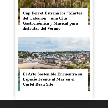
Cap Ferret Estrena los “Martes
del Cabanon”, una Cita
Gastronómica y Musical para
disfrutar del Verano
El Arte Sostenible Encuentra su
Espacio Frente al Mar en el
Castel Beau Site