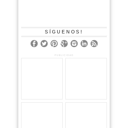
SÍGUENOS!
PUBLICIDAD