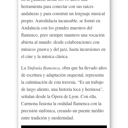
herramienta para conectar con sus raíces
andaluzas y para construir un lenguaje musical
propio. Autodidacta incansable, se formó en
Andalucía con los grandes maestros del
flamenco, pero siempre mantuvo una vocación
abierta al mundo: desde colaboraciones con
músicos gnawa y del jazz, hasta incursiones en
el cine y la música clásica.
La
Sinfonía flamenca
, obra que ha llevado años
de escritura y adaptación orquestal, representa
la culminación de esta travesía. “Es un trabajo
de largo aliento, una historia loca y hermosa”,
señalan desde la Ópera de Lyon. Con ella,
Carmona fusiona la oralidad flamenca con la
precisión sinfónica, creando un puente inédito
entre tradición y modernidad.