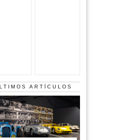
LTIMOS ARTÍCULOS