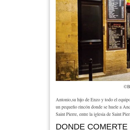
©Bo
Antonio,su hijo de Enzo y todo el equipo 
un pequeño rincón donde se huele a Andal
Saint Pierre, entre la iglesia de Saint Pie
DONDE COMERTE 