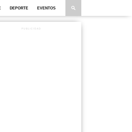
E
DEPORTE
EVENTOS
PUBLICIDAD