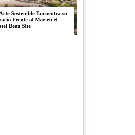
Arte Sostenible Encuentra su
acio Frente al Mar en el
tel Beau Site