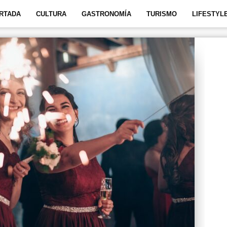
RTADA
CULTURA
GASTRONOMÍA
TURISMO
LIFESTYL