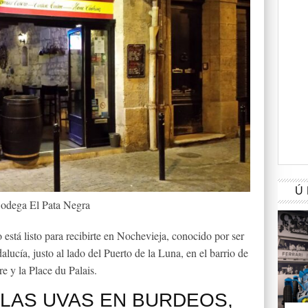
Ú
dega El Pata Negra
está listo para recibirte en Nochevieja, conocido por ser
ucía, justo al lado del Puerto de la Luna, en el barrio de
rre y la Place du Palais.
LAS UVAS EN BURDEOS,