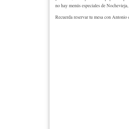
no hay menús especiales de Nochevieja
Recuerda reservar tu mesa con Antonio e