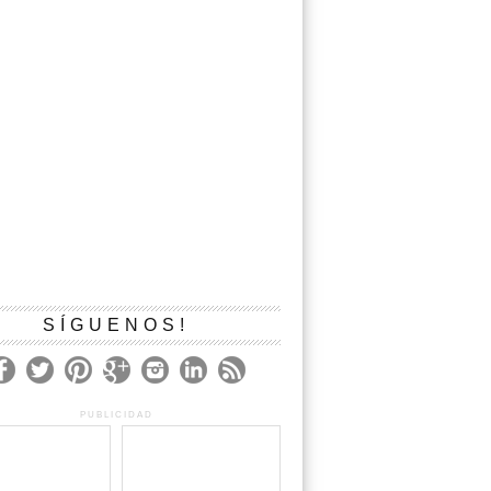
SÍGUENOS!
PUBLICIDAD