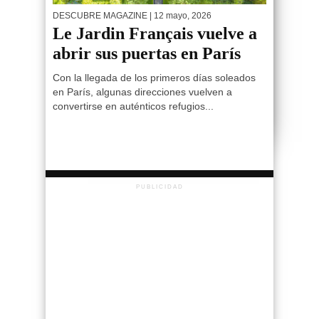
DESCUBRE MAGAZINE
| 12 mayo, 2026
Le Jardin Français vuelve a
abrir sus puertas en París
Con la llegada de los primeros días soleados
en París, algunas direcciones vuelven a
convertirse en auténticos refugios...
PUBLICIDAD