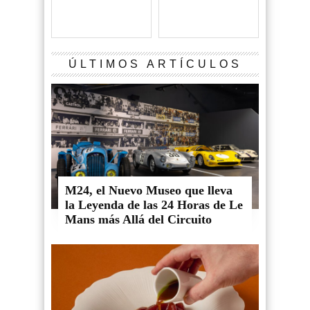
ÚLTIMOS ARTÍCULOS
M24, el Nuevo Museo que lleva
la Leyenda de las 24 Horas de Le
Mans más Allá del Circuito