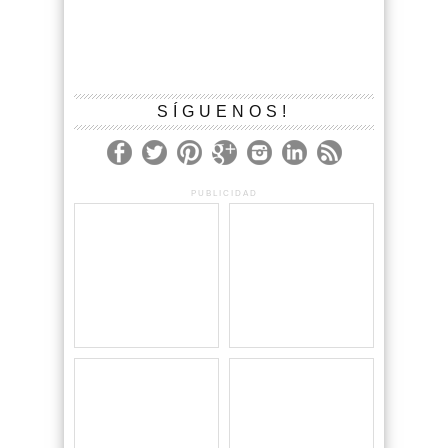
SÍGUENOS!
PUBLICIDAD