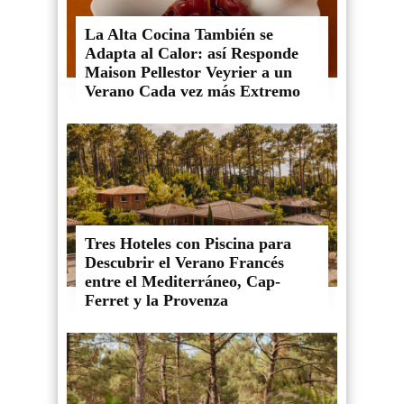
La Alta Cocina También se
Adapta al Calor: así Responde
Maison Pellestor Veyrier a un
Verano Cada vez más Extremo
Tres Hoteles con Piscina para
Descubrir el Verano Francés
entre el Mediterráneo, Cap-
Ferret y la Provenza