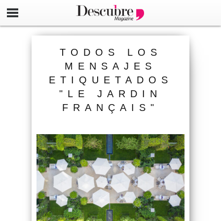
TODOS LOS
MENSAJES
ETIQUETADOS
"LE JARDIN
FRANÇAIS"