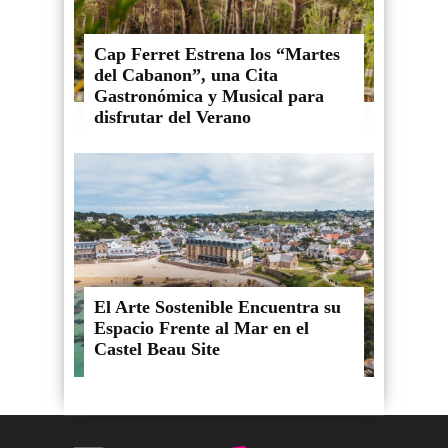
Cap Ferret Estrena los “Martes
del Cabanon”, una Cita
Gastronómica y Musical para
disfrutar del Verano
El Arte Sostenible Encuentra su
Espacio Frente al Mar en el
Castel Beau Site