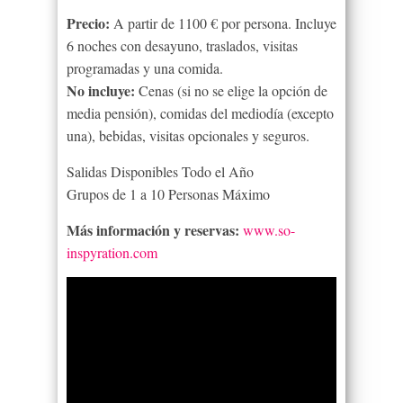
Precio:
A partir de 1100 € por persona. Incluye
6 noches con desayuno, traslados, visitas
programadas y una comida.
No incluye:
Cenas (si no se elige la opción de
media pensión), comidas del mediodía (excepto
una), bebidas, visitas opcionales y seguros.
Salidas Disponibles Todo el Año
Grupos de 1 a 10 Personas Máximo
Más información y reservas:
www.so-
inspyration.com