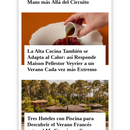
Mans más Allá del Circuito
La Alta Cocina También se
Adapta al Calor: así Responde
Maison Pellestor Veyrier a un
Verano Cada vez más Extremo
Tres Hoteles con Piscina para
Descubrir el Verano Francés