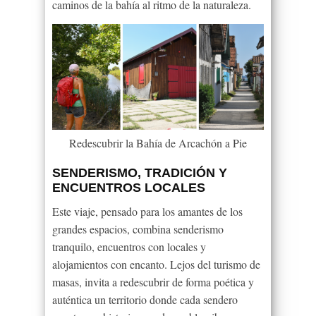
caminos de la bahía al ritmo de la naturaleza.
Redescubrir la Bahía de Arcachón a Pie
SENDERISMO, TRADICIÓN Y
ENCUENTROS LOCALES
Este viaje, pensado para los amantes de los
grandes espacios, combina senderismo
tranquilo, encuentros con locales y
alojamientos con encanto. Lejos del turismo de
masas, invita a redescubrir de forma poética y
auténtica un territorio donde cada sendero