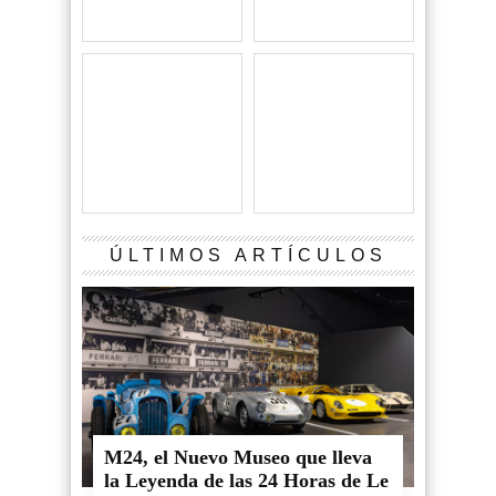
ÚLTIMOS ARTÍCULOS
M24, el Nuevo Museo que lleva
la Leyenda de las 24 Horas de Le