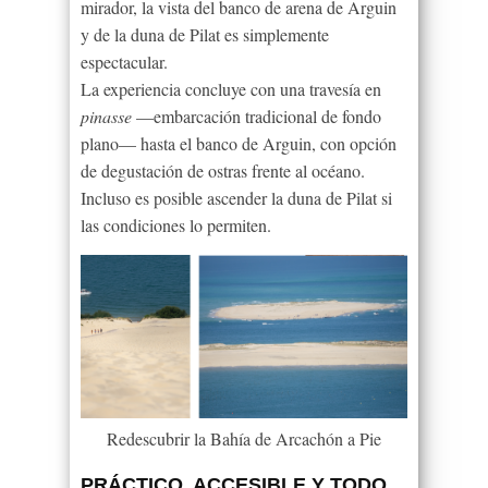
mirador, la vista del banco de arena de Arguin
y de la duna de Pilat es simplemente
espectacular.
La experiencia concluye con una travesía en
pinasse
—embarcación tradicional de fondo
plano— hasta el banco de Arguin, con opción
de degustación de ostras frente al océano.
Incluso es posible ascender la duna de Pilat si
las condiciones lo permiten.
Redescubrir la Bahía de Arcachón a Pie
PRÁCTICO, ACCESIBLE Y TODO