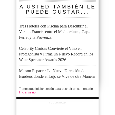
A USTED TAMBIÉN LE
PUEDE GUSTAR...
Tres Hoteles con Piscina para Descubrir el
Verano Francés entre el Mediterráneo, Cap-
Ferret y la Provenza
Celebrity Cruises Convierte el Vino en
Protagonista y Firma un Nuevo Récord en los
Wine Spectator Awards 2026
Maison Espaces: La Nueva Dirección de
Burdeos donde el Lujo se Vive de otra Manera
Tienes que iniciar sesión para escribir un comentario
Iniciar sesión
PUBLICIDAD