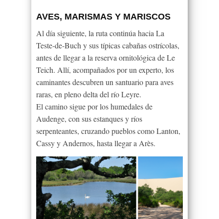
AVES, MARISMAS Y MARISCOS
Al día siguiente, la ruta continúa hacia La
Teste-de-Buch y sus típicas cabañas ostrícolas,
antes de llegar a la reserva ornitológica de Le
Teich. Allí, acompañados por un experto, los
caminantes descubren un santuario para aves
raras, en pleno delta del río Leyre.
El camino sigue por los humedales de
Audenge, con sus estanques y ríos
serpenteantes, cruzando pueblos como Lanton,
Cassy y Andernos, hasta llegar a Arès.