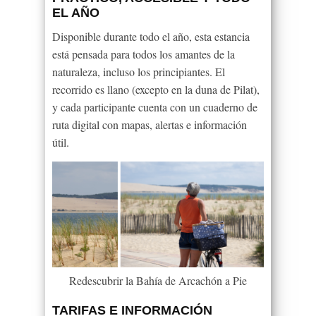
EL AÑO
Disponible durante todo el año, esta estancia
está pensada para todos los amantes de la
naturaleza, incluso los principiantes. El
recorrido es llano (excepto en la duna de Pilat),
y cada participante cuenta con un cuaderno de
ruta digital con mapas, alertas e información
útil.
Redescubrir la Bahía de Arcachón a Pie
TARIFAS E INFORMACIÓN