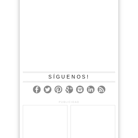
SÍGUENOS!
PUBLICIDAD