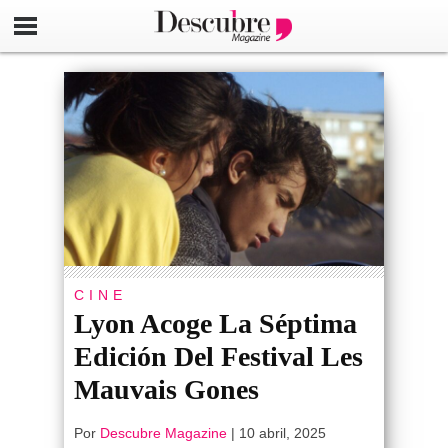
CINE
Lyon Acoge La Séptima
Edición Del Festival Les
Mauvais Gones
Por
Descubre Magazine
|
10 abril, 2025