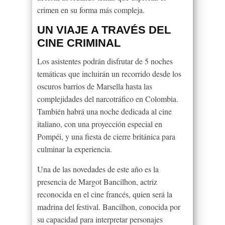
crimen en su forma más compleja.
UN VIAJE A TRAVÉS DEL
CINE CRIMINAL
Los asistentes podrán disfrutar de 5 noches
temáticas que incluirán un recorrido desde los
oscuros barrios de Marsella hasta las
complejidades del narcotráfico en Colombia.
También habrá una noche dedicada al cine
italiano, con una proyección especial en
Pompéi, y una fiesta de cierre británica para
culminar la experiencia.
Una de las novedades de este año es la
presencia de Margot Bancilhon, actriz
reconocida en el cine francés, quien será la
madrina del festival. Bancilhon, conocida por
su capacidad para interpretar personajes