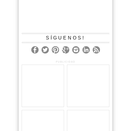
SÍGUENOS!
PUBLICIDAD