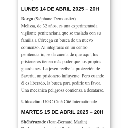
LUNES 14 DE ABRIL 2025 – 20H
Borgo
(Stéphane Demoustier)
Melissa, de 32 años, es una experimentada
vigilante penitenciaria que se traslada con su
familia a Córcega en busca de un nuevo
comienzo. Al integrarse en un centro
penitenciario, se da cuenta de que aquí, los
prisioneros tienen más poder que los propios
guardianes. La joven recibe la protección de
Saveriu, un prisionero influyente. Pero cuando
él es liberado, la busca para pedirle un favor.
Una mecánica peligrosa comienza a desatarse.
Ubicación
: UGC Ciné Cité Internationale
MARTES 15 DE ABRIL 2025 – 20H
Shéhérazade
(
Jean-Bernard Marlin)