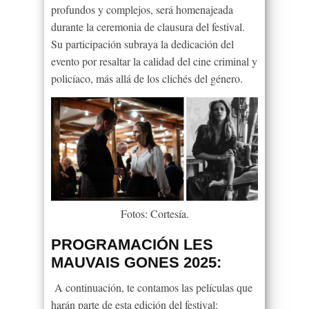
profundos y complejos, será homenajeada
durante la ceremonia de clausura del festival.
Su participación subraya la dedicación del
evento por resaltar la calidad del cine criminal y
policíaco, más allá de los clichés del género.
Fotos: Cortesía.
PROGRAMACIÓN LES
MAUVAIS GONES 2025:
A continuación, te contamos las películas que
harán parte de esta edición del festival: