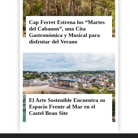
Cap Ferret Estrena los “Martes
del Cabanon”, una Cita
Gastronómica y Musical para
disfrutar del Verano
El Arte Sostenible Encuentra su
Espacio Frente al Mar en el
Castel Beau Site