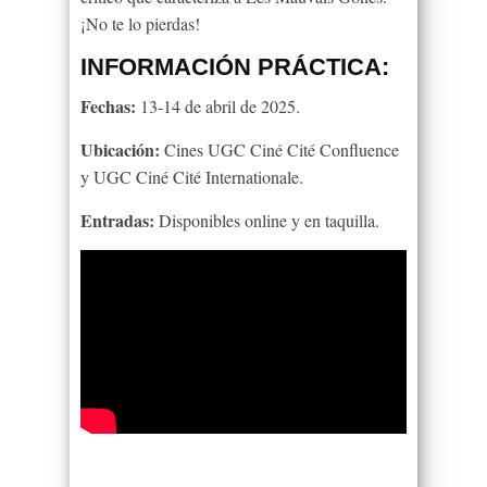
¡No te lo pierdas!
INFORMACIÓN PRÁCTICA:
Fechas:
13-14 de abril de 2025.
Ubicación:
Cines UGC Ciné Cité Confluence
y UGC Ciné Cité Internationale.
Entradas:
Disponibles online y en taquilla.