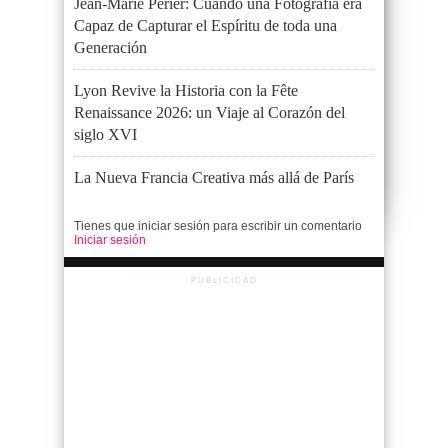
Jean-Marie Périer: Cuando una Fotografía era
Capaz de Capturar el Espíritu de toda una
Generación
Lyon Revive la Historia con la Fête
Renaissance 2026: un Viaje al Corazón del
siglo XVI
La Nueva Francia Creativa más allá de París
Tienes que iniciar sesión para escribir un comentario
Iniciar sesión
PUBLICIDAD