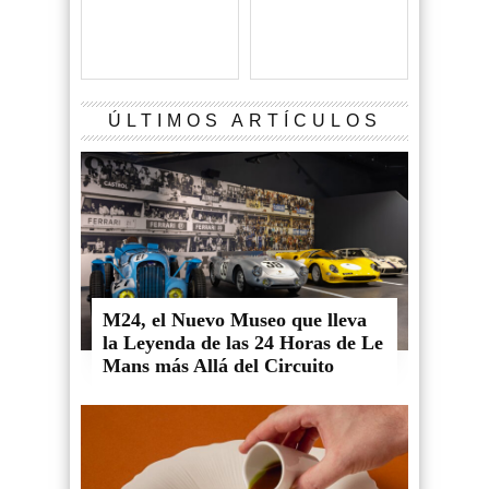
ÚLTIMOS ARTÍCULOS
M24, el Nuevo Museo que lleva
la Leyenda de las 24 Horas de Le
Mans más Allá del Circuito