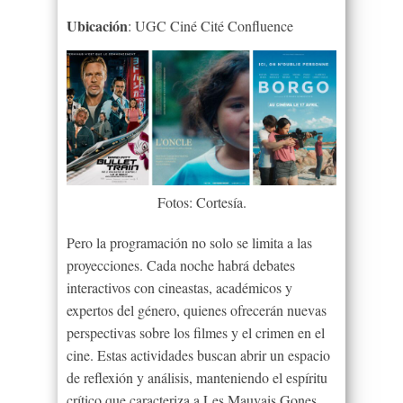
Ubicación
: UGC Ciné Cité Confluence
Fotos: Cortesía.
Pero la programación no solo se limita a las
proyecciones. Cada noche habrá debates
interactivos con cineastas, académicos y
expertos del género, quienes ofrecerán nuevas
perspectivas sobre los filmes y el crimen en el
cine. Estas actividades buscan abrir un espacio
de reflexión y análisis, manteniendo el espíritu
crítico que caracteriza a
Les Mauvais Gones
.