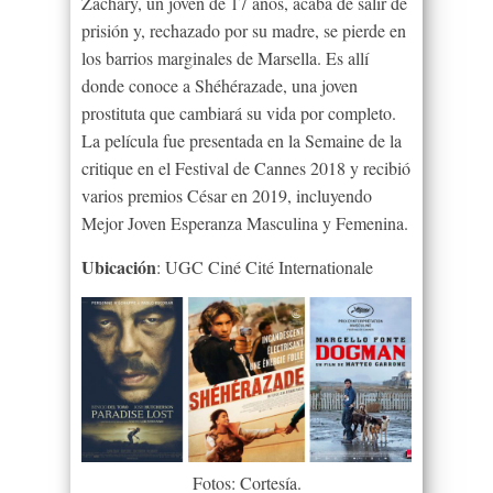
Zachary, un joven de 17 años, acaba de salir de
prisión y, rechazado por su madre, se pierde en
los barrios marginales de Marsella. Es allí
donde conoce a Shéhérazade, una joven
prostituta que cambiará su vida por completo.
La película fue presentada en la Semaine de la
critique en el Festival de Cannes 2018 y recibió
varios premios César en 2019, incluyendo
Mejor Joven Esperanza Masculina y Femenina.
Ubicación
: UGC Ciné Cité Internationale
Fotos: Cortesía.