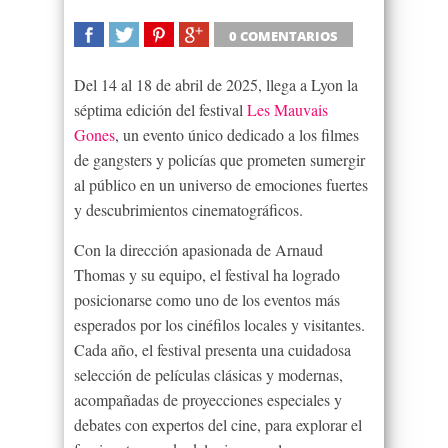
0 COMENTARIOS
SHARE
TWEET
SHARE
SHARE
Del 14 al 18 de abril de 2025, llega a Lyon la
séptima edición del festival
Les Mauvais
Gones
, un evento único dedicado a los filmes
de gangsters y policías que prometen sumergir
al público en un universo de emociones fuertes
y descubrimientos cinematográficos.
Con la dirección apasionada de Arnaud
Thomas y su equipo, el festival ha logrado
posicionarse como uno de los eventos más
esperados por los cinéfilos locales y visitantes.
Cada año, el festival presenta una cuidadosa
selección de películas clásicas y modernas,
acompañadas de proyecciones especiales y
debates con expertos del cine, para explorar el