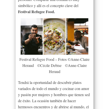
simbólico y allí es el concepto clave del
Festival Refugee Food.
Festival Refugee Food – Fotos ©Anne-Claire
Heraud ©Cécile Debise ©Anne-Claire
Heraud
Tendrá la oportunidad de descubrir platos
variados de todo el mundo y cocinar con amor
y pasión por mujeres y hombres que tienen sed
de éxito. La ocasión también de hacer
hermosos encuentros y de abrirse al mundo, el