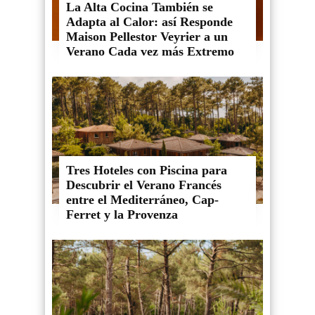
La Alta Cocina También se
Adapta al Calor: así Responde
Maison Pellestor Veyrier a un
Verano Cada vez más Extremo
Tres Hoteles con Piscina para
Descubrir el Verano Francés
entre el Mediterráneo, Cap-
Ferret y la Provenza