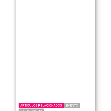
ARTÍCULOS RELACIONADOS
EVENTO