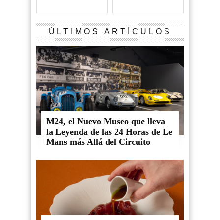
ÚLTIMOS ARTÍCULOS
M24, el Nuevo Museo que lleva
la Leyenda de las 24 Horas de Le
Mans más Allá del Circuito