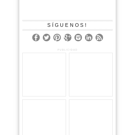
SÍGUENOS!
PUBLICIDAD