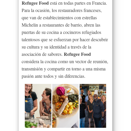
Refugee Food
está en todas partes en Francia.
Para la ocasión, los restauradores franceses,
que van de establecimientos con estrellas
Michelin a restaurantes de barrio, abren las
puertas de su cocina a cocineros refugiados
talentosos que se esfuerzan por hacer descubrir
su cultura y su identidad a través de la
Refugee Food
asociación de sabores.
considera la cocina como un vector de reunión,
transmisión y compartir en torno a una misma
pasión ante todos y sin diferencias.