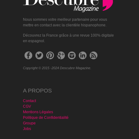
Nous sommes votre meilleur partenaire pour vous
mettre en contact avec la clientèle hispanophone.
Découvrez la France grâce à une revue 100% digitale
en espagnol.
Copyright © 2015 -2024 Descubre Magazine.
A PROPOS
Contact
CGV
Mentions Légales
Politique de Confidentialité
Groupe
Jobs