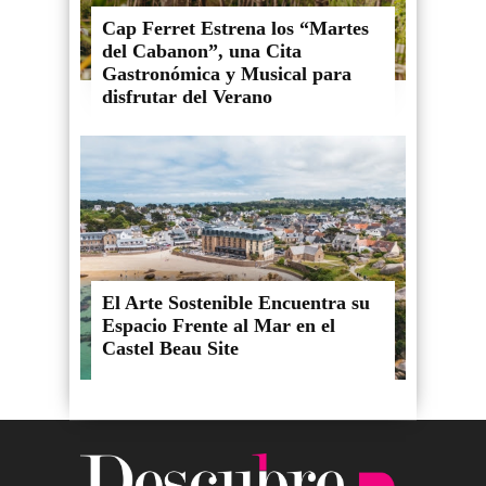
Cap Ferret Estrena los “Martes
del Cabanon”, una Cita
Gastronómica y Musical para
disfrutar del Verano
El Arte Sostenible Encuentra su
Espacio Frente al Mar en el
Castel Beau Site