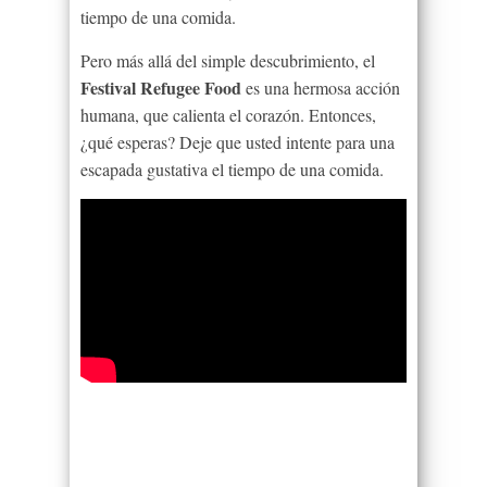
tiempo de una comida.
Pero más allá del simple descubrimiento, el
Festival Refugee Food
es una hermosa acción
humana, que calienta el corazón. Entonces,
¿qué esperas? Deje que usted intente para una
escapada gustativa el tiempo de una comida.