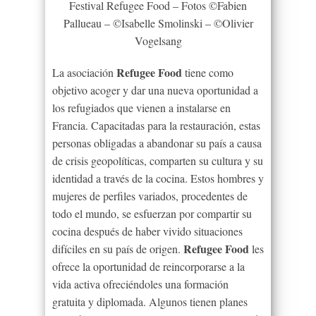
Festival Refugee Food – Fotos ©Fabien
Pallueau – ©Isabelle Smolinski – ©Olivier
Vogelsang
Refugee Food
La asociación
tiene como
objetivo acoger y dar una nueva oportunidad a
los refugiados que vienen a instalarse en
Francia. Capacitadas para la restauración, estas
personas obligadas a abandonar su país a causa
de crisis geopolíticas, comparten su cultura y su
identidad a través de la cocina. Estos hombres y
mujeres de perfiles variados, procedentes de
todo el mundo, se esfuerzan por compartir su
cocina después de haber vivido situaciones
Refugee Food
difíciles en su país de origen.
les
ofrece la oportunidad de reincorporarse a la
vida activa ofreciéndoles una formación
gratuita y diplomada. Algunos tienen planes