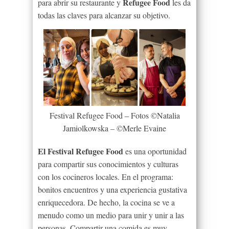
Refugee Food
para abrir su restaurante y
les da
todas las claves para alcanzar su objetivo.
Festival Refugee Food – Fotos ©Natalia
Jamiolkowska – ©Merle Evaine
El Festival Refugee Food
es una oportunidad
para compartir sus conocimientos y culturas
con los cocineros locales. En el programa:
bonitos encuentros y una experiencia gustativa
enriquecedora. De hecho, la cocina se ve a
menudo como un medio para unir y unir a las
personas. Compartir una comida es muy