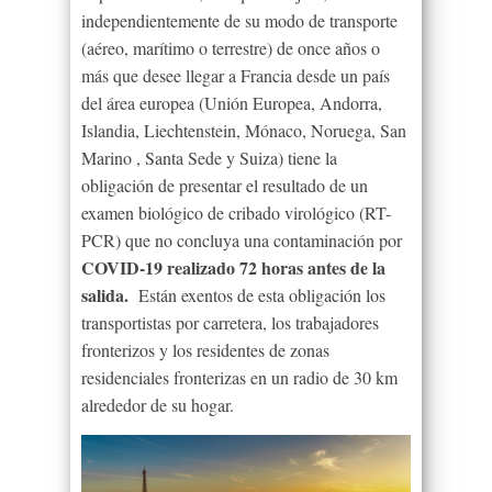
independientemente de su modo de transporte
(aéreo, marítimo o terrestre) de once años o
más que desee llegar a Francia desde un país
del área europea (Unión Europea, Andorra,
Islandia, Liechtenstein, Mónaco, Noruega, San
Marino , Santa Sede y Suiza) tiene la
obligación de presentar el resultado de un
examen biológico de cribado virológico (RT-
PCR) que no concluya una contaminación por
COVID-19 realizado 72 horas antes de la
salida.
Están exentos de esta obligación los
transportistas por carretera, los trabajadores
fronterizos y los residentes de zonas
residenciales fronterizas en un radio de 30 km
alrededor de su hogar.