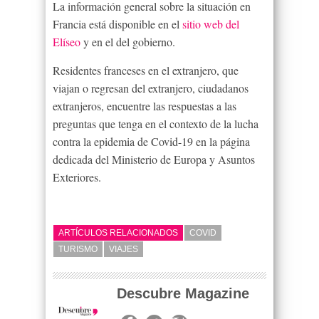
La información general sobre la situación en
Francia está disponible en el
sitio web del
Elíseo
y en el del gobierno.
Residentes franceses en el extranjero, que
viajan o regresan del extranjero, ciudadanos
extranjeros, encuentre las respuestas a las
preguntas que tenga en el contexto de la lucha
contra la epidemia de Covid-19 en la página
dedicada del Ministerio de Europa y Asuntos
Exteriores.
ARTÍCULOS RELACIONADOS
COVID
TURISMO
VIAJES
Descubre Magazine