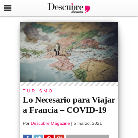
TURISMO
Lo Necesario para Viajar
a Francia – COVID-19
Por
Descubre Magazine
|
5 marzo, 2021