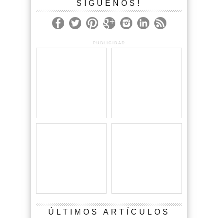
SÍGUENOS!
PUBLICIDAD
ÚLTIMOS ARTÍCULOS