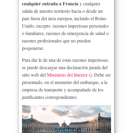
cualquier entrada a Francia
y cualquier
salida de nuestro territorio hacia o desde un
país fuera del área europea, incluido el Reino
Unido, excepto: razones imperiosas personales
o familiares, razones de emergencia de salud o
razones profesionales que no pueden
posponerse.
Para dar fe de una de estas razones imperiosas,
se puede descargar una declaración jurada del
sitio web del
Ministerio del Interior
(). Debe ser
presentado, en el momento del embarque, a la
empresa de transporte y acompañado de los
justificantes correspondientes.