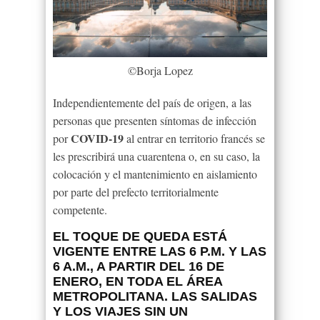
©Borja Lopez
Independientemente del país de origen, a las
personas que presenten síntomas de infección
COVID-19
por
al entrar en territorio francés se
les prescribirá una cuarentena o, en su caso, la
colocación y el mantenimiento en aislamiento
por parte del prefecto territorialmente
competente.
EL TOQUE DE QUEDA ESTÁ
VIGENTE ENTRE LAS 6 P.M. Y LAS
6 A.M., A PARTIR DEL 16 DE
ENERO, EN TODA EL ÁREA
METROPOLITANA. LAS SALIDAS
Y LOS VIAJES SIN UN