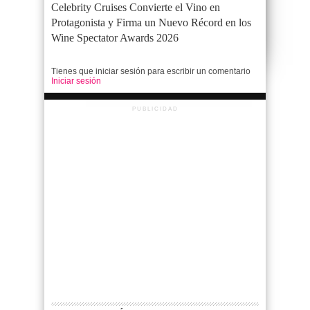
Celebrity Cruises Convierte el Vino en
Protagonista y Firma un Nuevo Récord en los
Wine Spectator Awards 2026
Tienes que iniciar sesión para escribir un comentario
Iniciar sesión
PUBLICIDAD