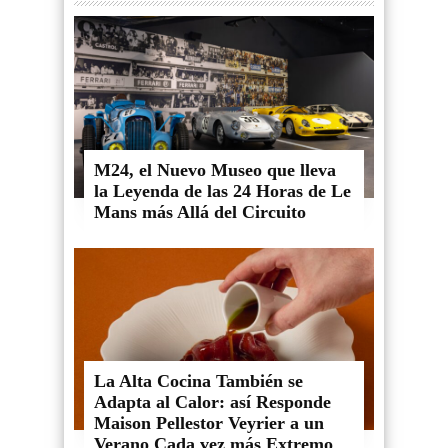
M24, el Nuevo Museo que lleva
la Leyenda de las 24 Horas de Le
Mans más Allá del Circuito
La Alta Cocina También se
Adapta al Calor: así Responde
Maison Pellestor Veyrier a un
Verano Cada vez más Extremo