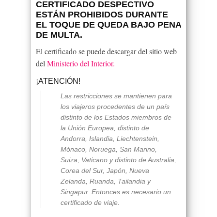
CERTIFICADO DESPECTIVO
ESTÁN PROHIBIDOS DURANTE
EL TOQUE DE QUEDA BAJO PENA
DE MULTA.
El certificado se puede descargar del sitio web
del
Ministerio del Interior.
¡ATENCIÓN!
Las restricciones se mantienen para
los viajeros procedentes de un país
distinto de los Estados miembros de
la Unión Europea, distinto de
Andorra, Islandia, Liechtenstein,
Mónaco, Noruega, San Marino,
Suiza, Vaticano y distinto de Australia,
Corea del Sur, Japón, Nueva
Zelanda, Ruanda, Tailandia y
Singapur. Entonces es necesario un
certificado de viaje.