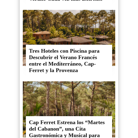
Tres Hoteles con Piscina para
Descubrir el Verano Francés
entre el Mediterráneo, Cap-
Ferret y la Provenza
Cap Ferret Estrena los “Martes
del Cabanon”, una Cita
Gastronómica y Musical para