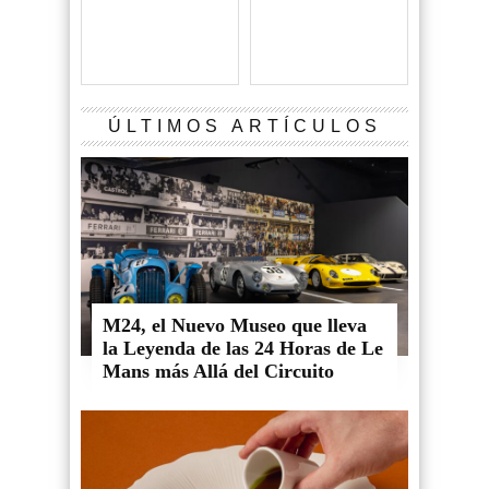
ÚLTIMOS ARTÍCULOS
M24, el Nuevo Museo que lleva
la Leyenda de las 24 Horas de Le
Mans más Allá del Circuito