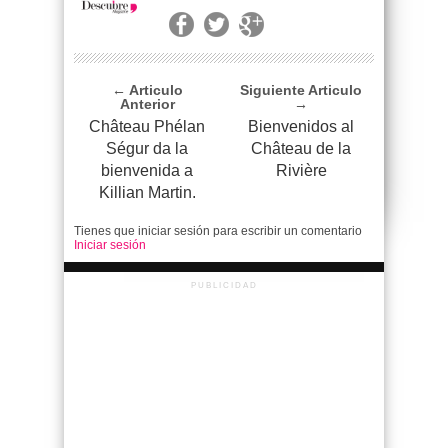
← Articulo
Siguiente Articulo
Anterior
→
Château Phélan
Bienvenidos al
Ségur da la
Château de la
bienvenida a
Rivière
Killian Martin.
Tienes que iniciar sesión para escribir un comentario
Iniciar sesión
PUBLICIDAD