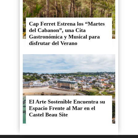
Cap Ferret Estrena los “Martes
del Cabanon”, una Cita
Gastronómica y Musical para
disfrutar del Verano
El Arte Sostenible Encuentra su
Espacio Frente al Mar en el
Castel Beau Site