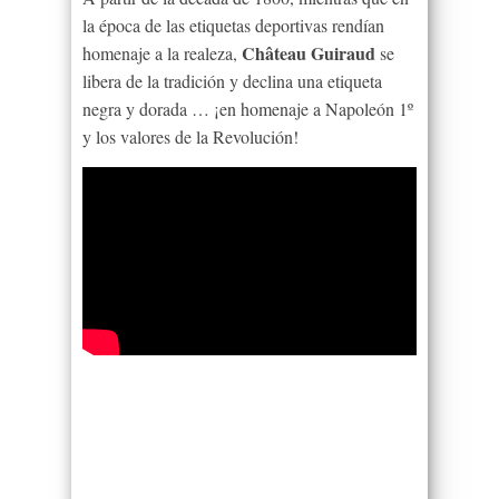
la época de las etiquetas deportivas rendían
Château Guiraud
homenaje a la realeza,
se
libera de la tradición y declina una etiqueta
negra y dorada … ¡en homenaje a Napoleón 1º
y los valores de la Revolución!