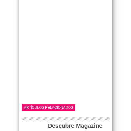
ARTÍCULOS RELACIONADOS
Descubre Magazine