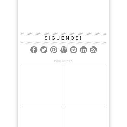
SÍGUENOS!
PUBLICIDAD