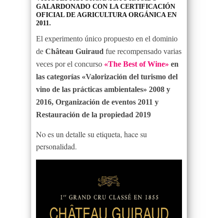
GALARDONADO CON LA CERTIFICACIÓN
OFICIAL DE AGRICULTURA ORGÁNICA EN
2011.
El experimento único propuesto en el dominio
de
Château Guiraud
fue recompensado varias
veces por el concurso
«The Best of Wine»
en
las categorías «Valorización del turismo del
vino de las prácticas ambientales» 2008 y
2016, Organización de eventos 2011 y
Restauración de la propiedad 2019
No es un detalle su etiqueta, hace su
personalidad.