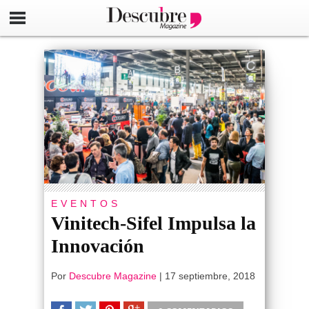
EVENTOS
Vinitech-Sifel Impulsa la
Innovación
Por
Descubre Magazine
|
17 septiembre, 2018