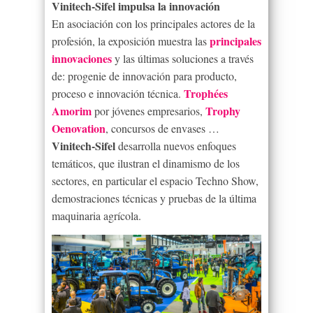
Vinitech-Sifel impulsa la innovación
En asociación con los principales actores de la
principales
profesión, la exposición muestra las
innovaciones
y las últimas soluciones a través
de: progenie de innovación para producto,
Trophées
proceso e innovación técnica.
Amorim
Trophy
por jóvenes empresarios,
Oenovation
, concursos de envases …
Vinitech-Sifel
desarrolla nuevos enfoques
temáticos, que ilustran el dinamismo de los
sectores, en particular el espacio Techno Show,
demostraciones técnicas y pruebas de la última
maquinaria agrícola.