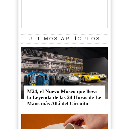
ÚLTIMOS ARTÍCULOS
M24, el Nuevo Museo que lleva
la Leyenda de las 24 Horas de Le
Mans más Allá del Circuito