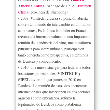
America Latin
a
Vinitech
(Santiago de Chile),
China
(provincia de Shandong).
Vinitech
• 2008:
refuerza su posición abierta
sobre «Un mundo de intercambio en un mundo
cambiante». Es la única feria líder en Francia
reconocida internacionalmente, una importante
reunión de la industria del vino, una plataforma
pluralista para intercambios y participación,
tanto concreta como prospectiva, en términos
de técnicas y conocimiento.
• 2010: una nueva sinergia para federar a todos
VINITECH y
los actores profesionales.
SIFEL
tuvieron lugar juntos en 2010 en
Burdeos. La reunión de estos dos encuentros
internacionales que intervienen en dos sectores
agrícolas complementarios, reforzó la
legitimidad de Burdeos como plataforma