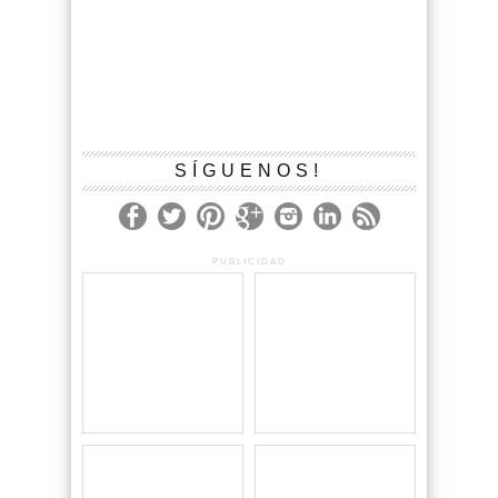
SÍGUENOS!
PUBLICIDAD