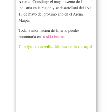
Axema
. Constituye el mayor evento de la
industria en la región y se desarrollará del 16 al
18 de mayo del próximo año en el Arena
Maipú.
Toda la información de la feria, puedes
encontrarla en su
sitio internet.
Consigue tu acreditación haciendo clic aquí