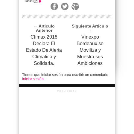
← Articulo
Siguiente Articulo
Anterior
→
Climax 2018
Vinexpo
Declara El
Bordeaux se
Estado De Alerta
Moviliza y
Climatica y
Muestra sus
Solidaria.
Ambiciones
Tienes que iniciar sesión para escribir un comentario
Iniciar sesión
PUBLICIDAD