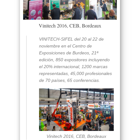
Vinitech 2016, CEB, Bordeaux
VINITECH-SIFEL del 20 al 22 de
noviembre en el Centro de
Exposiciones de Burdeos, 21ª
edición, 850 expositores incluyendo
el 20% internacional, 1200 marcas
representadas, 45,000 profesionales
de 70 países, 65 conferencias.
Vinitech 2016, CEB, Bordeaux