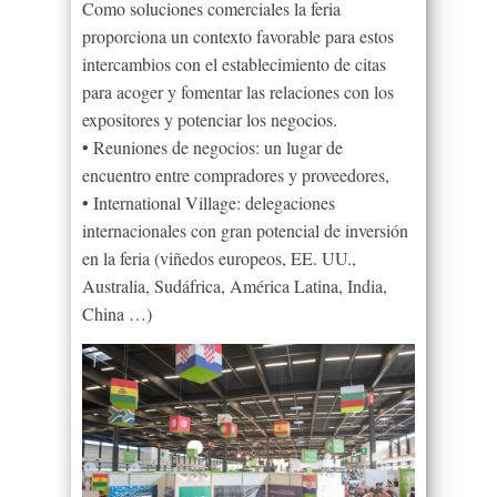
Como soluciones comerciales la feria
proporciona un contexto favorable para estos
intercambios con el establecimiento de citas
para acoger y fomentar las relaciones con los
expositores y potenciar los negocios.
• Reuniones de negocios: un lugar de
encuentro entre compradores y proveedores,
• International Village: delegaciones
internacionales con gran potencial de inversión
en la feria (viñedos europeos, EE. UU.,
Australia, Sudáfrica, América Latina, India,
China …)