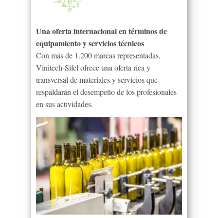
Una oferta internacional en términos de
equipamiento y servicios técnicos
Con más de 1.200 marcas representadas,
Vinitech-Sifel ofrece una oferta rica y
transversal de materiales y servicios que
respaldarán el desempeño de los profesionales
en sus actividades.