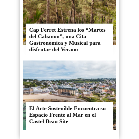
Cap Ferret Estrena los “Martes
del Cabanon”, una Cita
Gastronómica y Musical para
disfrutar del Verano
El Arte Sostenible Encuentra su
Espacio Frente al Mar en el
Castel Beau Site