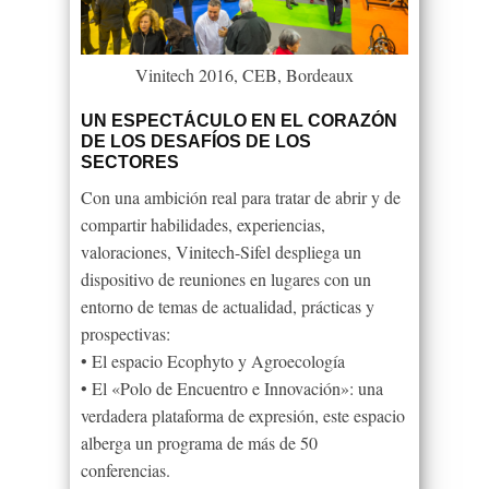
Vinitech 2016, CEB, Bordeaux
UN ESPECTÁCULO EN EL CORAZÓN
DE LOS DESAFÍOS DE LOS
SECTORES
Con una ambición real para tratar de abrir y de
compartir habilidades, experiencias,
valoraciones, Vinitech-Sifel despliega un
dispositivo de reuniones en lugares con un
entorno de temas de actualidad, prácticas y
prospectivas:
• El espacio Ecophyto y Agroecología
• El «Polo de Encuentro e Innovación»: una
verdadera plataforma de expresión, este espacio
alberga un programa de más de 50
conferencias.