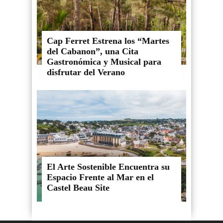
Cap Ferret Estrena los “Martes
del Cabanon”, una Cita
Gastronómica y Musical para
disfrutar del Verano
El Arte Sostenible Encuentra su
Espacio Frente al Mar en el
Castel Beau Site