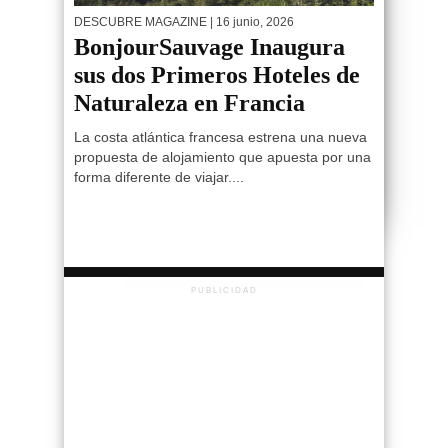
DESCUBRE MAGAZINE
| 16 junio, 2026
BonjourSauvage Inaugura
sus dos Primeros Hoteles de
Naturaleza en Francia
La costa atlántica francesa estrena una nueva
propuesta de alojamiento que apuesta por una
forma diferente de viajar....
PUBLICIDAD