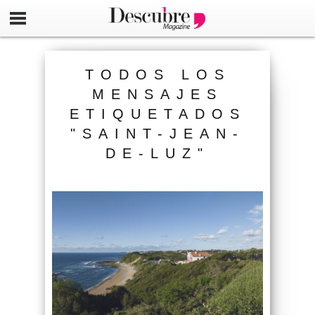
TODOS LOS
MENSAJES
ETIQUETADOS
"SAINT-JEAN-
DE-LUZ"