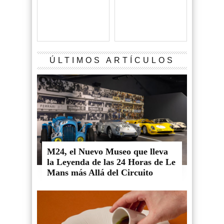
ÚLTIMOS ARTÍCULOS
M24, el Nuevo Museo que lleva
la Leyenda de las 24 Horas de Le
Mans más Allá del Circuito