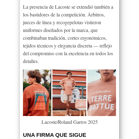
La presencia de Lacoste se extendió también a
los bastidores de la competición. Árbitros,
jueces de línea y recogepelotas vistieron
uniformes diseñados por la marca, que
combinaban tradición, cortes ergonómicos,
tejidos técnicos y elegancia discreta — reflejo
del compromiso con la excelencia en todos los
detalles.
Lacoste/Roland Garros 2025
UNA FIRMA QUE SIGUE