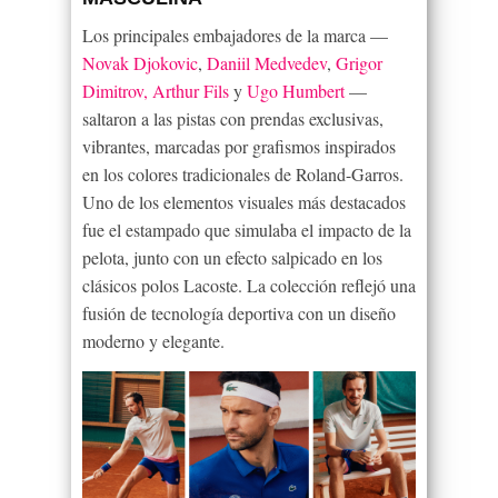
Los principales embajadores de la marca —
Novak Djokovic
,
Daniil Medvedev
,
Grigor
Dimitrov,
Arthur Fils
y
Ugo Humbert
—
saltaron a las pistas con prendas exclusivas,
vibrantes, marcadas por grafismos inspirados
en los colores tradicionales de Roland-Garros.
Uno de los elementos visuales más destacados
fue el estampado que simulaba el impacto de la
pelota, junto con un efecto salpicado en los
clásicos polos Lacoste. La colección reflejó una
fusión de tecnología deportiva con un diseño
moderno y elegante.