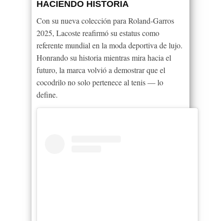
HACIENDO HISTORIA
Con su nueva colección para Roland-Garros
2025, Lacoste reafirmó su estatus como
referente mundial en la moda deportiva de lujo.
Honrando su historia mientras mira hacia el
futuro, la marca volvió a demostrar que el
cocodrilo no solo pertenece al tenis — lo
define.