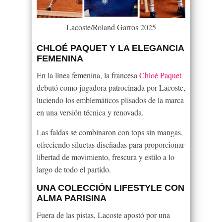
Lacoste/Roland Garros 2025
CHLOÉ PAQUET Y LA ELEGANCIA
FEMENINA
En la línea femenina, la francesa
Chloé Paquet
debutó como jugadora patrocinada por Lacoste,
luciendo los emblemáticos plisados de la marca
en una versión técnica y renovada.
Las faldas se combinaron con tops sin mangas,
ofreciendo siluetas diseñadas para proporcionar
libertad de movimiento, frescura y estilo a lo
largo de todo el partido.
UNA COLECCIÓN LIFESTYLE CON
ALMA PARISINA
Fuera de las pistas, Lacoste apostó por una