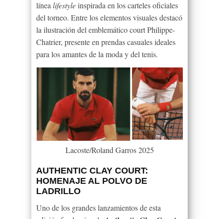
línea
lifestyle
inspirada en los carteles oficiales
del torneo. Entre los elementos visuales destacó
la ilustración del emblemático court Philippe-
Chatrier, presente en prendas casuales ideales
para los amantes de la moda y del tenis.
Lacoste/Roland Garros 2025
AUTHENTIC CLAY COURT:
HOMENAJE AL POLVO DE
LADRILLO
Uno de los grandes lanzamientos de esta