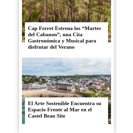
Cap Ferret Estrena los “Martes
del Cabanon”, una Cita
Gastronómica y Musical para
disfrutar del Verano
El Arte Sostenible Encuentra su
Espacio Frente al Mar en el
Castel Beau Site