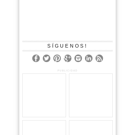
SÍGUENOS!
PUBLICIDAD