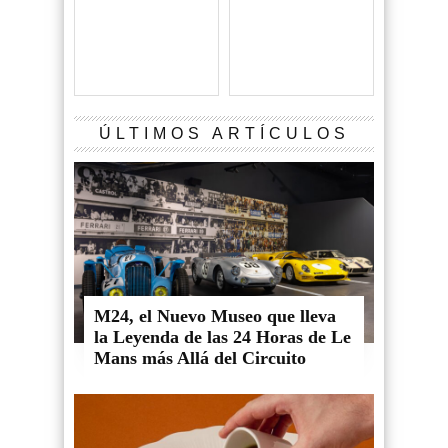
ÚLTIMOS ARTÍCULOS
M24, el Nuevo Museo que lleva
la Leyenda de las 24 Horas de Le
Mans más Allá del Circuito