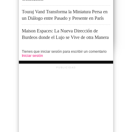
Touraj Vand Transforma la Miniatura Persa en
un Diálogo entre Pasado y Presente en París
Maison Espaces: La Nueva Dirección de
Burdeos donde el Lujo se Vive de otra Manera
Tienes que iniciar sesión para escribir un comentario
Iniciar sesión
PUBLICIDAD