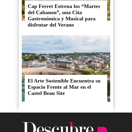
Cap Ferret Estrena los “Martes
del Cabanon”, una Cita
Gastronómica y Musical para
disfrutar del Verano
El Arte Sostenible Encuentra su
Espacio Frente al Mar en el
Castel Beau Site