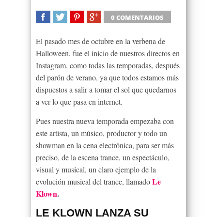
0 COMENTARIOS
SHARE
TWEET
SHARE
SHARE
El pasado mes de octubre en la verbena de
Halloween, fue el inicio de nuestros directos en
Instagram, como todas las temporadas, después
del parón de verano, ya que todos estamos más
dispuestos a salir a tomar el sol que quedarnos
a ver lo que pasa en internet.
Pues nuestra nueva temporada empezaba con
este artista, un músico, productor y todo un
showman en la cena electrónica, para ser más
preciso, de la escena trance, un espectáculo,
visual y musical, un claro ejemplo de la
Le
evolución musical del trance, llamado
Klown
.
LE KLOWN LANZA SU