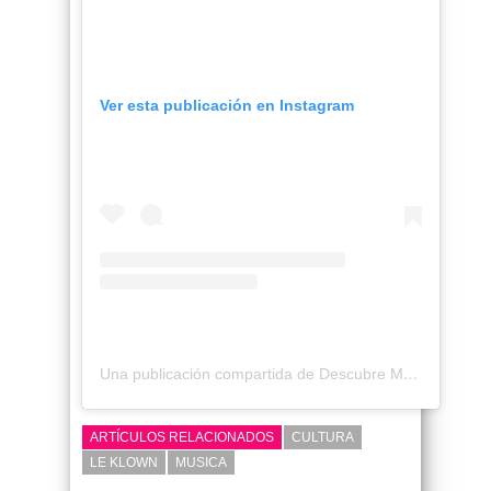
Ver esta publicación en Instagram
Una publicación compartida de Descubre Magazine (@descubremag)
ARTÍCULOS RELACIONADOS
CULTURA
LE KLOWN
MUSICA