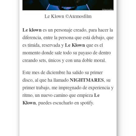
Le Klown ©Atemosfilm
Le klown
es un personaje creado, para hacer la
diferencia, entre la persona que está debajo, que
Le Klown
es tímida, reservada y
que es el
momento donde sale todo su payaso de dentro
creando sets, únicos y con una doble moral.
Este mes de diciembre ha salido su primer
NIGHTMARES
disco, al que ha llamado
, su
primer trabajo, me impregnado de experiencia y
Le
ritmo, un nuevo camino que empieza
Klown
, puedes escucharlo en spotify.