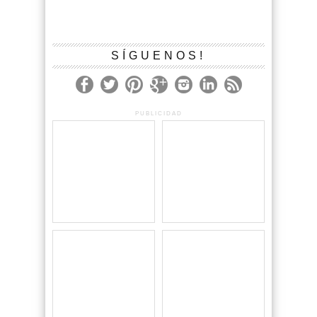
SÍGUENOS!
PUBLICIDAD