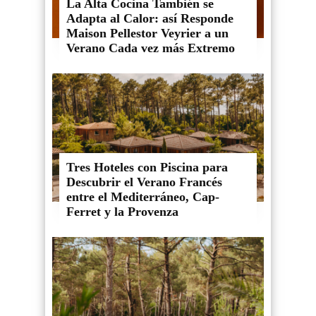
La Alta Cocina También se
Adapta al Calor: así Responde
Maison Pellestor Veyrier a un
Verano Cada vez más Extremo
Tres Hoteles con Piscina para
Descubrir el Verano Francés
entre el Mediterráneo, Cap-
Ferret y la Provenza