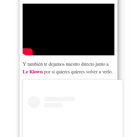
Y también te dejamos nuestro directo junto a
Le Klown
por si quieres quieres volver a verlo.