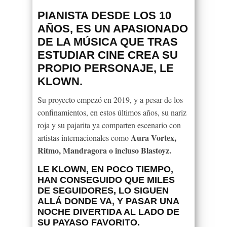
PIANISTA DESDE LOS 10
AÑOS, ES UN APASIONADO
DE LA MÚSICA QUE TRAS
ESTUDIAR CINE CREA SU
PROPIO PERSONAJE, LE
KLOWN.
Su proyecto empezó en 2019, y a pesar de los
confinamientos, en estos últimos años, su nariz
roja y su pajarita ya comparten escenario con
Aura Vortex,
artistas internacionales como
Ritmo, Mandragora o incluso Blastoyz.
LE KLOWN
, EN POCO TIEMPO,
HAN CONSEGUIDO QUE MILES
DE SEGUIDORES, LO SIGUEN
ALLÁ DONDE VA, Y PASAR UNA
NOCHE DIVERTIDA AL LADO DE
SU PAYASO FAVORITO.