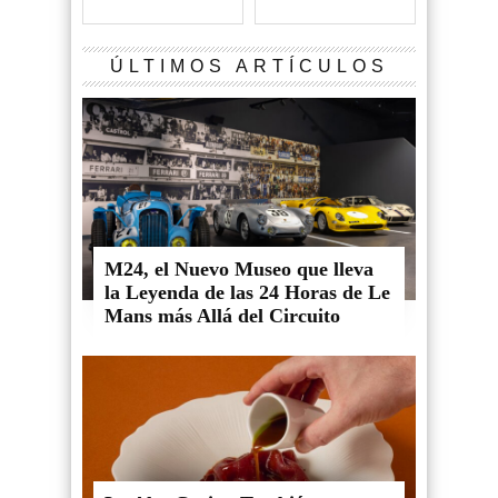
ÚLTIMOS ARTÍCULOS
M24, el Nuevo Museo que lleva
la Leyenda de las 24 Horas de Le
Mans más Allá del Circuito