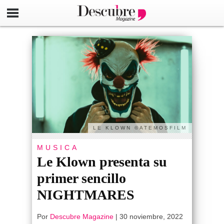
LE KLOWN ©ATEMOSFILM
MUSICA
Le Klown presenta su
primer sencillo
NIGHTMARES
Por
Descubre Magazine
|
30 noviembre, 2022