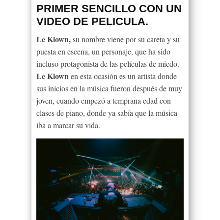
PRIMER SENCILLO CON UN
VIDEO DE PELICULA.
Le Klown,
su nombre viene por su careta y su
puesta en escena, un personaje, que ha sido
incluso protagonista de las películas de miedo.
Le Klown
en esta ocasión es un artista donde
sus inicios en la música fueron después de muy
joven, cuando empezó a temprana edad con
clases de piano, donde ya sabía que la música
iba a marcar su vida.