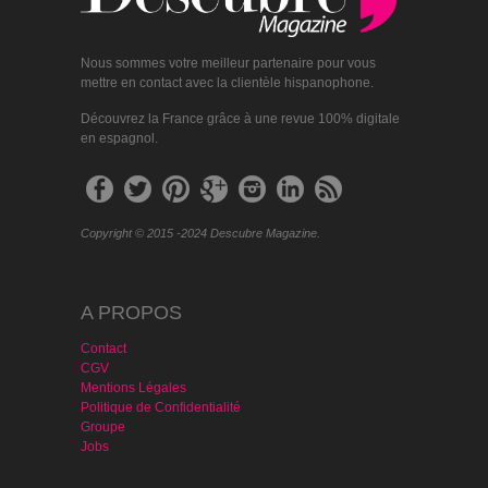
Nous sommes votre meilleur partenaire pour vous
mettre en contact avec la clientèle hispanophone.
Découvrez la France grâce à une revue 100% digitale
en espagnol.
Copyright © 2015 -2024 Descubre Magazine.
A PROPOS
Contact
CGV
Mentions Légales
Politique de Confidentialité
Groupe
Jobs