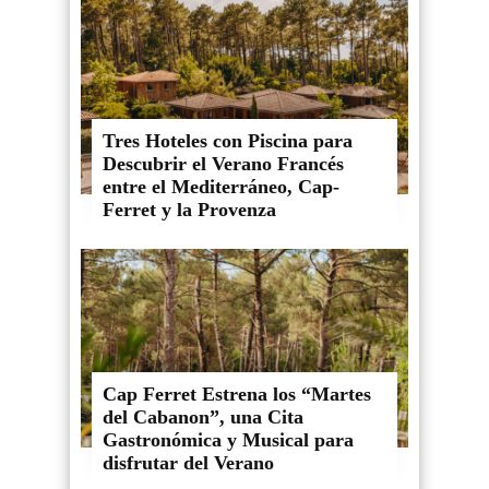
Tres Hoteles con Piscina para
Descubrir el Verano Francés
entre el Mediterráneo, Cap-
Ferret y la Provenza
Cap Ferret Estrena los “Martes
del Cabanon”, una Cita
Gastronómica y Musical para
disfrutar del Verano