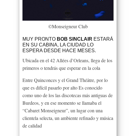
©Monseigneur Club
MUY PRONTO
BOB SINCLAIR
ESTARÁ
EN SU CABINA, LA CIUDAD LO
ESPERA DESDE HACE MESES.
Ubicada en el 42 Allées d
’
Orleans, llega de los
primeros o tendrás que esperar en la cola
Entre Quinconces y el Grand Théâtre, por lo
que es difícil pasarlo por alto Es conocido
como uno de los las discotecas más antiguas de
Burdeos, y en ese momento se llamaba el
“Cabaret Monseigneur”, un lugar con una
clientela selecta, un ambiente refinado y música
de calidad