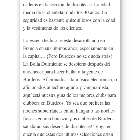
caderas en la sección de discotecas. La edad
media de la clientela ronda los 30 años. La
seguridad es bastante quisquillosos con la edad
y la vestimenta de los clientes.
La escena techno se está desarrollando en
Francia en sus últimos años, especialmente en
la capital… ¡Pero Burdeos no se queda atrás!
La Bella Durmiente se despierta después del
anochecer para hacer bailar a la gente de
Burdeos. Aficionados a la música electrónica, o
aficionados al techno agudo y vanguardista,
aquí está nuestra guía de los mejores clubs para
clubbers en Burdeos. Ya sea que prefiera las
noches subterráneas en un hangar o las noches
frescas en una barcaza, ¡los clubes de Burdeos
satisfarán sus deseos de discotecas! Tenga en
cuenta que estas dos últimas selecciones están