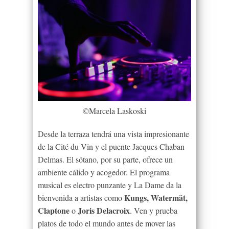
©Marcela Laskoski
Desde la terraza tendrá una vista impresionante
de la Cité du Vin y el puente Jacques Chaban
Delmas. El sótano, por su parte, ofrece un
ambiente cálido y acogedor. El programa
musical es electro punzante y La
Dame
da la
Kungs, Watermät,
bienvenida a artistas como
Claptone
Joris Delacroix
o
. Ven y prueba
platos de todo el mundo antes de mover las