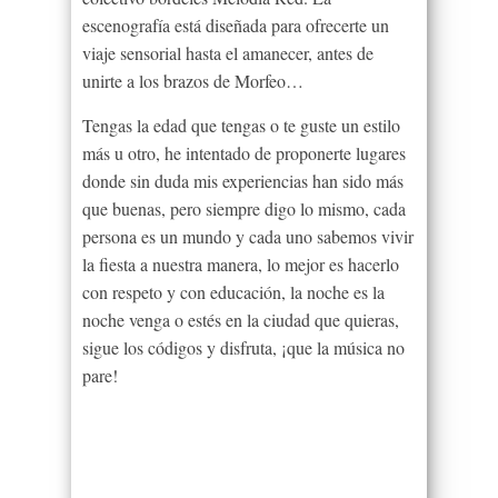
escenografía está diseñada para ofrecerte un
viaje sensorial hasta el amanecer, antes de
unirte a los brazos de Morfeo…
Tengas la edad que tengas o te guste un estilo
más u otro, he intentado de proponerte lugares
donde sin duda mis experiencias han sido más
que buenas, pero siempre digo lo mismo, cada
persona es un mundo y cada uno sabemos vivir
la fiesta a nuestra manera, lo mejor es hacerlo
con respeto y con educación, la noche es la
noche venga o estés en la ciudad que quieras,
sigue los códigos y disfruta, ¡que la música no
pare!