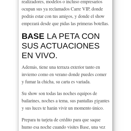
realizadores, modelos o incluso empresarios
ocupan sus ya reclamados Carre VIP, donde
podrás estar con tus amigos, y donde el show
empezará desde que pidas las primeras botellas.
BASE
LA PETA CON
SUS ACTUACIONES
EN VIVO.
Además, tiene una terraza exterior tanto en
invierno como en verano donde puedes comer
y fumar la chicha, su carta es variada.
Su show son todas las noches equipos de
bailarines, noches a tema, sus pantallas gigantes
y sus luces te harán vivir un momento único.
Prepara tu tarjeta de crédito para que saque
humo esa noche cuando visites Base, una vez