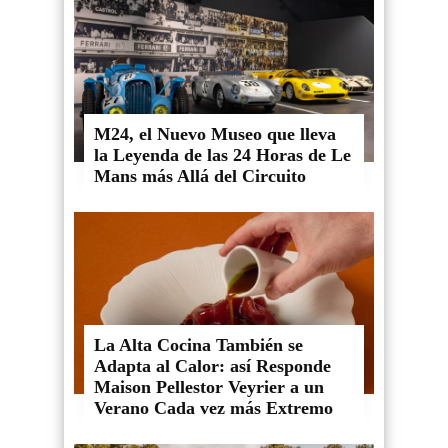
M24, el Nuevo Museo que lleva
la Leyenda de las 24 Horas de Le
Mans más Allá del Circuito
La Alta Cocina También se
Adapta al Calor: así Responde
Maison Pellestor Veyrier a un
Verano Cada vez más Extremo