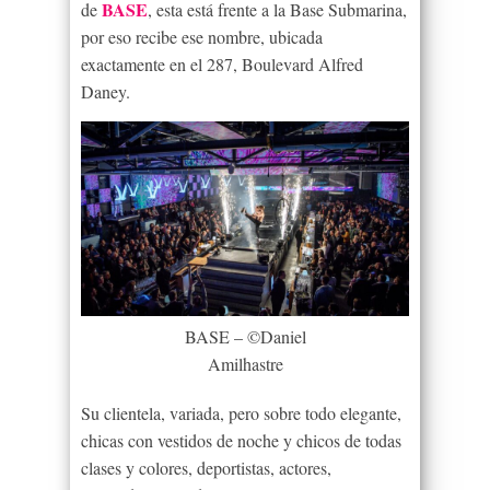
BASE
de
, esta está frente a la Base Submarina,
por eso recibe ese nombre, ubicada
exactamente en el 287, Boulevard Alfred
Daney.
BASE – ©Daniel
Amilhastre
Su clientela, variada, pero sobre todo elegante,
chicas con vestidos de noche y chicos de todas
clases y colores, deportistas, actores,