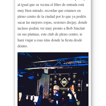
al igual que su vecina el filtro de entrada está
muy bien mirado, recordar que estamos en
pleno centro de la ciudad por lo que ya podéis
sacar las mejores ropas, sesiones deejay, donde
incluso podrás ver muy pronto a Bob Sinclair
en sus platinas, este club de pleno centro, te
hará viajar a esas islas donde la fiesta desde
dentro.