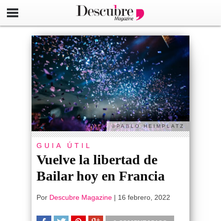
©PABLO HEIMPLATZ
GUIA ÚTIL
Vuelve la libertad de
Bailar hoy en Francia
Por
Descubre Magazine
|
16 febrero, 2022