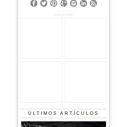
PUBLICIDAD
ÚLTIMOS ARTÍCULOS