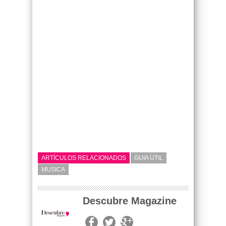
ARTÍCULOS RELACIONADOS
GUIA UTIL
MUSICA
Descubre Magazine