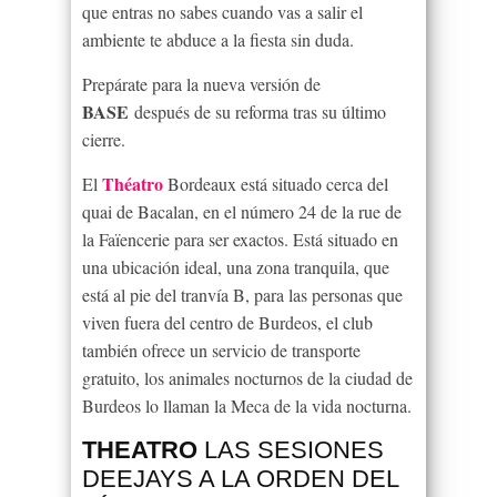
que entras no sabes cuando vas a salir el
ambiente te abduce a la fiesta sin duda.
Prepárate para la nueva versión de
BASE
después de su reforma tras su último
cierre.
Théatro
El
Bordeaux está situado cerca del
quai de Bacalan, en el número 24 de la rue de
la Faïencerie para ser exactos. Está situado en
una ubicación ideal, una zona tranquila, que
está al pie del tranvía B, para las personas que
viven fuera del centro de Burdeos, el club
también ofrece un servicio de transporte
gratuito, los animales nocturnos de la ciudad de
Burdeos lo llaman la Meca de la vida nocturna.
THEATRO
LAS SESIONES
DEEJAYS A LA ORDEN DEL