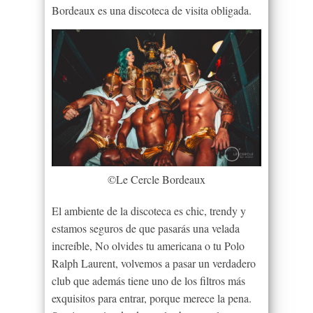
Bordeaux es una discoteca de visita obligada.
©Le Cercle Bordeaux
El ambiente de la discoteca es chic, trendy y
estamos seguros de que pasarás una velada
increíble, No olvides tu americana o tu Polo
Ralph Laurent, volvemos a pasar un verdadero
club que además tiene uno de los filtros más
exquisitos para entrar, porque merece la pena.