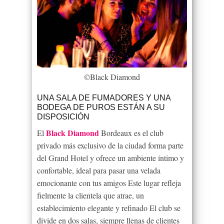
©Black Diamond
UNA SALA DE FUMADORES Y UNA
BODEGA DE PUROS ESTÁN A SU
DISPOSICIÓN
Black Diamond
El
Bordeaux es el club
privado más exclusivo de la ciudad forma parte
del Grand Hotel y ofrece un ambiente íntimo y
confortable, ideal para pasar una velada
emocionante con tus amigos Este lugar refleja
fielmente la clientela que atrae, un
establecimiento elegante y refinado El club se
divide en dos salas, siempre llenas de clientes