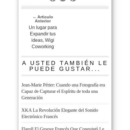
← Articulo
Anterior
Un lugar para
Expandir tus
ideas, Wigi
Coworking
A USTED TAMBIÉN LE
PUEDE GUSTAR...
Jean-Marie Périer: Cuando una Fotografía era
Capaz de Capturar el Espíritu de toda una
Generación
XKA La Revolución Elegante del Sonido
Electrónico Francés
Flaroll El Groove Francés Que Conquistó Le