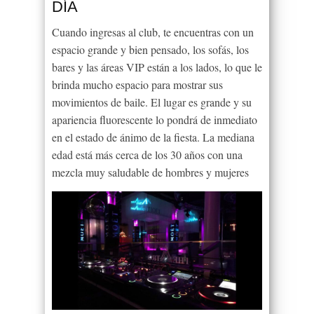
DÍA
Cuando ingresas al club, te encuentras con un
espacio grande y bien pensado, los sofás, los
bares y las áreas VIP están a los lados, lo que le
brinda mucho espacio para mostrar sus
movimientos de baile. El lugar es grande y su
apariencia fluorescente lo pondrá de inmediato
en el estado de ánimo de la fiesta. La mediana
edad está más cerca de los 30 años con una
mezcla muy saludable de hombres y mujeres