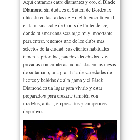
Black
Aquí entramos entre diamantes y oro, el
Diamond
sin duda es el Sutton de Bordeaux,
ubicado en las faldas de Hotel Intercontinental,
en la misma calle de Cours de l
’
intendence,
donde tu americana será algo muy importante
para entrar, tenemos uno de los clubs más
selectos de la ciudad, sus clientes habituales
tienen la prioridad, paredes alcochadas, sus
privados con cubiteras incrustadas en las mesas
de su tamaño, una gran lista de variedades de
licores y bebidas de alta gama y el Black
Diamond es un lugar para vivirlo y estar
preparado/a para cruzarte también con
modelos, artista, empresarios y campeones
deportivos.