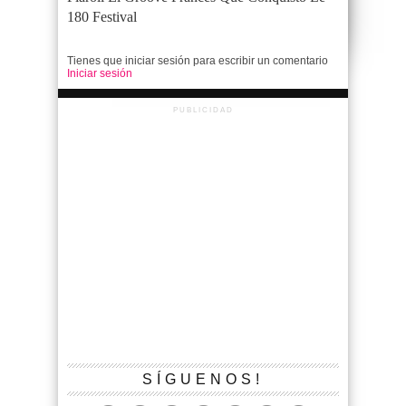
180 Festival
Tienes que iniciar sesión para escribir un comentario
Iniciar sesión
PUBLICIDAD
SÍGUENOS!