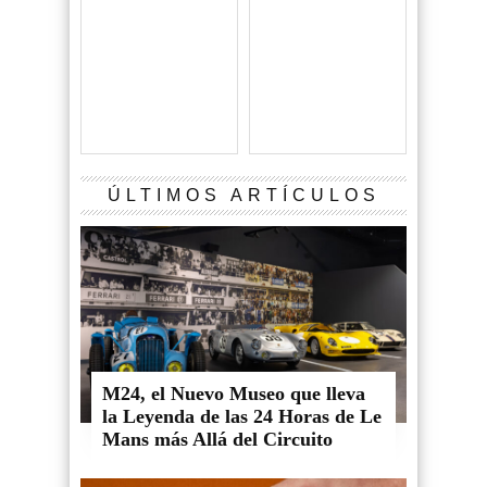
ÚLTIMOS ARTÍCULOS
M24, el Nuevo Museo que lleva
la Leyenda de las 24 Horas de Le
Mans más Allá del Circuito