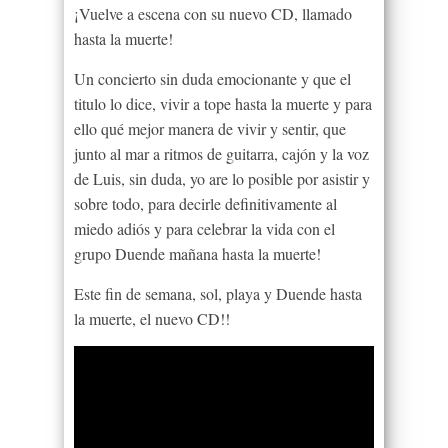
¡Vuelve a escena con su nuevo CD, llamado
hasta la muerte!
Un concierto sin duda emocionante y que el
titulo lo dice, vivir a tope hasta la muerte y para
ello qué mejor manera de vivir y sentir, que
junto al mar a ritmos de guitarra, cajón y la voz
de Luis, sin duda, yo are lo posible por asistir y
sobre todo, para decirle definitivamente al
miedo adiós y para celebrar la vida con el
grupo Duende mañana hasta la muerte!
Este fin de semana, sol, playa y Duende hasta
la muerte, el nuevo CD!!