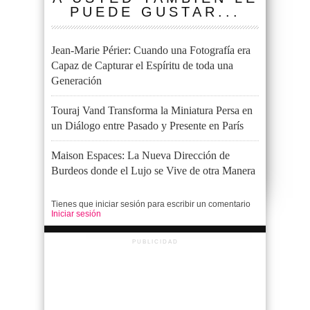
PUEDE GUSTAR...
Jean-Marie Périer: Cuando una Fotografía era
Capaz de Capturar el Espíritu de toda una
Generación
Touraj Vand Transforma la Miniatura Persa en
un Diálogo entre Pasado y Presente en París
Maison Espaces: La Nueva Dirección de
Burdeos donde el Lujo se Vive de otra Manera
Tienes que iniciar sesión para escribir un comentario
Iniciar sesión
PUBLICIDAD