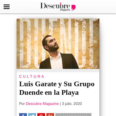
CULTURA
Luis Garate y Su Grupo
Duende en la Playa
Por
Descubre Magazine
|
3 julio, 2020