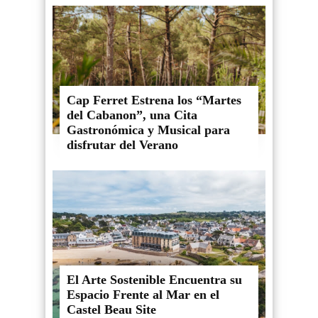
Cap Ferret Estrena los “Martes
del Cabanon”, una Cita
Gastronómica y Musical para
disfrutar del Verano
El Arte Sostenible Encuentra su
Espacio Frente al Mar en el
Castel Beau Site