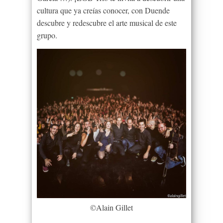
cultura que ya creías conocer, con Duende
descubre y redescubre el arte musical de este
grupo.
©Alain Gillet