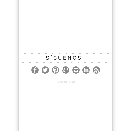
SÍGUENOS!
PUBLICIDAD