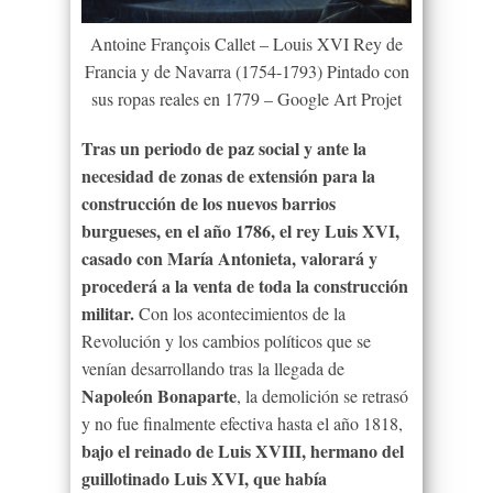
Antoine François Callet – Louis XVI Rey de
Francia y de Navarra (1754-1793) Pintado con
sus ropas reales en 1779 – Google Art Projet
Tras un periodo de paz social y ante la
necesidad de zonas de extensión para la
construcción de los nuevos barrios
burgueses, en el año 1786, el rey Luis XVI,
casado con María Antonieta, valorará y
procederá a la venta de toda la construcción
militar.
Con los acontecimientos de la
Revolución y los cambios políticos que se
venían desarrollando tras la llegada de
Napoleón Bonaparte
, la demolición se retrasó
y no fue finalmente efectiva hasta el año 1818,
bajo el reinado de Luis XVIII, hermano del
guillotinado Luis XVI, que había