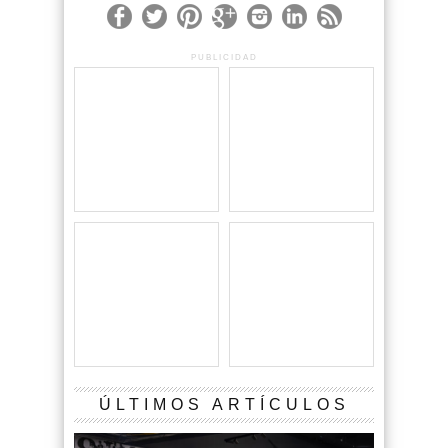
PUBLICIDAD
ÚLTIMOS ARTÍCULOS