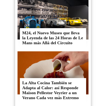
M24, el Nuevo Museo que lleva
la Leyenda de las 24 Horas de Le
Mans más Allá del Circuito
La Alta Cocina También se
Adapta al Calor: así Responde
Maison Pellestor Veyrier a un
Verano Cada vez más Extremo