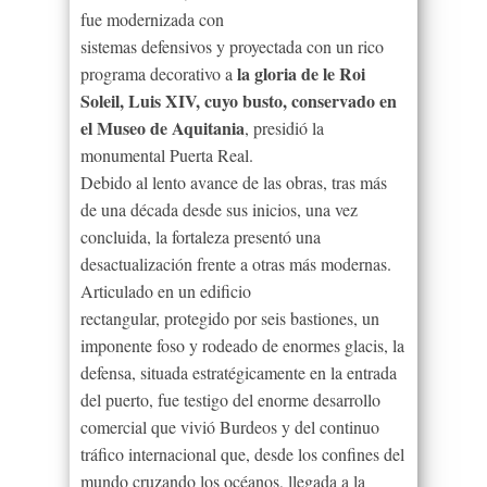
fue modernizada con
sistemas defensivos y proyectada con un rico
la gloria de le Roi
programa decorativo a
Soleil, Luis XIV, cuyo busto, conservado en
el Museo de Aquitania
, presidió la
monumental Puerta Real.
Debido al lento avance de las obras, tras más
de una década desde sus inicios, una vez
concluida, la fortaleza presentó una
desactualización frente a otras más modernas.
Articulado en un edificio
rectangular, protegido por seis bastiones, un
imponente foso y rodeado de enormes glacis, la
defensa, situada estratégicamente en la entrada
del puerto, fue testigo del enorme desarrollo
comercial que vivió Burdeos y del continuo
tráfico internacional que, desde los confines del
mundo cruzando los océanos, llegada a la