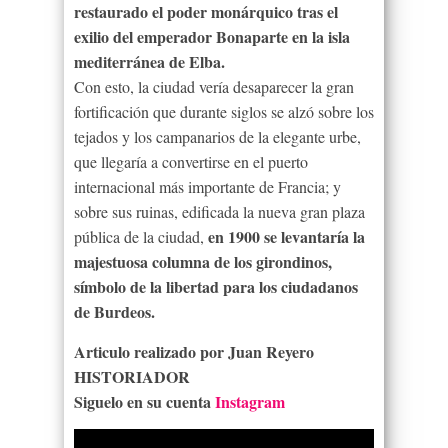
restaurado el poder monárquico tras el
exilio del emperador Bonaparte en la isla
mediterránea de Elba.
Con esto, la ciudad vería desaparecer la gran
fortificación que durante siglos se alzó sobre los
tejados y los campanarios de la elegante urbe,
que llegaría a convertirse en el puerto
internacional más importante de Francia; y
sobre sus ruinas, edificada la nueva gran plaza
en 1900 se levantaría la
pública de la ciudad,
majestuosa columna de los girondinos,
símbolo de la libertad para los ciudadanos
de Burdeos.
Articulo realizado por Juan Reyero
HISTORIADOR
Siguelo en su cuenta
Instagram