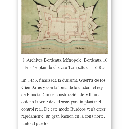
© Archives Bordeaux Métropole, Bordeaux 16
Fi 87 « plan du château Tompette en 1738 »
Guerra de los
En 1453, finalizada la durísima
Cien Años
y con la toma de la ciudad, el rey
de Francia, Carlos construcción de VII, una
ordenó la serie de defensas para implantar el
control real. De este modo Burdeos vería creer
rápidamente, un gran bastión en la zona norte,
junto al puerto.