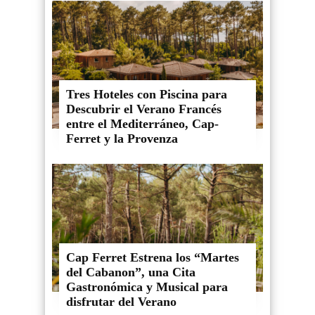
Tres Hoteles con Piscina para
Descubrir el Verano Francés
entre el Mediterráneo, Cap-
Ferret y la Provenza
Cap Ferret Estrena los “Martes
del Cabanon”, una Cita
Gastronómica y Musical para
disfrutar del Verano