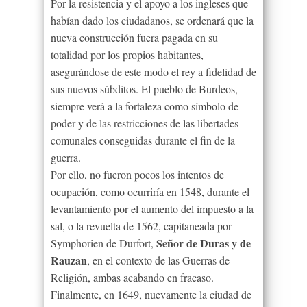
Por la resistencia y el apoyo a los ingleses que
habían dado los ciudadanos, se ordenará que la
nueva construcción fuera pagada en su
totalidad por los propios habitantes,
asegurándose de este modo el rey a fidelidad de
sus nuevos súbditos. El pueblo de Burdeos,
siempre verá a la fortaleza como símbolo de
poder y de las restricciones de las libertades
comunales conseguidas durante el fin de la
guerra.
Por ello, no fueron pocos los intentos de
ocupación, como ocurriría en 1548, durante el
levantamiento por el aumento del impuesto a la
sal, o la revuelta de 1562, capitaneada por
Señor de Duras y de
Symphorien de Durfort,
Rauzan
, en el contexto de las Guerras de
Religión, ambas acabando en fracaso.
Finalmente, en 1649, nuevamente la ciudad de