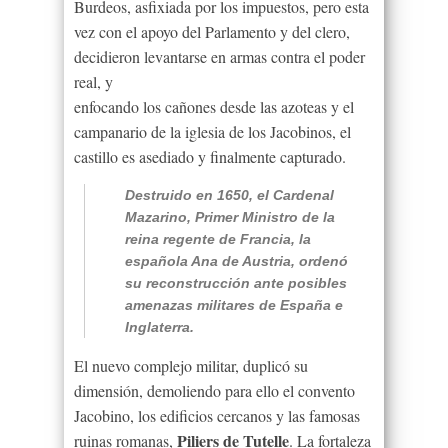
Burdeos, asfixiada por los impuestos, pero esta
vez con el apoyo del Parlamento y del clero,
decidieron levantarse en armas contra el poder
real, y
enfocando los cañones desde las azoteas y el
campanario de la iglesia de los Jacobinos, el
castillo es asediado y finalmente capturado.
Destruido en 1650, el Cardenal
Mazarino, Primer Ministro de la
reina regente de Francia, la
española Ana de Austria, ordenó
su reconstrucción ante posibles
amenazas militares de España e
Inglaterra.
El nuevo complejo militar, duplicó su
dimensión, demoliendo para ello el convento
Jacobino, los edificios cercanos y las famosas
Piliers de Tutelle
ruinas romanas,
. La fortaleza