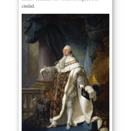
ciudad.