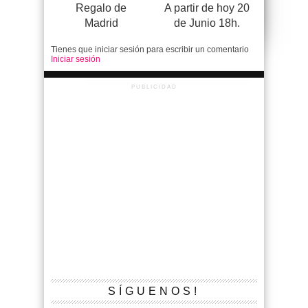
Regalo de
A partir de hoy 20
Madrid
de Junio 18h.
Tienes que iniciar sesión para escribir un comentario
Iniciar sesión
PUBLICIDAD
SÍGUENOS!