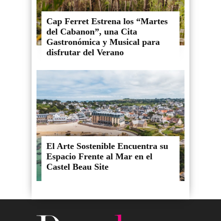
Cap Ferret Estrena los “Martes
del Cabanon”, una Cita
Gastronómica y Musical para
disfrutar del Verano
El Arte Sostenible Encuentra su
Espacio Frente al Mar en el
Castel Beau Site