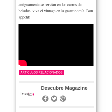
antiguamente se servían en los carros de
helados, viva el
vintage
en la gastronomía.
Bon
appetit
!
ARTÍCULOS RELACIONADOS
Descubre Magazine