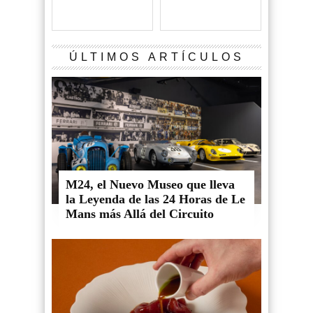
ÚLTIMOS ARTÍCULOS
M24, el Nuevo Museo que lleva
la Leyenda de las 24 Horas de Le
Mans más Allá del Circuito