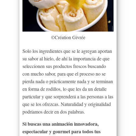
©Création Givrée
Solo los ingredientes que se le agregan aportan
su sabor al hielo, de ahí la importancia de que
seleccionen sus productos frescos buscando
con mucho sabor, para que el proceso no se
pierda nada o prácticamente nada y se terminan
en forma de rodillos, lo que les da un detalle
particular y que sorprenderá a las personas a las
que se los ofrezcas. Naturalidad y originalidad
podríamos decir en dos palabras.
Si buscas una animación innovadora,
espectacular y gourmet para todos tus