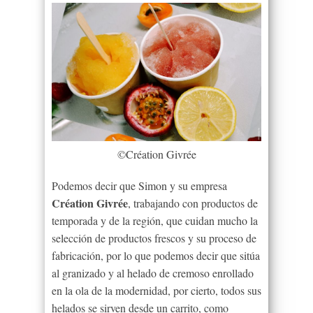
©Création Givrée
Podemos decir que
Simon
y su empresa
Création Givrée
, trabajando con productos de
temporada y de la región, que cuidan mucho la
selección de productos frescos y su proceso de
fabricación, por lo que podemos decir que sitúa
al granizado y al helado de cremoso enrollado
en la ola de la modernidad, por cierto, todos sus
helados se sirven desde un carrito, como