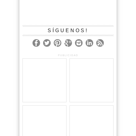
SÍGUENOS!
PUBLICIDAD