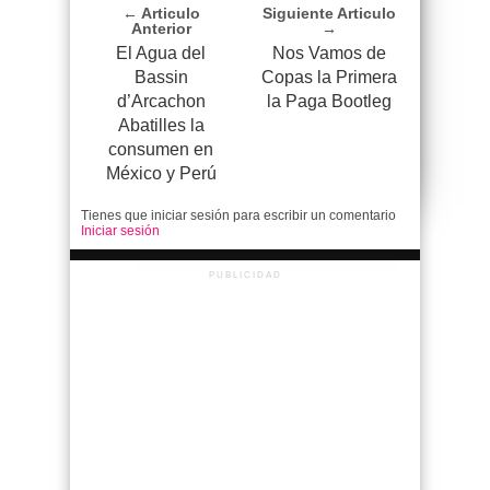
← Articulo
Siguiente Articulo
Anterior
→
El Agua del
Nos Vamos de
Bassin
Copas la Primera
d’Arcachon
la Paga Bootleg
Abatilles la
consumen en
México y Perú
Tienes que iniciar sesión para escribir un comentario
Iniciar sesión
PUBLICIDAD