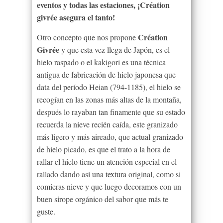
eventos y todas las estaciones, ¡Création
givrée asegura el tanto!
Création
Otro concepto que nos propone
Givrée
y que esta vez llega de Japón, es el
hielo raspado o el
kakigori
es una técnica
antigua de fabricación de hielo japonesa que
data del período
Heian
(794-1185), el hielo
se
recogían en las zonas más altas de la montaña,
después lo rayaban tan finamente que su estado
recuerda la nieve recién caída, este granizado
más ligero y más aireado, que actual granizado
de hielo picado, es que el trato a la hora de
rallar el hielo tiene un atención especial en el
rallado dando así
una textura original, como si
comieras nieve y que luego decoramos con un
buen sirope orgánico del sabor que más te
guste.