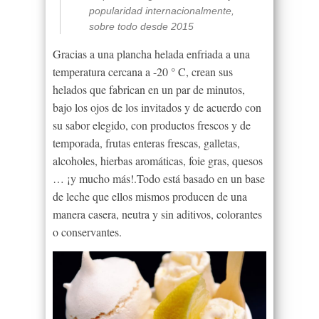
popularidad internacionalmente,
sobre todo desde 2015
Gracias a una plancha helada enfriada a una
temperatura cercana a -20 ° C, crean sus
helados que fabrican en un par de minutos,
bajo los ojos de los invitados y de acuerdo con
su sabor elegido, con productos frescos y de
temporada, frutas enteras frescas, galletas,
alcoholes, hierbas aromáticas,
foie
gras
, quesos
… ¡y mucho más!
.
Todo está basado en un base
de leche que ellos mismos producen de una
manera casera, neutra y sin aditivos, colorantes
o conservantes.