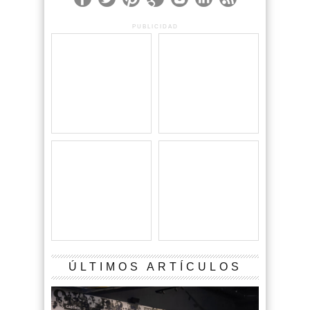
PUBLICIDAD
ÚLTIMOS ARTÍCULOS