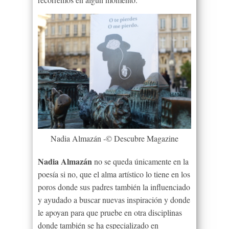
Nadia Almazán -© Descubre Magazine
Nadia Almazán
no se queda únicamente en la
poesía si no, que el alma artístico lo tiene en los
poros donde sus padres también la influenciado
y ayudado a buscar nuevas inspiración y donde
le apoyan para que pruebe en otra disciplinas
donde también se ha especializado en