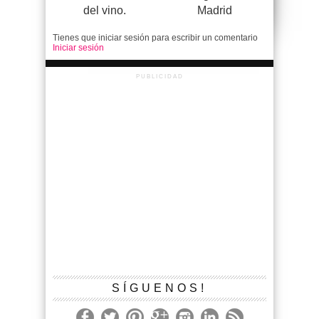
del vino.
Madrid
Tienes que iniciar sesión para escribir un comentario
Iniciar sesión
PUBLICIDAD
SÍGUENOS!