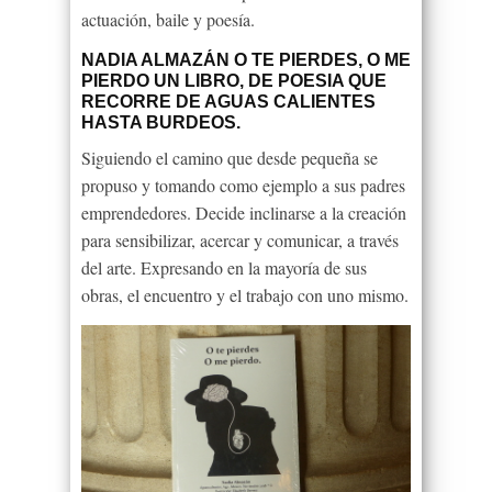
actuación, baile y poesía.
NADIA ALMAZÁN O TE PIERDES, O ME
PIERDO UN LIBRO, DE POESIA QUE
RECORRE DE AGUAS CALIENTES
HASTA BURDEOS.
Siguiendo el camino que desde pequeña se
propuso y tomando como ejemplo a sus padres
emprendedores. Decide inclinarse a la creación
para sensibilizar, acercar y comunicar, a través
del arte. Expresando en la mayoría de sus
obras, el encuentro y el trabajo con uno mismo.