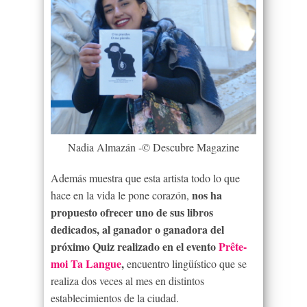
Nadia Almazán -© Descubre Magazine
Además muestra que esta artista todo lo que
nos ha
hace en la vida le pone corazón,
propuesto ofrecer uno de sus libros
dedicados, al ganador o ganadora del
próximo Quiz realizado en el evento
Prête-
moi Ta Langue
,
encuentro lingüístico que se
realiza dos veces al mes en distintos
establecimientos de la ciudad.