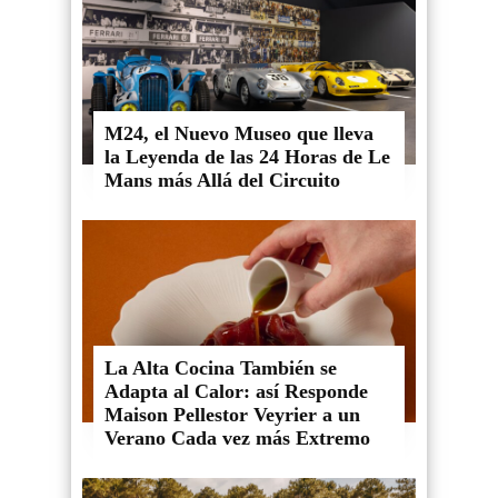
M24, el Nuevo Museo que lleva
la Leyenda de las 24 Horas de Le
Mans más Allá del Circuito
La Alta Cocina También se
Adapta al Calor: así Responde
Maison Pellestor Veyrier a un
Verano Cada vez más Extremo