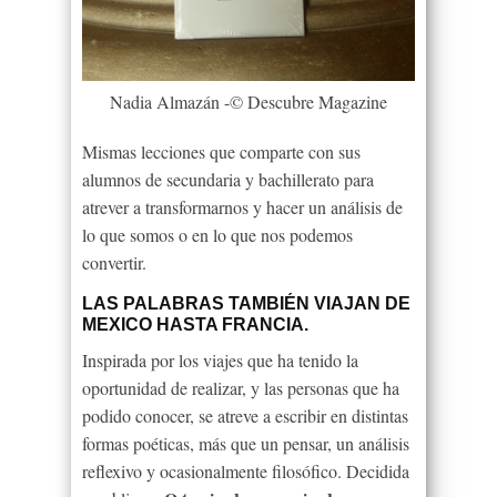
Nadia Almazán -© Descubre Magazine
Mismas lecciones que comparte con sus
alumnos de secundaria y bachillerato para
atrever a transformarnos y hacer un análisis de
lo que somos o en lo que nos podemos
convertir.
LAS PALABRAS TAMBIÉN VIAJAN DE
MEXICO HASTA FRANCIA.
Inspirada por los viajes que ha tenido la
oportunidad de realizar, y las personas que ha
podido conocer, se atreve a escribir en distintas
formas poéticas, más que un pensar, un análisis
reflexivo y ocasionalmente filosófico. Decidida