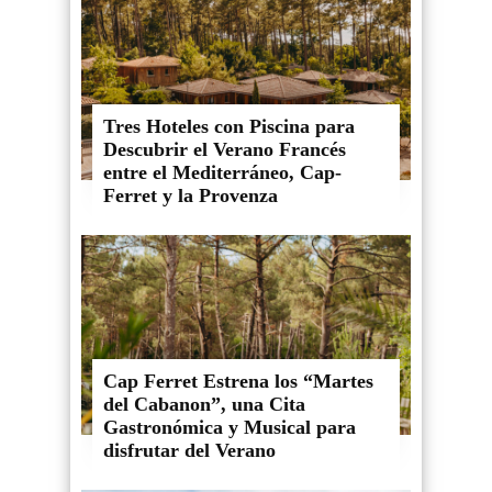
Tres Hoteles con Piscina para
Descubrir el Verano Francés
entre el Mediterráneo, Cap-
Ferret y la Provenza
Cap Ferret Estrena los “Martes
del Cabanon”, una Cita
Gastronómica y Musical para
disfrutar del Verano