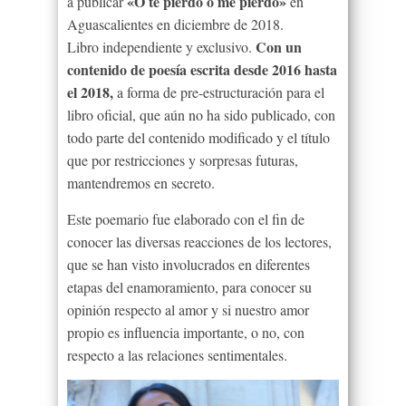
«O te pierdo o me pierdo»
a publicar
en
Aguascalientes en diciembre de 2018.
Con un
Libro independiente y exclusivo.
contenido de poesía escrita desde 2016 hasta
el 2018,
a forma de pre-estructuración para el
libro oficial, que aún no ha sido publicado, con
todo parte del contenido modificado y el título
que por restricciones y sorpresas futuras,
mantendremos en secreto.
Este poemario fue elaborado con el fin de
conocer las diversas reacciones de los lectores,
que se han visto involucrados en diferentes
etapas del enamoramiento, para conocer su
opinión respecto al amor y si nuestro amor
propio es influencia importante, o no, con
respecto a las relaciones sentimentales.