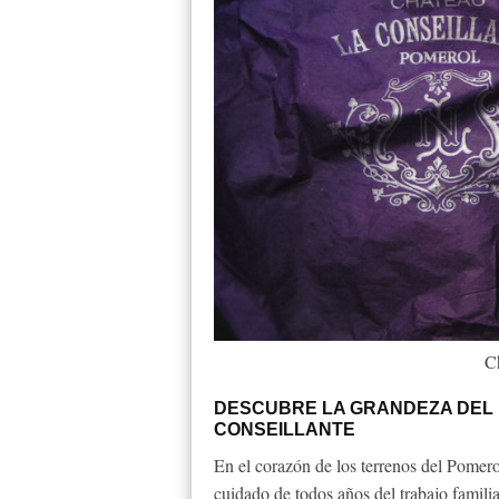
C
DESCUBRE LA GRANDEZA DEL 
CONSEILLANTE
En el corazón de los terrenos del Pomero
cuidado de todos años del trabajo familia