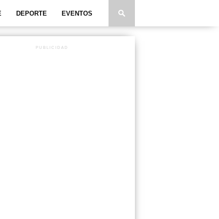
E
DEPORTE
EVENTOS
PUBLICIDAD