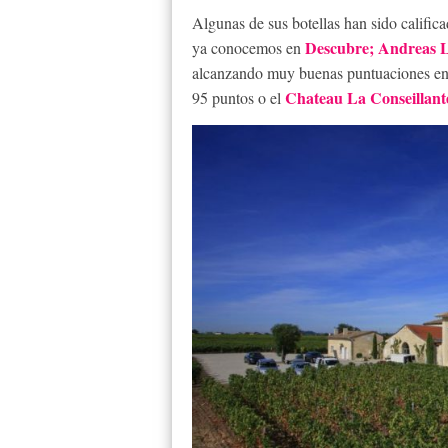
Algunas de sus botellas han sido califi
Descubre;
Andreas 
ya conocemos en
alcanzando muy buenas puntuaciones en
Chateau La Conseillante
95 puntos o el