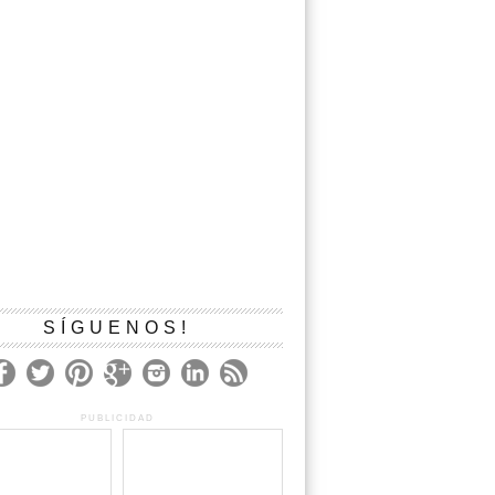
SÍGUENOS!
PUBLICIDAD