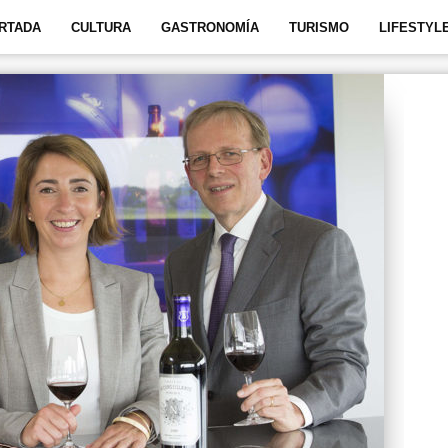
RTADA
CULTURA
GASTRONOMÍA
TURISMO
LIFESTYL