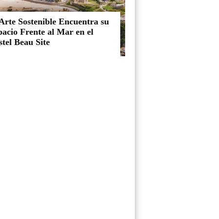
Arte Sostenible Encuentra su
acio Frente al Mar en el
tel Beau Site