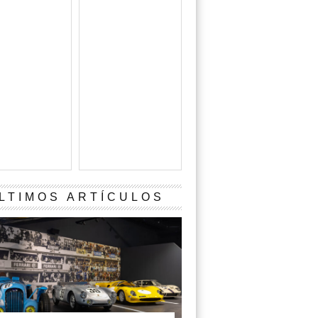
LTIMOS ARTÍCULOS