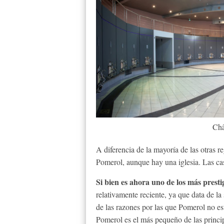
Châ
A diferencia de la mayoría de las otras 
Pomerol, aunque hay una iglesia. Las casa
Si bien es ahora uno de los más prest
relativamente reciente, ya que data de 
de las razones por las que Pomerol no es
Pomerol es el más pequeño de las princi