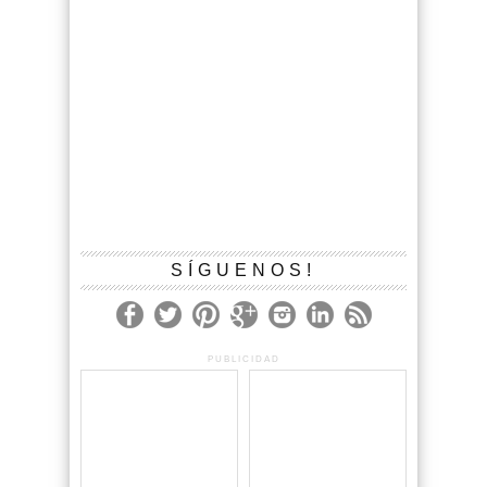
SÍGUENOS!
PUBLICIDAD