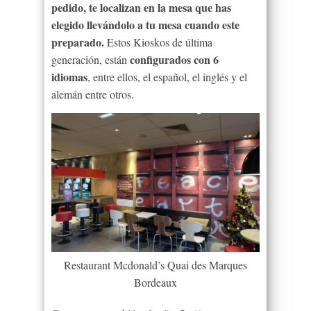
pedido, te localizan en la mesa que has
elegido llevándolo a tu mesa cuando este
preparado.
Estos Kioskos de última
configurados con 6
generación, están
idiomas
, entre ellos, el español, el inglés y el
alemán entre otros.
Restaurant Mcdonald’s Quai des Marques
Bordeaux