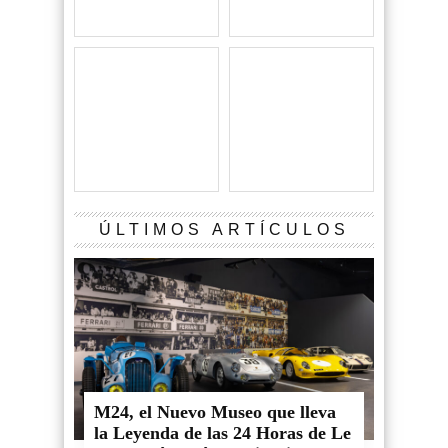
ÚLTIMOS ARTÍCULOS
M24, el Nuevo Museo que lleva
la Leyenda de las 24 Horas de Le