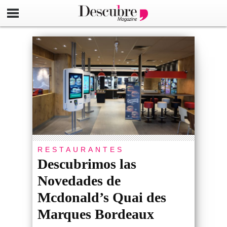
RESTAURANTES
Descubrimos las
Novedades de
Mcdonald’s Quai des
Marques Bordeaux