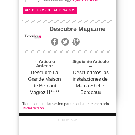
ARTÍCULOS RELACIONADOS
Descubre Magazine
← Articulo
Siguiente Articulo
Anterior
→
Descubre La
Descubrimos las
Grande Maison
instalaciones del
de Bernard
Mama Shelter
Magrez H*****
Bordeaux
Tienes que iniciar sesión para escribir un comentario
Iniciar sesión
PUBLICIDAD