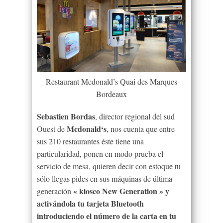
Restaurant Mcdonald’s Quai des Marques
Bordeaux
Sebastien
Bordas
, director regional del
sud
Mcdonald
‘s
Ouest de
, nos cuenta que entre
sus 210 restaurantes éste tiene una
particularidad, ponen en modo prueba el
servicio de mesa, quieren decir con estoque tu
sólo llegas pides en sus máquinas de última
« kiosco New Generation »
y
generación
activándola tu tarjeta Bluetooth
introduciendo el número de la carta en tu