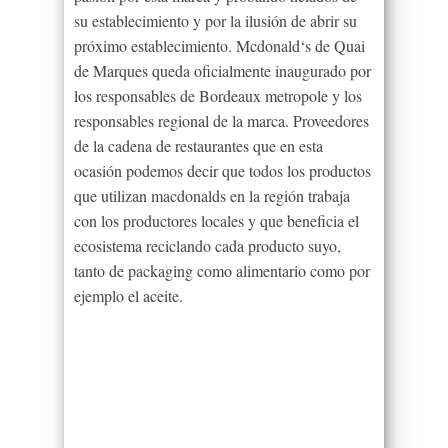
su establecimiento y por la ilusión de abrir su
próximo establecimiento. Mcdonald
‘s
de Quai
de Marques queda oficialmente inaugurado por
los responsables de Bordeaux
metropole
y los
responsables regional de la marca. Proveedores
de la cadena de restaurantes que en esta
ocasión podemos decir que todos los productos
que utilizan macdonalds en la región trabaja
con los productores locales y que beneficia el
ecosistema reciclando cada producto suyo,
tanto de
packaging
como alimentario como por
ejemplo el aceite.