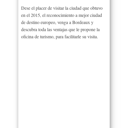
Dese el placer de visitar la ciudad que obtuvo
en el 2015, el reconocimiento a mejor ciudad
de destino europeo, venga a Bordeaux y
descubra toda las ventajas que le propone la
oficina de turismo, para facilitarle su visita.