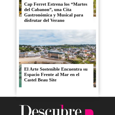
Cap Ferret Estrena los “Martes
del Cabanon”, una Cita
Gastronómica y Musical para
disfrutar del Verano
El Arte Sostenible Encuentra su
Espacio Frente al Mar en el
Castel Beau Site