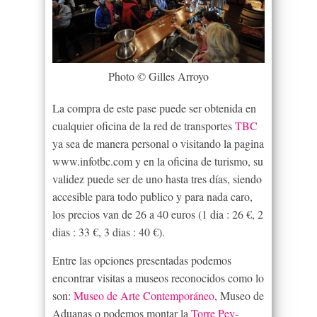
Photo © Gilles Arroyo
La compra de este pase puede ser obtenida en
cualquier oficina de la red de transportes
TBC
ya sea de manera personal o visitando la pagina
www.infotbc.com y en la oficina de turismo, su
validez puede ser de uno hasta tres días, siendo
accesible para todo publico y para nada caro,
los precios van de 26 a 40 euros (1 dia : 26 €, 2
dias : 33 €, 3 dias : 40 €).
Entre las opciones presentadas podemos
encontrar visitas a museos reconocidos como lo
son:
Museo de Arte Contemporáneo
, Museo de
Aduanas o podemos montar la
Torre Pey-