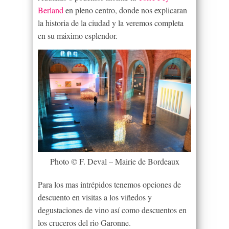
Berland
en pleno centro, donde nos explicaran
la historia de la ciudad y la veremos completa
en su máximo esplendor.
Photo © F. Deval – Mairie de Bordeaux
Para los mas intrépidos tenemos opciones de
descuento en visitas a los viñedos y
degustaciones de vino así como descuentos en
los cruceros del rio Garonne.