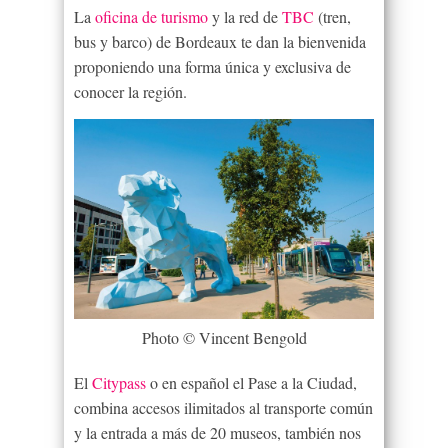
La
oficina de turismo
y la red de
TBC
(tren,
bus y barco) de Bordeaux te dan la bienvenida
proponiendo una forma única y exclusiva de
conocer la región.
Photo © Vincent Bengold
El
Citypass
o en español el Pase a la Ciudad,
combina accesos ilimitados al transporte común
y la entrada a más de 20 museos, también nos