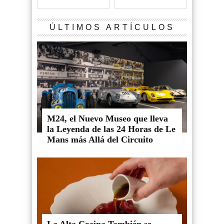
ÚLTIMOS ARTÍCULOS
M24, el Nuevo Museo que lleva
la Leyenda de las 24 Horas de Le
Mans más Allá del Circuito
La Alta Cocina También se