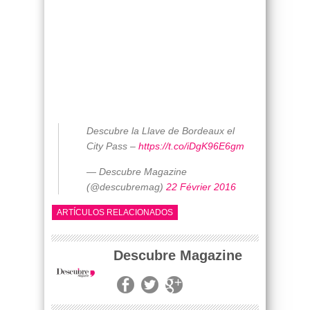
Descubre la Llave de Bordeaux el
City Pass –
https://t.co/iDgK96E6gm
— Descubre Magazine
(@descubremag)
22 Février 2016
ARTÍCULOS RELACIONADOS
Descubre Magazine