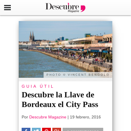
PHOTO © VINCENT BENGOLD
GUIA ÚTIL
Descubre la Llave de
Bordeaux el City Pass
Por
Descubre Magazine
|
19 febrero, 2016