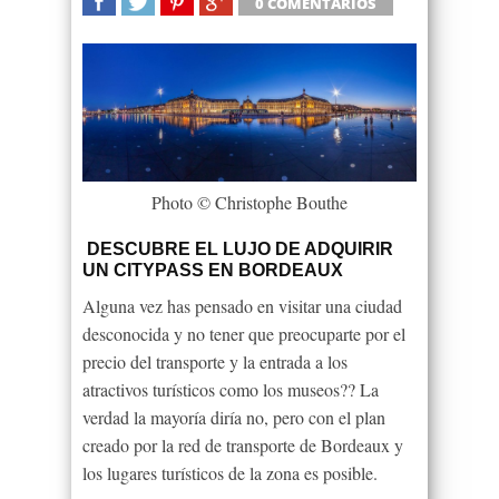
0 COMENTARIOS
SHARE
TWEET
SHARE
SHARE
Photo © Christophe Bouthe
DESCUBRE EL LUJO DE ADQUIRIR
UN CITYPASS EN BORDEAUX
Alguna vez has pensado en visitar una ciudad
desconocida y no tener que preocuparte por el
precio del transporte y la entrada a los
atractivos turísticos como los museos?? La
verdad la mayoría diría no, pero con el plan
creado por la red de transporte de Bordeaux y
los lugares turísticos de la zona es posible.