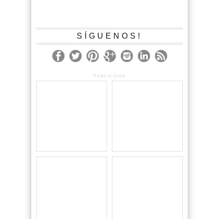
SÍGUENOS!
PUBLICIDAD