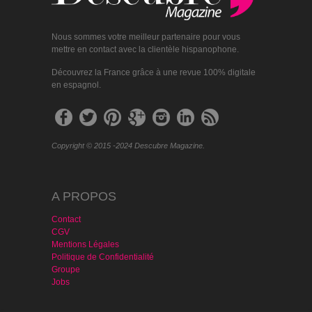
Nous sommes votre meilleur partenaire pour vous
mettre en contact avec la clientèle hispanophone.
Découvrez la France grâce à une revue 100% digitale
en espagnol.
Copyright © 2015 -2024 Descubre Magazine.
A PROPOS
Contact
CGV
Mentions Légales
Politique de Confidentialité
Groupe
Jobs