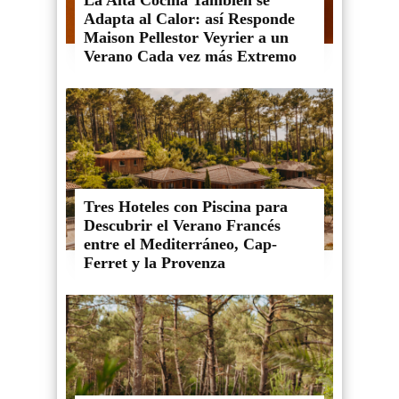
Adapta al Calor: así Responde
Maison Pellestor Veyrier a un
Verano Cada vez más Extremo
Tres Hoteles con Piscina para
Descubrir el Verano Francés
entre el Mediterráneo, Cap-
Ferret y la Provenza