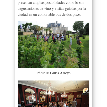
presentan amplias posibilidades como lo son
degustaciones de vino y visitas guiadas por la
ciudad en un confortable bus de dos pisos.
Photo © Gilles Arroyo