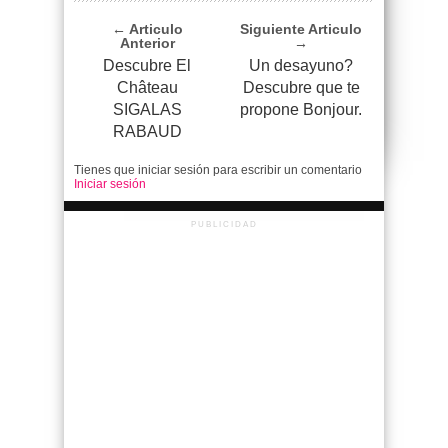
← Articulo
Siguiente Articulo
Anterior
→
Descubre El
Un desayuno?
Château
Descubre que te
SIGALAS
propone Bonjour.
RABAUD
Tienes que iniciar sesión para escribir un comentario
Iniciar sesión
PUBLICIDAD