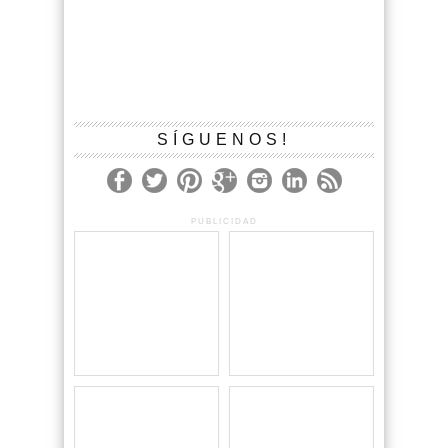
SÍGUENOS!
PUBLICIDAD