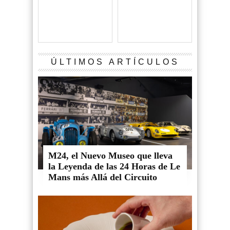
ÚLTIMOS ARTÍCULOS
M24, el Nuevo Museo que lleva
la Leyenda de las 24 Horas de Le
Mans más Allá del Circuito