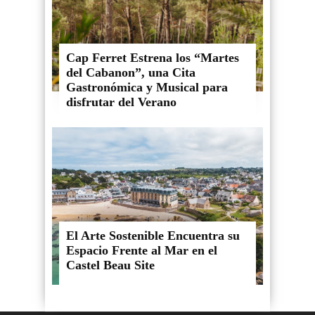
Cap Ferret Estrena los “Martes
del Cabanon”, una Cita
Gastronómica y Musical para
disfrutar del Verano
El Arte Sostenible Encuentra su
Espacio Frente al Mar en el
Castel Beau Site