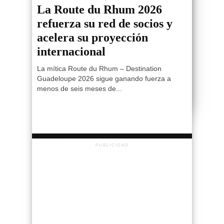
La Route du Rhum 2026
refuerza su red de socios y
acelera su proyección
internacional
La mítica Route du Rhum – Destination
Guadeloupe 2026 sigue ganando fuerza a
menos de seis meses de...
PUBLICIDAD