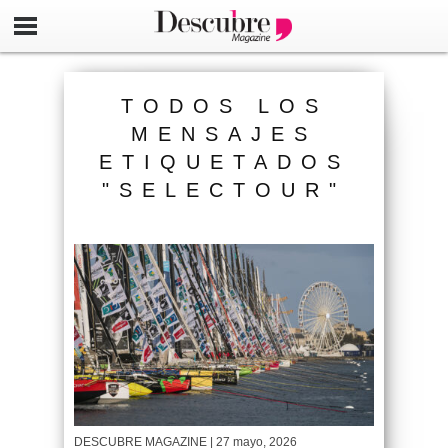
TODOS LOS
MENSAJES
ETIQUETADOS
"SELECTOUR"
DESCUBRE MAGAZINE
| 27 mayo, 2026