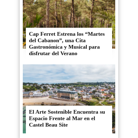
Cap Ferret Estrena los “Martes
del Cabanon”, una Cita
Gastronómica y Musical para
disfrutar del Verano
El Arte Sostenible Encuentra su
Espacio Frente al Mar en el
Castel Beau Site