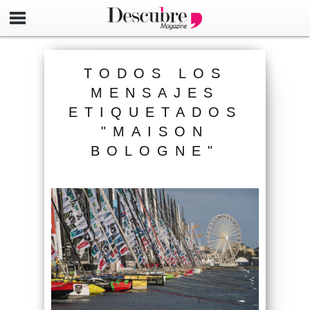
TODOS LOS
MENSAJES
ETIQUETADOS
"MAISON
BOLOGNE"