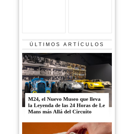
ÚLTIMOS ARTÍCULOS
M24, el Nuevo Museo que lleva
la Leyenda de las 24 Horas de Le
Mans más Allá del Circuito