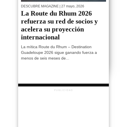
DESCUBRE MAGAZINE
| 27 mayo, 2026
La Route du Rhum 2026
refuerza su red de socios y
acelera su proyección
internacional
La mítica Route du Rhum – Destination
Guadeloupe 2026 sigue ganando fuerza a
menos de seis meses de...
PUBLICIDAD