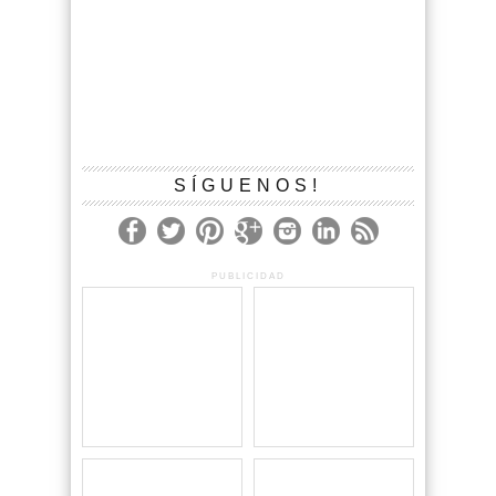
SÍGUENOS!
PUBLICIDAD