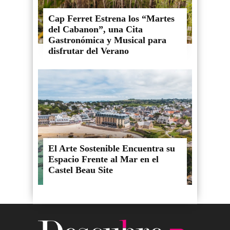
Cap Ferret Estrena los “Martes
del Cabanon”, una Cita
Gastronómica y Musical para
disfrutar del Verano
El Arte Sostenible Encuentra su
Espacio Frente al Mar en el
Castel Beau Site