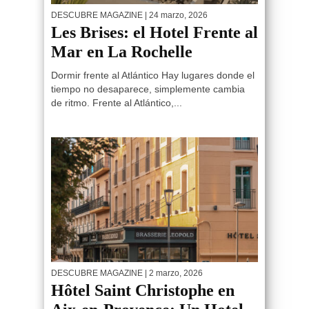
DESCUBRE MAGAZINE
| 24 marzo, 2026
Les Brises: el Hotel Frente al
Mar en La Rochelle
Dormir frente al Atlántico Hay lugares donde el
tiempo no desaparece, simplemente cambia
de ritmo. Frente al Atlántico,...
DESCUBRE MAGAZINE
| 2 marzo, 2026
Hôtel Saint Christophe en