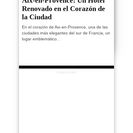
Aix-en-Provence: Un Hotel
Renovado en el Corazón de
la Ciudad
En el corazón de Aix-en-Provence, una de las
ciudades más elegantes del sur de Francia, un
lugar emblemático...
PUBLICIDAD