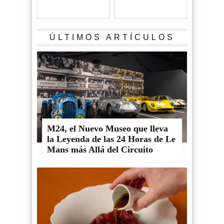
ÚLTIMOS ARTÍCULOS
M24, el Nuevo Museo que lleva
la Leyenda de las 24 Horas de Le
Mans más Allá del Circuito