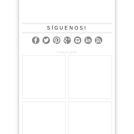
SÍGUENOS!
PUBLICIDAD