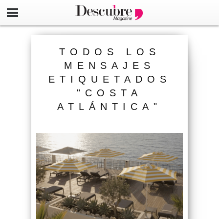
TODOS LOS
MENSAJES
ETIQUETADOS
"COSTA
ATLÁNTICA"